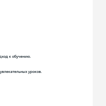
дход к обучению.
 увлекательных уроков.