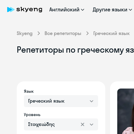
Английский
Другие языки
Skyeng
Все репетиторы
Греческий язык
Репетиторы по греческому яз
Язык
Греческий язык
Уровень
Στοιχειώδης