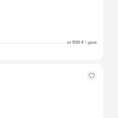
от 1590 ₽ / урок