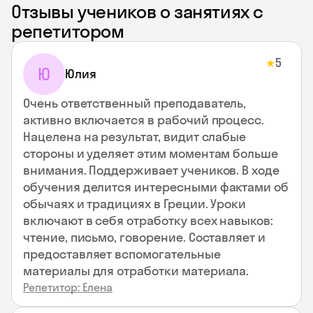
Отзывы учеников о занятиях с
репетитором
5
★
Ю
Юлия
Очень ответственный преподаватель,
активно включается в рабочий процесс.
Нацелена на результат, видит слабые
стороны и уделяет этим моментам больше
внимания. Поддерживает учеников. В ходе
обучения делится интересными фактами об
обычаях и традициях в Греции. Уроки
включают в себя отработку всех навыков:
чтение, письмо, говорение. Составляет и
предоставляет вспомогательные
материалы для отработки материала.
Репетитор: Елена