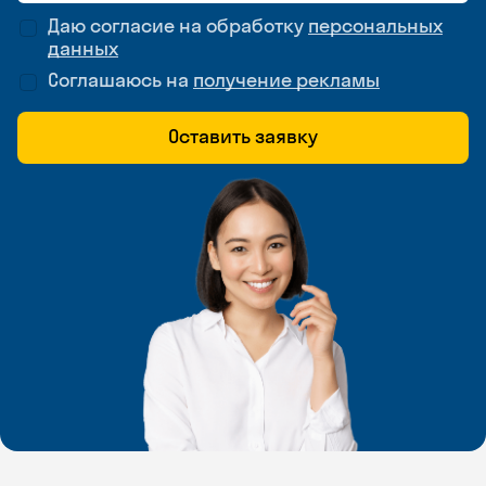
Даю согласие на обработку
персональных
данных
Соглашаюсь на
получение рекламы
Оставить заявку