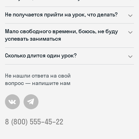
Не получается прийти на урок, что делать?
Мало свободного времени, боюсь, не буду
успевать заниматься
Сколько длится один урок?
Не нашли ответа на свой
вопрос — напишите нам
8 (800) 555–45–22