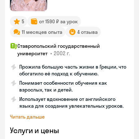
5
от 1590 ₽ за урок
11 месяцев опыта
4 отзыва
Ставропольский государственный
•
2002 г.
университет
Прожила большую часть жизни в Греции, что
обогатило её подход к обучению.
Понимает особенности обучения как
взрослых, так и детей.
Использует вдохновение от английского
языка для создания увлекательных уроков.
Читать дальше
Услуги и цены