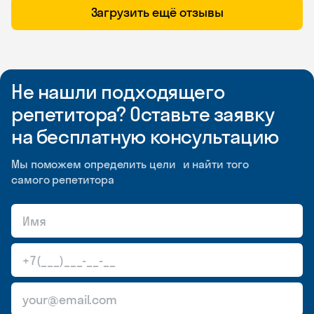
Загрузить ещё отзывы
Не нашли подходящего
репетитора? Оставьте заявку
на бесплатную консультацию
Мы поможем определить цели и найти того
самого репетитора