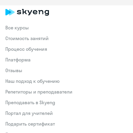
Все курсы
Стоимость занятий
Процесс обучения
Платформа
Отзывы
Наш подход к обучению
Репетиторы и преподаватели
Преподавать в Skyeng
Портал для учителей
Подарить сертификат