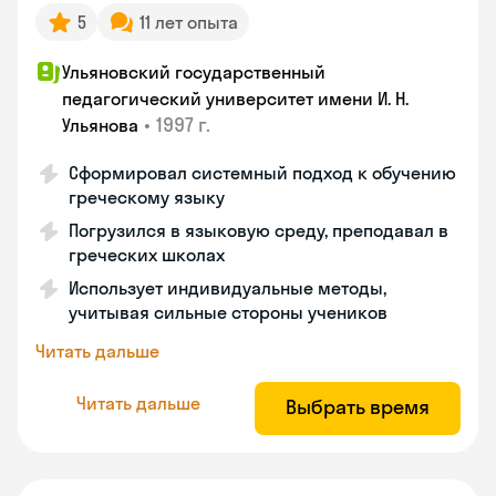
5
11 лет опыта
Ульяновский государственный
педагогический университет имени И. Н.
•
1997 г.
Ульянова
Сформировал системный подход к обучению
греческому языку
Погрузился в языковую среду, преподавал в
греческих школах
Использует индивидуальные методы,
учитывая сильные стороны учеников
Читать дальше
Читать дальше
Выбрать время