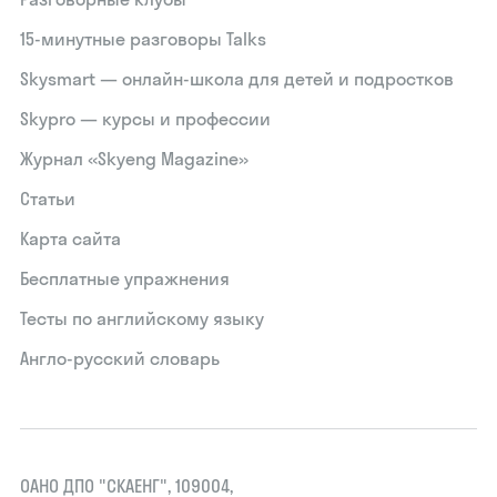
15‑минутные разговоры Talks
Skysmart — онлайн-школа для детей и подростков
Skypro — курсы и профессии
Журнал «Skyeng Magazine»
Статьи
Карта сайта
Бесплатные упражнения
Тесты по английскому языку
Англо-русский словарь
ОАНО ДПО "СКАЕНГ", 109004,