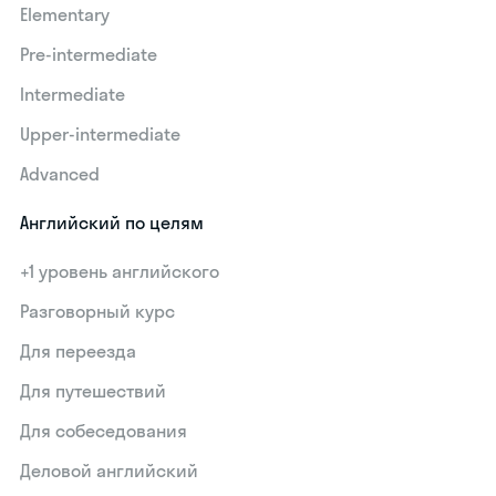
Elementary
Pre-intermediate
Intermediate
Upper-intermediate
Advanced
Английский по целям
+1 уровень английского
Разговорный курс
Для переезда
Для путешествий
Для собеседования
Деловой английский