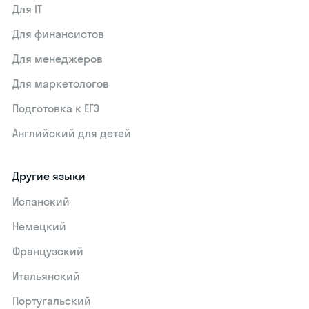
Для IT
Для финансистов
Для менеджеров
Для маркетологов
Подготовка к ЕГЭ
Английский для детей
Другие языки
Испанский
Немецкий
Французский
Итальянский
Португальский