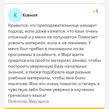
5
★
К
Ксения
Нравится, что преподавательница находит
подход, если даже кажется, что язык очень
сложный и у меня не получается. Помогает
усвоить материал, если я не понимаю. У
меня был пробел в понимании из-за
программы в скайенге, и Маргарита
предложила пройти материал заново, чтобы
построить уверенную базу начальных
знаний, а также подобрала еще разные
учебные материалы, чтобы мне было
понятнее. Мне это очень помогло, и теперь я
чувствую себя более уверено в изучении
греческого языка!
Репетитор: Маргарита