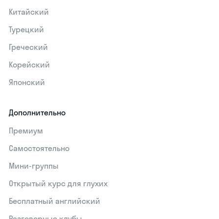
Китайский
Турецкий
Греческий
Корейский
Японский
Дополнительно
Премиум
Самостоятельно
Мини-группы
Открытый курс для глухих
Бесплатный английский
Разговорные клубы