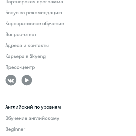
Партнерская программа
Бонус за рекомендацию
Корпоративное обучение
Вопрос-ответ
Адреса и контакты
Карьера в Skyeng
Пресс-центр
Английский по уровням
Обучение английскому
Beginner