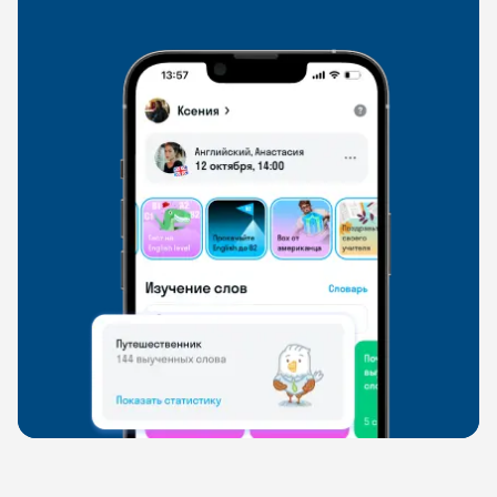
свободно