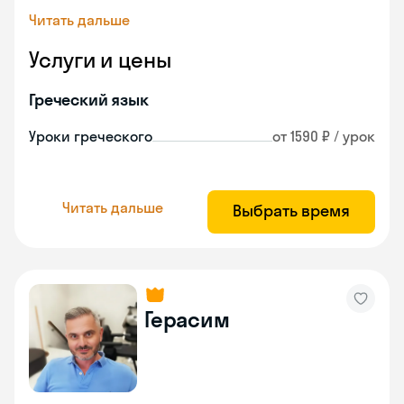
Читать дальше
Услуги и цены
Греческий язык
Уроки греческого
от 1590 ₽ / урок
Читать дальше
Выбрать время
Герасим