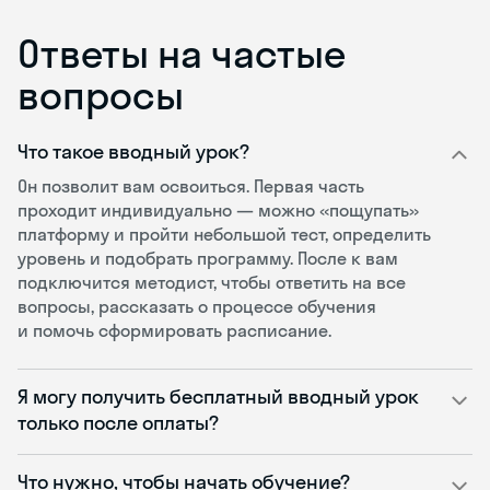
Ответы на частые
вопросы
Что такое вводный урок?
Он позволит вам освоиться. Первая часть
проходит индивидуально — можно «пощупать»
платформу и пройти небольшой тест, определить
уровень и подобрать программу. После к вам
подключится методист, чтобы ответить на все
вопросы, рассказать о процессе обучения
и помочь сформировать расписание.
Я могу получить бесплатный вводный урок
только после оплаты?
Что нужно, чтобы начать обучение?