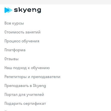
Все курсы
Стоимость занятий
Процесс обучения
Платформа
Отзывы
Наш подход к обучению
Репетиторы и преподаватели
Преподавать в Skyeng
Портал для учителей
Подарить сертификат