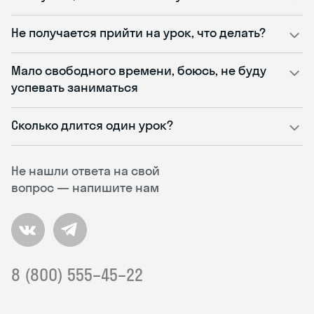
Не получается прийти на урок, что делать?
Мало свободного времени, боюсь, не буду
успевать заниматься
Сколько длится один урок?
Не нашли ответа на свой
вопрос — напишите нам
8 (800) 555–45–22