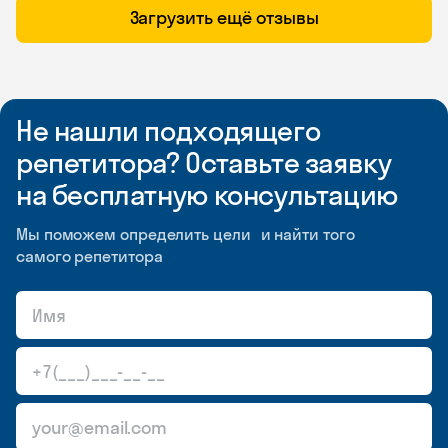
Загрузить ещё отзывы
Не нашли подходящего
репетитора? Оставьте заявку
на бесплатную консультацию
Мы поможем определить цели и найти того
самого репетитора