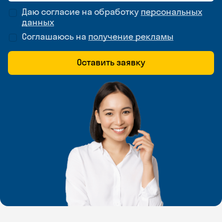
Даю согласие на обработку
персональных
данных
Соглашаюсь на
получение рекламы
Оставить заявку