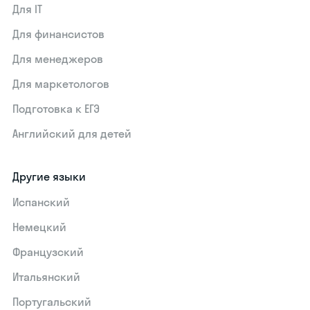
Для IT
Для финансистов
Для менеджеров
Для маркетологов
Подготовка к ЕГЭ
Английский для детей
Другие языки
Испанский
Немецкий
Французский
Итальянский
Португальский