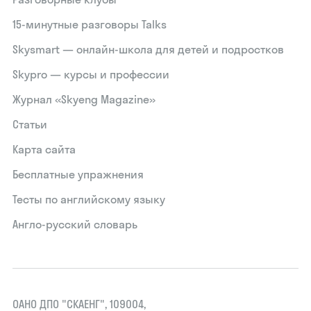
15‑минутные разговоры Talks
Skysmart — онлайн-школа для детей и подростков
Skypro — курсы и профессии
Журнал «Skyeng Magazine»
Статьи
Карта сайта
Бесплатные упражнения
Тесты по английскому языку
Англо-русский словарь
ОАНО ДПО "СКАЕНГ", 109004,