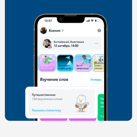
свободно