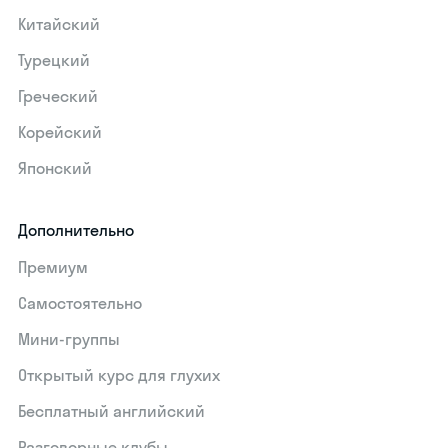
Китайский
Турецкий
Греческий
Корейский
Японский
Дополнительно
Премиум
Самостоятельно
Мини-группы
Открытый курс для глухих
Бесплатный английский
Разговорные клубы