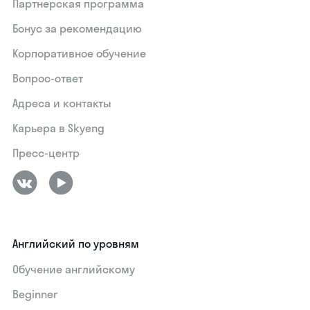
Партнерская программа
Бонус за рекомендацию
Корпоративное обучение
Вопрос-ответ
Адреса и контакты
Карьера в Skyeng
Пресс-центр
Английский по уровням
Обучение английскому
Beginner