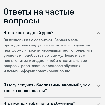
Ответы на частые
вопросы
Что такое вводный урок?
Он позволит вам освоиться. Первая часть
проходит индивидуально — можно «пощупать»
платформу и пройти небольшой тест, определить
уровень и подобрать программу. После к вам
подключится методист, чтобы ответить на все
вопросы, рассказать о процессе обучения
и помочь сформировать расписание.
Я могу получить бесплатный вводный урок
только после оплаты?
Что нужно, чтобы начать обучение?