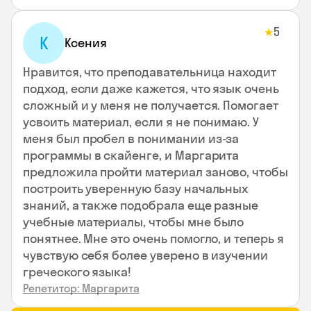
5
★
К
Ксения
Нравится, что преподавательница находит
подход, если даже кажется, что язык очень
сложный и у меня не получается. Помогает
усвоить материал, если я не понимаю. У
меня был пробел в понимании из-за
программы в скайенге, и Маргарита
предложила пройти материал заново, чтобы
построить уверенную базу начальных
знаний, а также подобрала еще разные
учебные материалы, чтобы мне было
понятнее. Мне это очень помогло, и теперь я
чувствую себя более уверено в изучении
греческого языка!
Репетитор: Маргарита