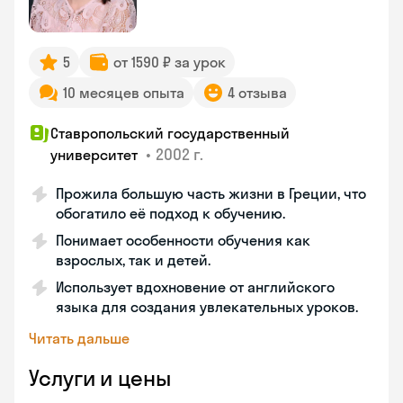
5
от 1590 ₽ за урок
10 месяцев опыта
4 отзыва
Ставропольский государственный
•
2002 г.
университет
Прожила большую часть жизни в Греции, что
обогатило её подход к обучению.
Понимает особенности обучения как
взрослых, так и детей.
Использует вдохновение от английского
языка для создания увлекательных уроков.
Читать дальше
Услуги и цены