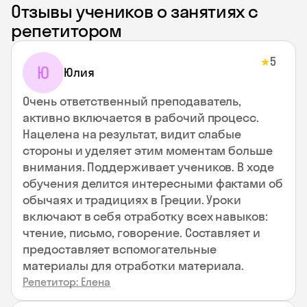
Отзывы учеников о занятиях с
репетитором
5
★
Ю
Юлия
Очень ответственный преподаватель,
активно включается в рабочий процесс.
Нацелена на результат, видит слабые
стороны и уделяет этим моментам больше
внимания. Поддерживает учеников. В ходе
обучения делится интересными фактами об
обычаях и традициях в Греции. Уроки
включают в себя отработку всех навыков:
чтение, письмо, говорение. Составляет и
предоставляет вспомогательные
материалы для отработки материала.
Репетитор: Елена