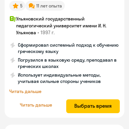
5
11 лет опыта
Ульяновский государственный
педагогический университет имени И. Н.
•
1997 г.
Ульянова
Сформировал системный подход к обучению
греческому языку
Погрузился в языковую среду, преподавал в
греческих школах
Использует индивидуальные методы,
учитывая сильные стороны учеников
Читать дальше
Читать дальше
Выбрать время