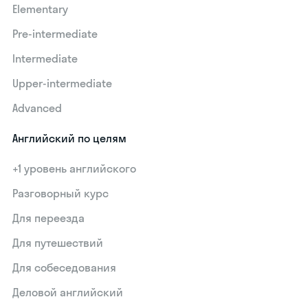
Elementary
Pre-intermediate
Intermediate
Upper-intermediate
Advanced
Английский по целям
+1 уровень английского
Разговорный курс
Для переезда
Для путешествий
Для собеседования
Деловой английский