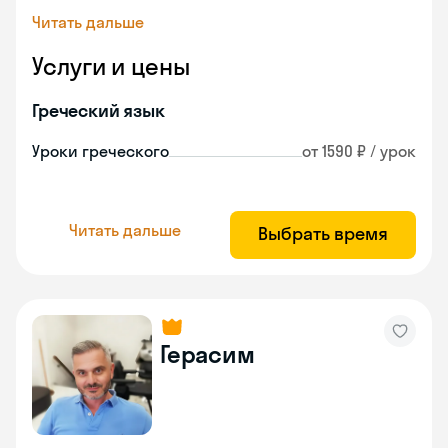
Читать дальше
Услуги и цены
Греческий язык
Уроки греческого
от 1590 ₽ / урок
Читать дальше
Выбрать время
Герасим