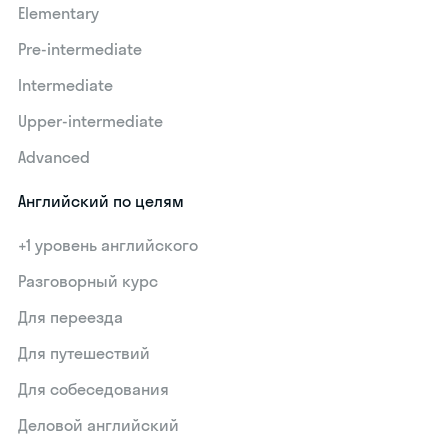
Elementary
Pre-intermediate
Intermediate
Upper-intermediate
Advanced
Английский по целям
+1 уровень английского
Разговорный курс
Для переезда
Для путешествий
Для собеседования
Деловой английский