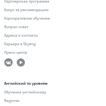
Партнерская программа
Бонус за рекомендацию
Корпоративное обучение
Вопрос-ответ
Адреса и контакты
Карьера в Skyeng
Пресс-центр
Английский по уровням
Обучение английскому
Beginner