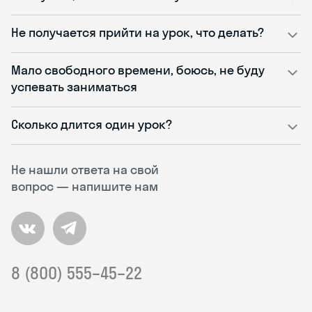
Не получается прийти на урок, что делать?
Мало свободного времени, боюсь, не буду
успевать заниматься
Сколько длится один урок?
Не нашли ответа на свой
вопрос — напишите нам
8 (800) 555–45–22