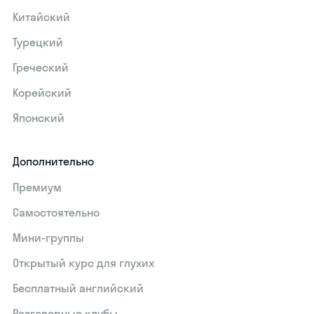
Китайский
Турецкий
Греческий
Корейский
Японский
Дополнительно
Премиум
Самостоятельно
Мини-группы
Открытый курс для глухих
Бесплатный английский
Разговорные клубы