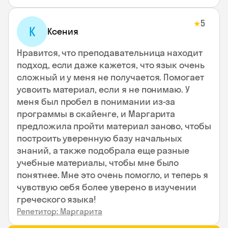
5
★
К
Ксения
Нравится, что преподавательница находит
подход, если даже кажется, что язык очень
сложный и у меня не получается. Помогает
усвоить материал, если я не понимаю. У
меня был пробел в понимании из-за
программы в скайенге, и Маргарита
предложила пройти материал заново, чтобы
построить уверенную базу начальных
знаний, а также подобрала еще разные
учебные материалы, чтобы мне было
понятнее. Мне это очень помогло, и теперь я
чувствую себя более уверено в изучении
греческого языка!
Репетитор: Маргарита