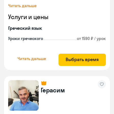
Читать дальше
Услуги и цены
Греческий язык
Уроки греческого
от 1590 ₽ / урок
Читать дальше
Выбрать время
Герасим