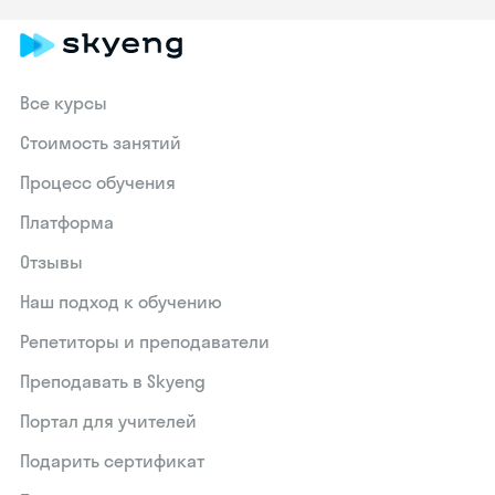
Все курсы
Стоимость занятий
Процесс обучения
Платформа
Отзывы
Наш подход к обучению
Репетиторы и преподаватели
Преподавать в Skyeng
Портал для учителей
Подарить сертификат