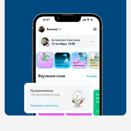
свободно