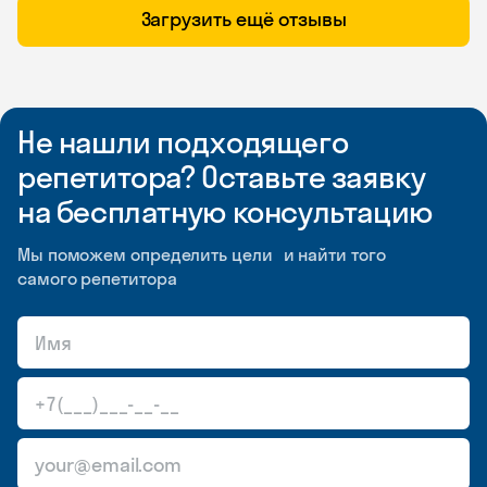
Загрузить ещё отзывы
Не нашли подходящего
репетитора? Оставьте заявку
на бесплатную консультацию
Мы поможем определить цели и найти того
самого репетитора