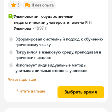
5
11 лет опыта
Ульяновский государственный
педагогический университет имени И. Н.
•
1997 г.
Ульянова
Сформировал системный подход к обучению
греческому языку
Погрузился в языковую среду, преподавал в
греческих школах
Использует индивидуальные методы,
учитывая сильные стороны учеников
Читать дальше
Читать дальше
Выбрать время