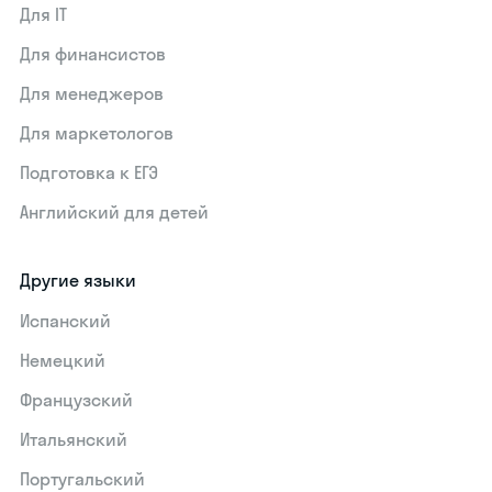
Для IT
Для финансистов
Для менеджеров
Для маркетологов
Подготовка к ЕГЭ
Английский для детей
Другие языки
Испанский
Немецкий
Французский
Итальянский
Португальский