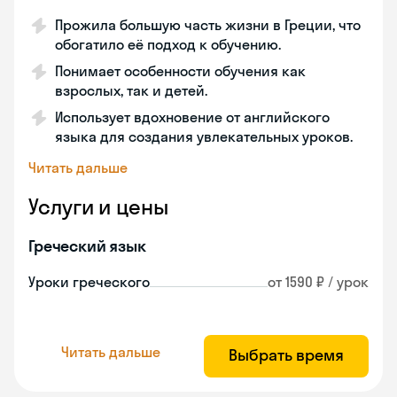
Прожила большую часть жизни в Греции, что
обогатило её подход к обучению.
Понимает особенности обучения как
взрослых, так и детей.
Использует вдохновение от английского
языка для создания увлекательных уроков.
Читать дальше
Услуги и цены
Греческий язык
Уроки греческого
от 1590 ₽ / урок
Читать дальше
Выбрать время