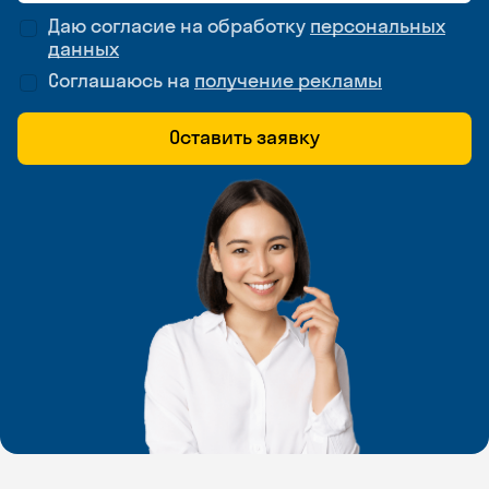
Даю согласие на обработку
персональных
данных
Соглашаюсь на
получение рекламы
Оставить заявку