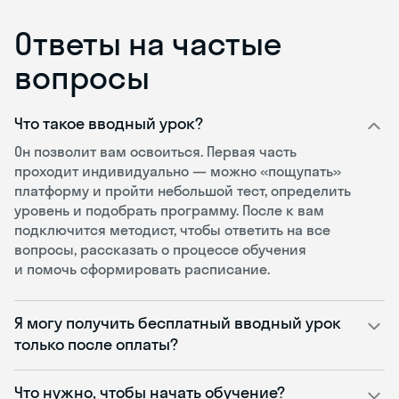
Ответы на частые
вопросы
Что такое вводный урок?
Он позволит вам освоиться. Первая часть
проходит индивидуально — можно «пощупать»
платформу и пройти небольшой тест, определить
уровень и подобрать программу. После к вам
подключится методист, чтобы ответить на все
вопросы, рассказать о процессе обучения
и помочь сформировать расписание.
Я могу получить бесплатный вводный урок
только после оплаты?
Что нужно, чтобы начать обучение?