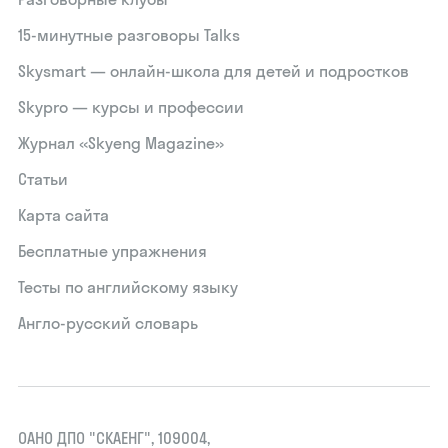
15‑минутные разговоры Talks
Skysmart — онлайн-школа для детей и подростков
Skypro — курсы и профессии
Журнал «Skyeng Magazine»
Статьи
Карта сайта
Бесплатные упражнения
Тесты по английскому языку
Англо-русский словарь
ОАНО ДПО "СКАЕНГ", 109004,