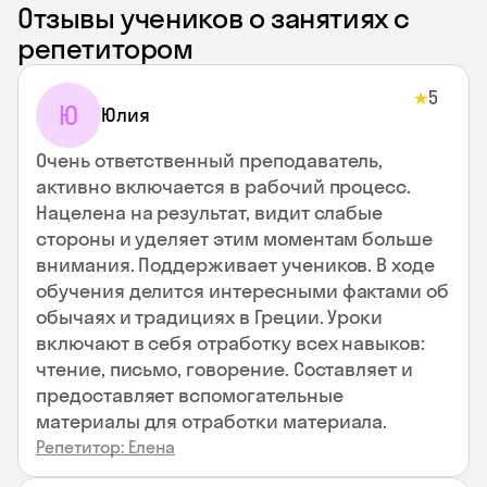
Отзывы учеников о занятиях с
репетитором
5
★
Ю
Юлия
Очень ответственный преподаватель,
активно включается в рабочий процесс.
Нацелена на результат, видит слабые
стороны и уделяет этим моментам больше
внимания. Поддерживает учеников. В ходе
обучения делится интересными фактами об
обычаях и традициях в Греции. Уроки
включают в себя отработку всех навыков:
чтение, письмо, говорение. Составляет и
предоставляет вспомогательные
материалы для отработки материала.
Репетитор: Елена