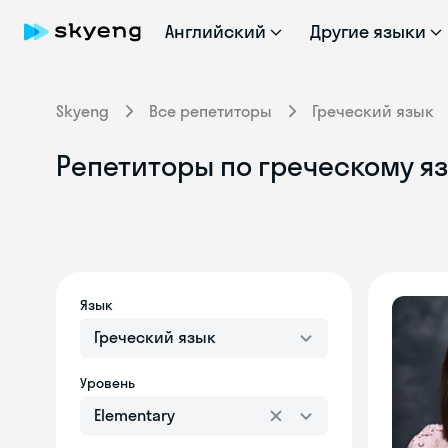
Английский
Другие языки
Skyeng
Все репетиторы
Греческий язык
Репетиторы по греческому язы
Язык
Греческий язык
Уровень
Elementary