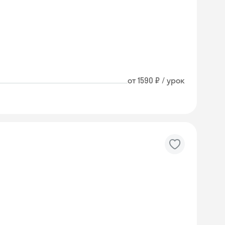
от 1590 ₽ / урок