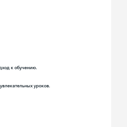
дход к обучению.
 увлекательных уроков.