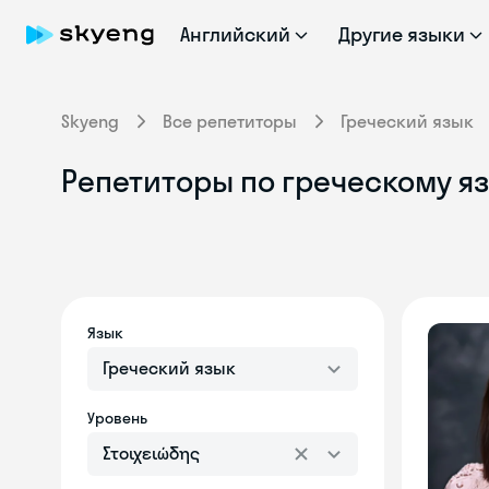
Английский
Другие языки
Skyeng
Все репетиторы
Греческий язык
Репетиторы по греческому яз
Язык
Греческий язык
Уровень
Στοιχειώδης