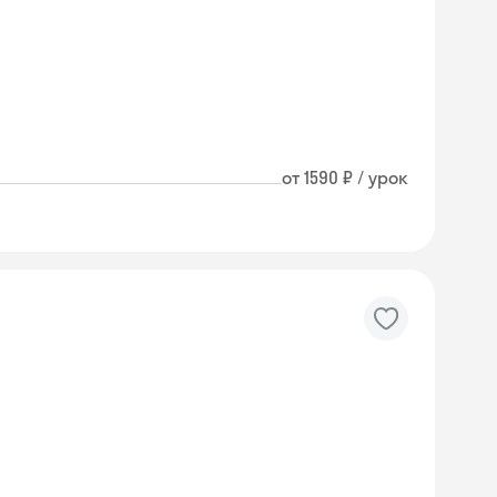
от 1590 ₽ / урок