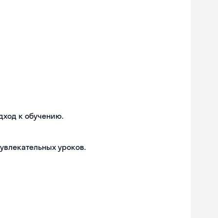
дход к обучению.
 увлекательных уроков.