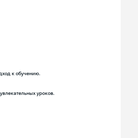
дход к обучению.
 увлекательных уроков.