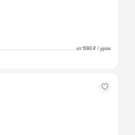
от 1590 ₽ / урок