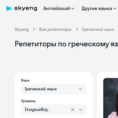
Английский
Другие языки
Skyeng
Все репетиторы
Греческий язык
Репетиторы по греческому яз
Язык
Греческий язык
Уровень
Στοιχειώδης