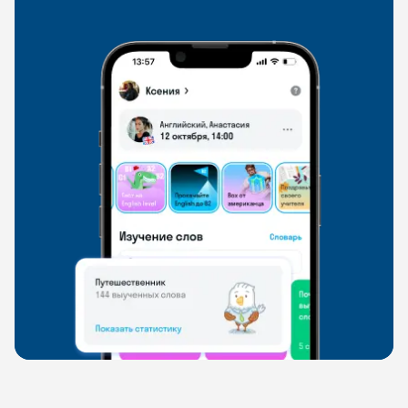
свободно