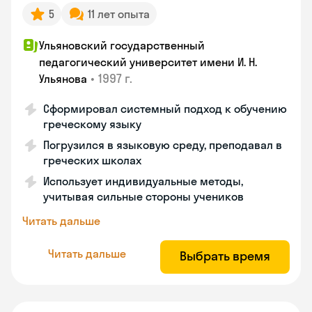
5
11 лет опыта
Ульяновский государственный
педагогический университет имени И. Н.
•
1997 г.
Ульянова
Сформировал системный подход к обучению
греческому языку
Погрузился в языковую среду, преподавал в
греческих школах
Использует индивидуальные методы,
учитывая сильные стороны учеников
Читать дальше
Читать дальше
Выбрать время