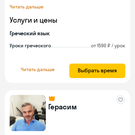
Читать дальше
Услуги и цены
Греческий язык
Уроки греческого
от 1590 ₽ / урок
Читать дальше
Выбрать время
Герасим