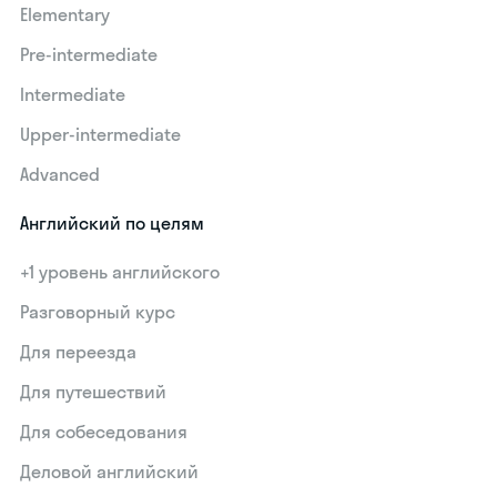
Elementary
Pre-intermediate
Intermediate
Upper-intermediate
Advanced
Английский по целям
+1 уровень английского
Разговорный курс
Для переезда
Для путешествий
Для собеседования
Деловой английский