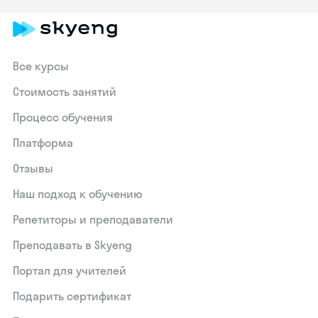
Все курсы
Стоимость занятий
Процесс обучения
Платформа
Отзывы
Наш подход к обучению
Репетиторы и преподаватели
Преподавать в Skyeng
Портал для учителей
Подарить сертификат