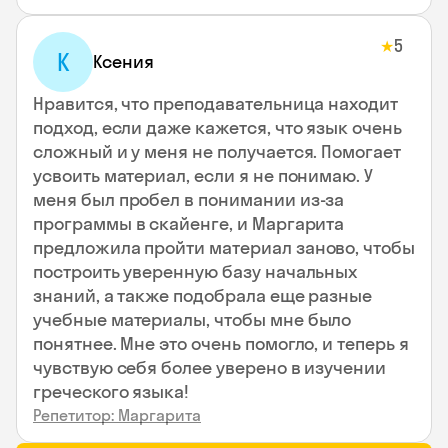
5
★
К
Ксения
Нравится, что преподавательница находит
подход, если даже кажется, что язык очень
сложный и у меня не получается. Помогает
усвоить материал, если я не понимаю. У
меня был пробел в понимании из-за
программы в скайенге, и Маргарита
предложила пройти материал заново, чтобы
построить уверенную базу начальных
знаний, а также подобрала еще разные
учебные материалы, чтобы мне было
понятнее. Мне это очень помогло, и теперь я
чувствую себя более уверено в изучении
греческого языка!
Репетитор: Маргарита