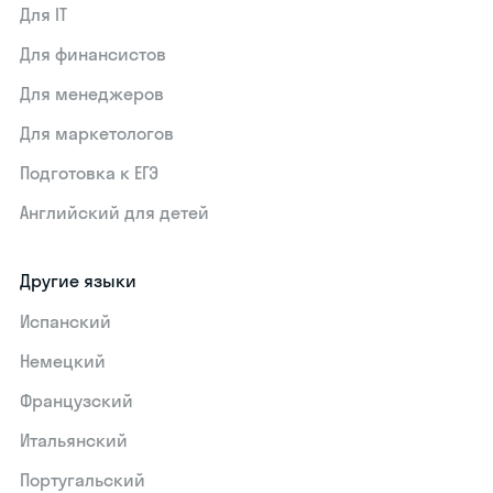
Для IT
Для финансистов
Для менеджеров
Для маркетологов
Подготовка к ЕГЭ
Английский для детей
Другие языки
Испанский
Немецкий
Французский
Итальянский
Португальский