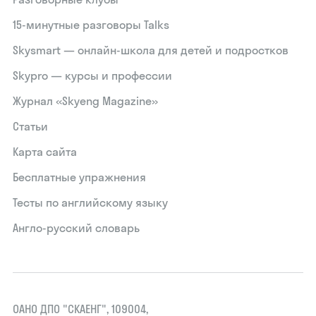
15‑минутные разговоры Talks
Skysmart — онлайн-школа для детей и подростков
Skypro — курсы и профессии
Журнал «Skyeng Magazine»
Статьи
Карта сайта
Бесплатные упражнения
Тесты по английскому языку
Англо-русский словарь
ОАНО ДПО "СКАЕНГ", 109004,