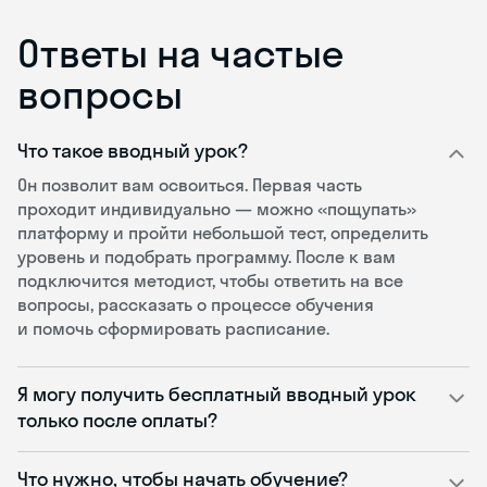
Ответы на частые
вопросы
Что такое вводный урок?
Он позволит вам освоиться. Первая часть
проходит индивидуально — можно «пощупать»
платформу и пройти небольшой тест, определить
уровень и подобрать программу. После к вам
подключится методист, чтобы ответить на все
вопросы, рассказать о процессе обучения
и помочь сформировать расписание.
Я могу получить бесплатный вводный урок
только после оплаты?
Что нужно, чтобы начать обучение?