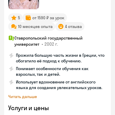
5
от 1590 ₽ за урок
10 месяцев опыта
4 отзыва
Ставропольский государственный
•
2002 г.
университет
Прожила большую часть жизни в Греции, что
обогатило её подход к обучению.
Понимает особенности обучения как
взрослых, так и детей.
Использует вдохновение от английского
языка для создания увлекательных уроков.
Читать дальше
Услуги и цены