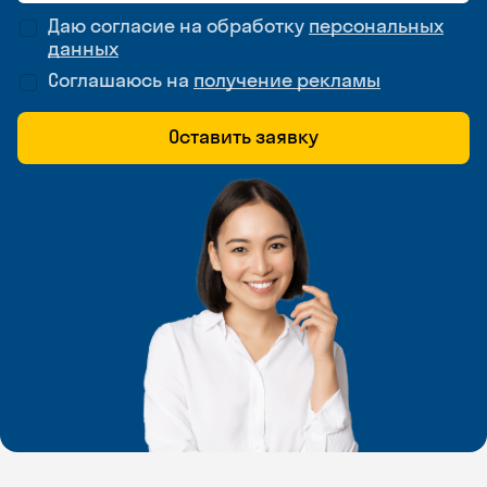
Даю согласие на обработку
персональных
данных
Соглашаюсь на
получение рекламы
Оставить заявку