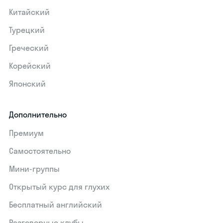
Китайский
Турецкий
Греческий
Корейский
Японский
Дополнительно
Премиум
Самостоятельно
Мини-группы
Открытый курс для глухих
Бесплатный английский
Разговорные клубы