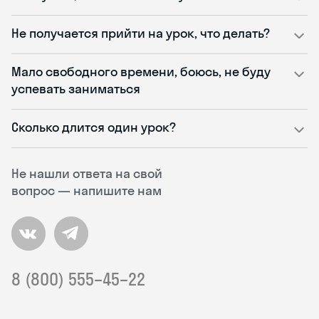
Не получается прийти на урок, что делать?
Мало свободного времени, боюсь, не буду
успевать заниматься
Сколько длится один урок?
Не нашли ответа на свой
вопрос — напишите нам
8 (800) 555–45–22