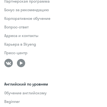
Партнерская программа
Бонус за рекомендацию
Корпоративное обучение
Вопрос-ответ
Адреса и контакты
Карьера в Skyeng
Пресс-центр
Английский по уровням
Обучение английскому
Beginner