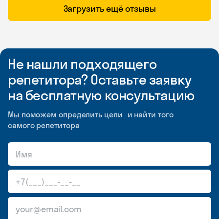
Загрузить ещё отзывы
Не нашли подходящего
репетитора? Оставьте заявку
на бесплатную консультацию
Мы поможем определить цели и найти того
самого репетитора