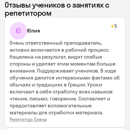
Отзывы учеников о занятиях с
репетитором
5
★
Ю
Юлия
Очень ответственный преподаватель,
активно включается в рабочий процесс.
Нацелена на результат, видит слабые
стороны и уделяет этим моментам больше
внимания. Поддерживает учеников. В ходе
обучения делится интересными фактами об
обычаях и традициях в Греции. Уроки
включают в себя отработку всех навыков:
чтение, письмо, говорение. Составляет и
предоставляет вспомогательные
материалы для отработки материала.
Репетитор: Елена