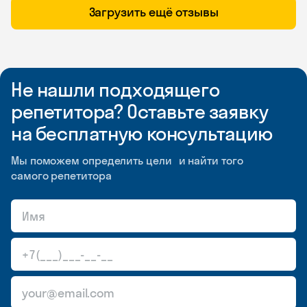
Загрузить ещё отзывы
Не нашли подходящего
репетитора? Оставьте заявку
на бесплатную консультацию
Мы поможем определить цели и найти того
самого репетитора