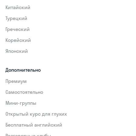
Китайский
Турецкий
Греческий
Корейский
Японский
Дополнительно
Премиум
Самостоятельно
Мини-группы
Открытый курс для глухих
Бесплатный английский
Разговорные клубы