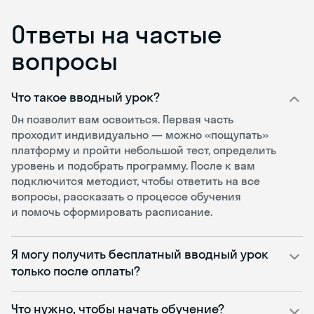
Ответы на частые
вопросы
Что такое вводный урок?
Он позволит вам освоиться. Первая часть
проходит индивидуально — можно «пощупать»
платформу и пройти небольшой тест, определить
уровень и подобрать программу. После к вам
подключится методист, чтобы ответить на все
вопросы, рассказать о процессе обучения
и помочь сформировать расписание.
Я могу получить бесплатный вводный урок
только после оплаты?
Что нужно, чтобы начать обучение?