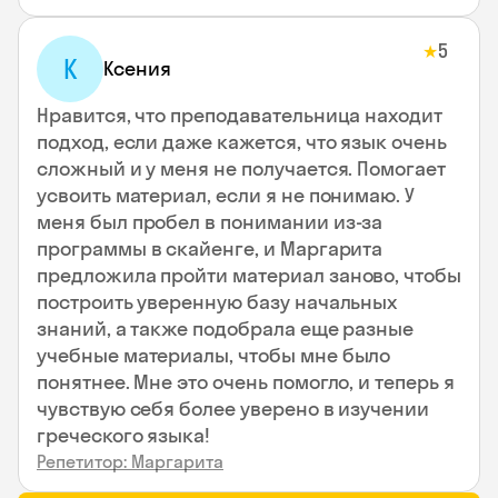
5
★
К
Ксения
Нравится, что преподавательница находит
подход, если даже кажется, что язык очень
сложный и у меня не получается. Помогает
усвоить материал, если я не понимаю. У
меня был пробел в понимании из-за
программы в скайенге, и Маргарита
предложила пройти материал заново, чтобы
построить уверенную базу начальных
знаний, а также подобрала еще разные
учебные материалы, чтобы мне было
понятнее. Мне это очень помогло, и теперь я
чувствую себя более уверено в изучении
греческого языка!
Репетитор: Маргарита