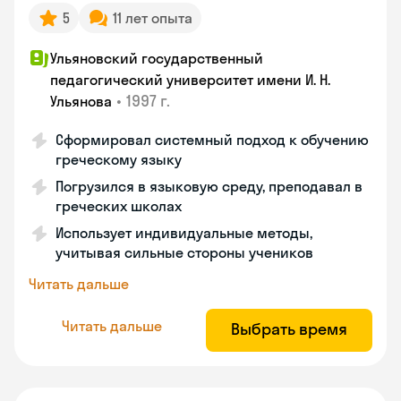
5
11 лет опыта
Ульяновский государственный
педагогический университет имени И. Н.
•
1997 г.
Ульянова
Сформировал системный подход к обучению
греческому языку
Погрузился в языковую среду, преподавал в
греческих школах
Использует индивидуальные методы,
учитывая сильные стороны учеников
Читать дальше
Читать дальше
Выбрать время