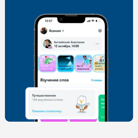
свободно