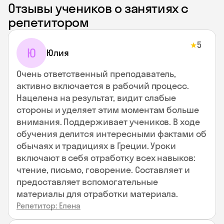
Отзывы учеников о занятиях с
репетитором
5
★
Ю
Юлия
Очень ответственный преподаватель,
активно включается в рабочий процесс.
Нацелена на результат, видит слабые
стороны и уделяет этим моментам больше
внимания. Поддерживает учеников. В ходе
обучения делится интересными фактами об
обычаях и традициях в Греции. Уроки
включают в себя отработку всех навыков:
чтение, письмо, говорение. Составляет и
предоставляет вспомогательные
материалы для отработки материала.
Репетитор: Елена