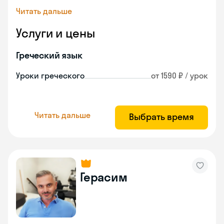
Читать дальше
Услуги и цены
Греческий язык
Уроки греческого
от 1590 ₽ / урок
Читать дальше
Выбрать время
Герасим