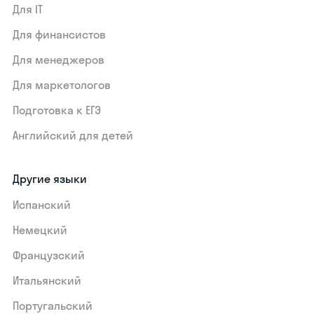
Для IT
Для финансистов
Для менеджеров
Для маркетологов
Подготовка к ЕГЭ
Английский для детей
Другие языки
Испанский
Немецкий
Французский
Итальянский
Португальский