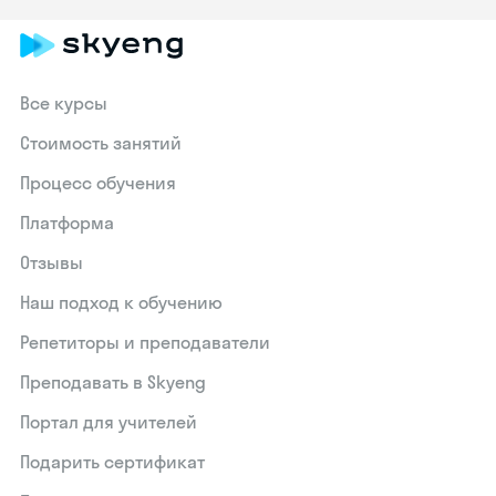
Все курсы
Стоимость занятий
Процесс обучения
Платформа
Отзывы
Наш подход к обучению
Репетиторы и преподаватели
Преподавать в Skyeng
Портал для учителей
Подарить сертификат