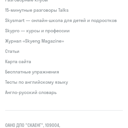
15‑минутные разговоры Talks
Skysmart — онлайн-школа для детей и подростков
Skypro — курсы и профессии
Журнал «Skyeng Magazine»
Статьи
Карта сайта
Бесплатные упражнения
Тесты по английскому языку
Англо-русский словарь
ОАНО ДПО "СКАЕНГ", 109004,