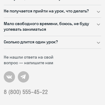
Не получается прийти на урок, что делать?
Мало свободного времени, боюсь, не буду
успевать заниматься
Сколько длится один урок?
Не нашли ответа на свой
вопрос — напишите нам
8 (800) 555–45–22