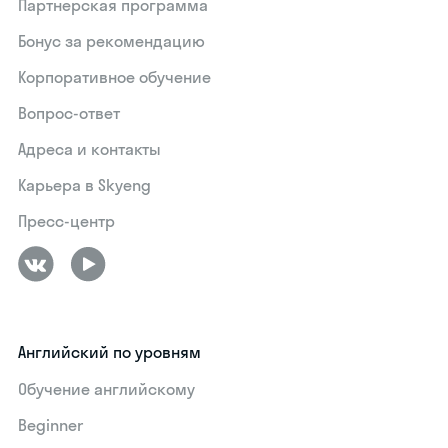
Партнерская программа
Бонус за рекомендацию
Корпоративное обучение
Вопрос-ответ
Адреса и контакты
Карьера в Skyeng
Пресс-центр
Английский по уровням
Обучение английскому
Beginner