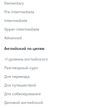
Elementary
Pre-intermediate
Intermediate
Upper-intermediate
Advanced
Английский по целям
+1 уровень английского
Разговорный курс
Для переезда
Для путешествий
Для собеседования
Деловой английский