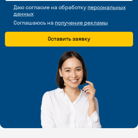
Даю согласие на обработку
персональных
данных
Соглашаюсь на
получение рекламы
Оставить заявку