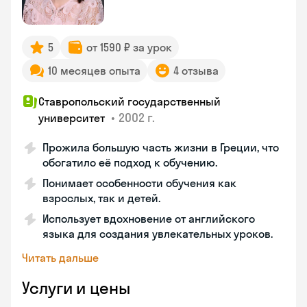
5
от 1590 ₽ за урок
10 месяцев опыта
4 отзыва
Ставропольский государственный
•
2002 г.
университет
Прожила большую часть жизни в Греции, что
обогатило её подход к обучению.
Понимает особенности обучения как
взрослых, так и детей.
Использует вдохновение от английского
языка для создания увлекательных уроков.
Читать дальше
Услуги и цены