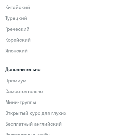
Китайский
Турецкий
Греческий
Корейский
Японский
Дополнительно
Премиум
Самостоятельно
Мини-группы
Открытый курс для глухих
Бесплатный английский
Разговорные клубы