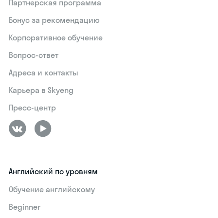
Партнерская программа
Бонус за рекомендацию
Корпоративное обучение
Вопрос-ответ
Адреса и контакты
Карьера в Skyeng
Пресс-центр
Английский по уровням
Обучение английскому
Beginner