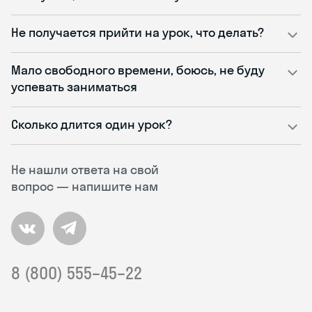
Не получается прийти на урок, что делать?
Мало свободного времени, боюсь, не буду
успевать заниматься
Сколько длится один урок?
Не нашли ответа на свой
вопрос — напишите нам
8 (800) 555–45–22