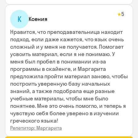
5
★
К
Ксения
Нравится, что преподавательница находит
подход, если даже кажется, что язык очень
сложный и у меня не получается. Помогает
усвоить материал, если я не понимаю. У
меня был пробел в понимании из-за
программы в скайенге, и Маргарита
предложила пройти материал заново, чтобы
построить уверенную базу начальных
знаний, а также подобрала еще разные
учебные материалы, чтобы мне было
понятнее. Мне это очень помогло, и теперь я
чувствую себя более уверено в изучении
греческого языка!
Репетитор: Маргарита