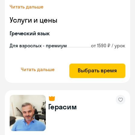
Читать дальше
Услуги и цены
Греческий язык
Для взрослых - премиум
от 1590 ₽ / урок
Читать дальше
Выбрать время
Герасим