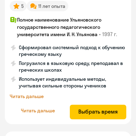
5
11 лет опыта
Полное наименование Ульяновского
государственного педагогического
•
1997 г.
университета имени И. Н. Ульянова
Сформировал системный подход к обучению
греческому языку
Погрузился в языковую среду, преподавал в
греческих школах
Использует индивидуальные методы,
учитывая сильные стороны учеников
Читать дальше
Читать дальше
Выбрать время