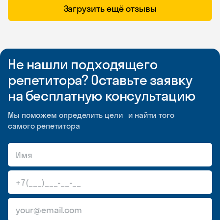
Загрузить ещё отзывы
Не нашли подходящего
репетитора? Оставьте заявку
на бесплатную консультацию
Мы поможем определить цели и найти того
самого репетитора