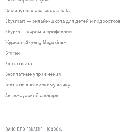
15‑минутные разговоры Talks
Skysmart — онлайн-школа для детей и подростков
Skypro — курсы и профессии
Журнал «Skyeng Magazine»
Статьи
Карта сайта
Бесплатные упражнения
Тесты по английскому языку
Англо-русский словарь
ОАНО ДПО "СКАЕНГ", 109004,