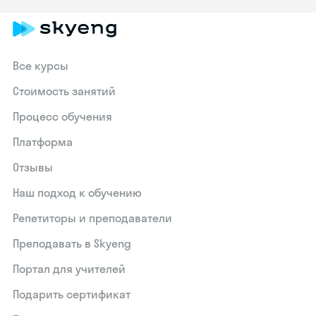
Все курсы
Стоимость занятий
Процесс обучения
Платформа
Отзывы
Наш подход к обучению
Репетиторы и преподаватели
Преподавать в Skyeng
Портал для учителей
Подарить сертификат