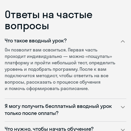
Ответы на частые
вопросы
Что такое вводный урок?
Он позволит вам освоиться. Первая часть
проходит индивидуально — можно «пощупать»
платформу и пройти небольшой тест, определить
уровень и подобрать программу. После к вам
подключится методист, чтобы ответить на все
вопросы, рассказать о процессе обучения
и помочь сформировать расписание.
Я могу получить бесплатный вводный урок
только после оплаты?
Что нужно, чтобы начать обучение?