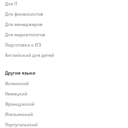
Для IT
Для финансистов
Для менеджеров
Для маркетологов
Подготовка к ЕГЭ
Английский для детей
Другие языки
Испанский
Немецкий
Французский
Итальянский
Португальский