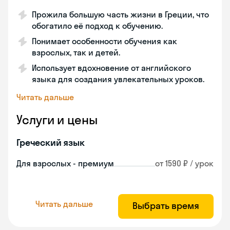
Прожила большую часть жизни в Греции, что
обогатило её подход к обучению.
Понимает особенности обучения как
взрослых, так и детей.
Использует вдохновение от английского
языка для создания увлекательных уроков.
Читать дальше
Услуги и цены
Греческий язык
Для взрослых - премиум
от 1590 ₽ / урок
Читать дальше
Выбрать время