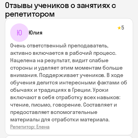
Отзывы учеников о занятиях с
репетитором
5
★
Ю
Юлия
Очень ответственный преподаватель,
активно включается в рабочий процесс.
Нацелена на результат, видит слабые
стороны и уделяет этим моментам больше
внимания. Поддерживает учеников. В ходе
обучения делится интересными фактами об
обычаях и традициях в Греции. Уроки
включают в себя отработку всех навыков:
чтение, письмо, говорение. Составляет и
предоставляет вспомогательные
материалы для отработки материала.
Репетитор: Елена