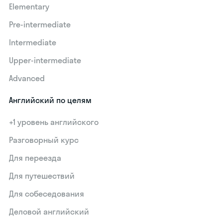
Elementary
Pre-intermediate
Intermediate
Upper-intermediate
Advanced
Английский по целям
+1 уровень английского
Разговорный курс
Для переезда
Для путешествий
Для собеседования
Деловой английский