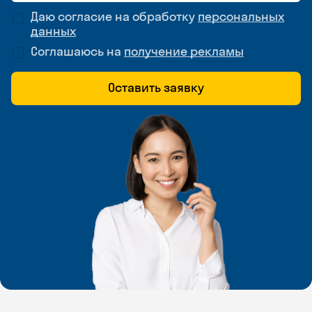
Даю согласие на обработку
персональных
данных
Соглашаюсь на
получение рекламы
Оставить заявку