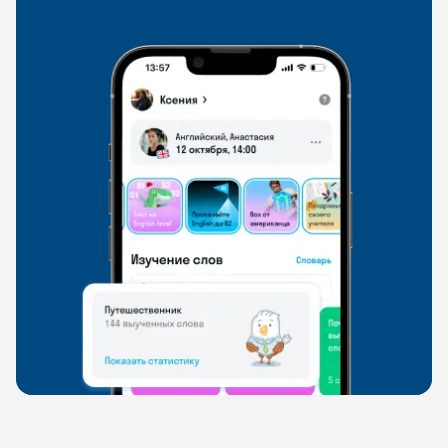
свободно