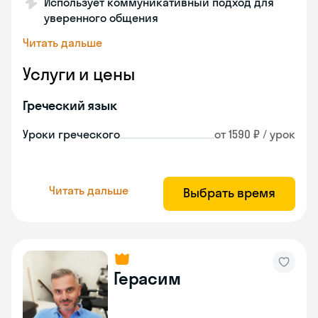
Использует коммуникативный подход для
уверенного общения
Читать дальше
Услуги и цены
Греческий язык
Уроки греческого
от 1590 ₽ / урок
Читать дальше
Выбрать время
Герасим