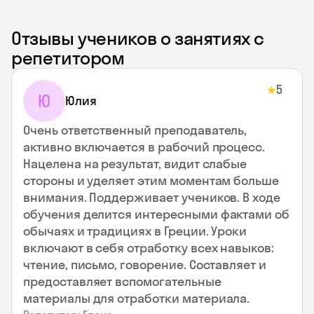
Отзывы учеников о занятиях с
репетитором
5
★
Ю
Юлия
Очень ответственный преподаватель,
активно включается в рабочий процесс.
Нацелена на результат, видит слабые
стороны и уделяет этим моментам больше
внимания. Поддерживает учеников. В ходе
обучения делится интересными фактами об
обычаях и традициях в Греции. Уроки
включают в себя отработку всех навыков:
чтение, письмо, говорение. Составляет и
предоставляет вспомогательные
материалы для отработки материала.