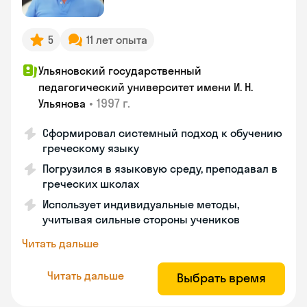
5
11 лет опыта
Ульяновский государственный
педагогический университет имени И. Н.
•
1997 г.
Ульянова
Сформировал системный подход к обучению
греческому языку
Погрузился в языковую среду, преподавал в
греческих школах
Использует индивидуальные методы,
учитывая сильные стороны учеников
Читать дальше
Читать дальше
Выбрать время