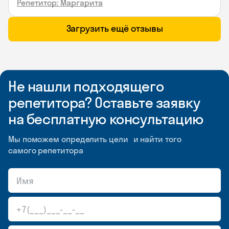
Репетитор: Маргарита
Загрузить ещё отзывы
Не нашли подходящего
репетитора? Оставьте заявку
на бесплатную консультацию
Мы поможем определить цели и найти того
самого репетитора