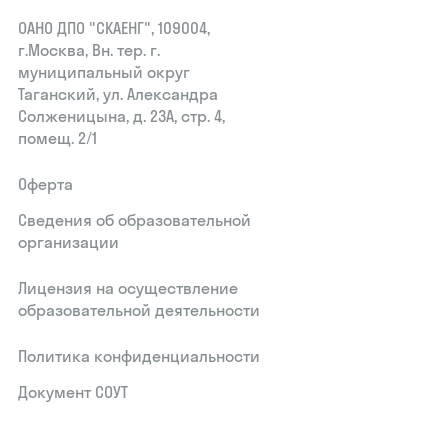
ОАНО ДПО "СКАЕНГ", 109004,
г.Москва, Вн. тер. г.
муниципальный округ
Таганский, ул. Александра
Солженицына, д. 23А, стр. 4,
помещ. 2/1
Оферта
Сведения об образовательной
организации
Лицензия на осуществление
образовательной деятельности
Политика конфиденциальности
Документ СОУТ