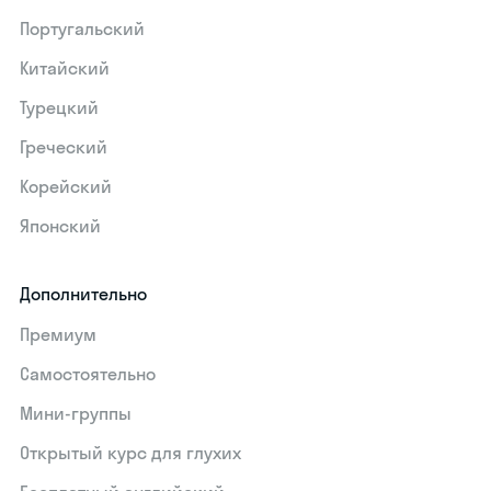
Португальский
Китайский
Турецкий
Греческий
Корейский
Японский
Дополнительно
Премиум
Самостоятельно
Мини-группы
Открытый курс для глухих