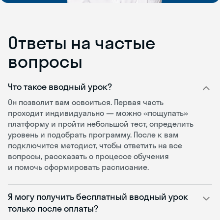
Ответы на частые
вопросы
Что такое вводный урок?
Он позволит вам освоиться. Первая часть
проходит индивидуально — можно «пощупать»
платформу и пройти небольшой тест, определить
уровень и подобрать программу. После к вам
подключится методист, чтобы ответить на все
вопросы, рассказать о процессе обучения
и помочь сформировать расписание.
Я могу получить бесплатный вводный урок
только после оплаты?