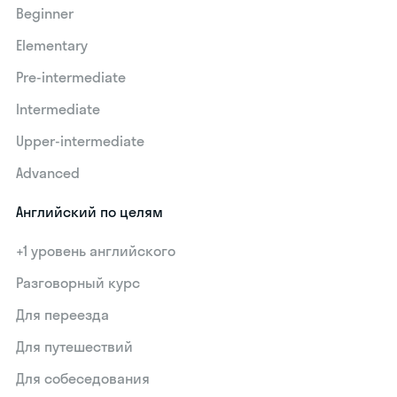
Beginner
Elementary
Pre-intermediate
Intermediate
Upper-intermediate
Advanced
Английский по целям
+1 уровень английского
Разговорный курс
Для переезда
Для путешествий
Для собеседования