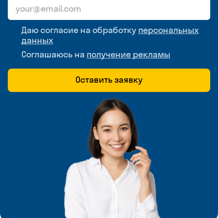
Даю согласие на обработку
персональных
данных
Соглашаюсь на
получение рекламы
Оставить заявку