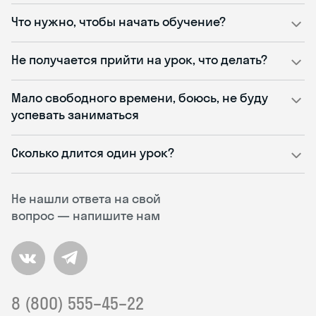
Что нужно, чтобы начать обучение?
Не получается прийти на урок, что делать?
Мало свободного времени, боюсь, не буду
успевать заниматься
Сколько длится один урок?
Не нашли ответа на свой
вопрос — напишите нам
8 (800) 555–45–22