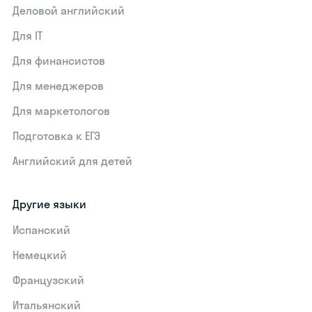
Деловой английский
Для IT
Для финансистов
Для менеджеров
Для маркетологов
Подготовка к ЕГЭ
Английский для детей
Другие языки
Испанский
Немецкий
Французский
Итальянский