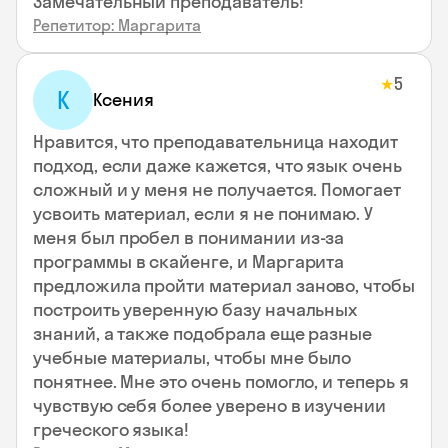
Замечательный преподаватель!
Репетитор: Маргарита
5
★
К
Ксения
Нравится, что преподавательница находит
подход, если даже кажется, что язык очень
сложный и у меня не получается. Помогает
усвоить материал, если я не понимаю. У
меня был пробел в понимании из-за
программы в скайенге, и Маргарита
предложила пройти материал заново, чтобы
построить уверенную базу начальных
знаний, а также подобрала еще разные
учебные материалы, чтобы мне было
понятнее. Мне это очень помогло, и теперь я
чувствую себя более уверено в изучении
греческого языка!