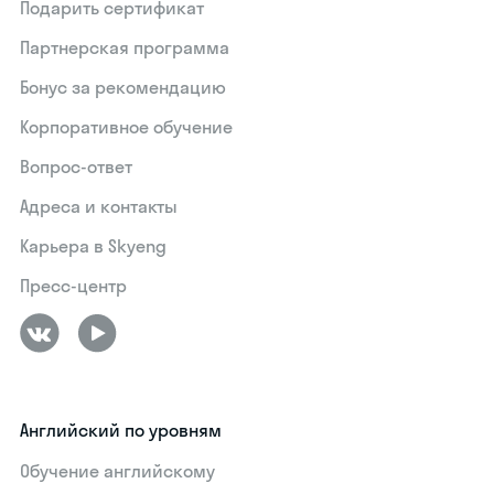
Подарить сертификат
Партнерская программа
Бонус за рекомендацию
Корпоративное обучение
Вопрос-ответ
Адреса и контакты
Карьера в Skyeng
Пресс-центр
Английский по уровням
Обучение английскому