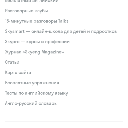
Бесплатный английский
Разговорные клубы
15‑минутные разговоры Talks
Skysmart — онлайн-школа для детей и подростков
Skypro — курсы и профессии
Журнал «Skyeng Magazine»
Статьи
Карта сайта
Бесплатные упражнения
Тесты по английскому языку
Англо-русский словарь