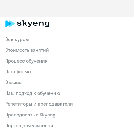
Все курсы
Стоимость занятий
Процесс обучения
Платформа
Отзывы
Наш подход к обучению
Репетиторы и преподаватели
Преподавать в Skyeng
Портал для учителей