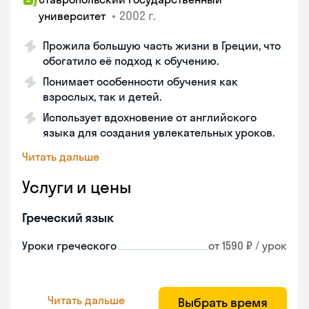
•
2002 г.
университет
Прожила большую часть жизни в Греции, что
обогатило её подход к обучению.
Понимает особенности обучения как
взрослых, так и детей.
Использует вдохновение от английского
языка для создания увлекательных уроков.
Читать дальше
Услуги и цены
Греческий язык
Уроки греческого
от 1590 ₽ / урок
Читать дальше
Выбрать время