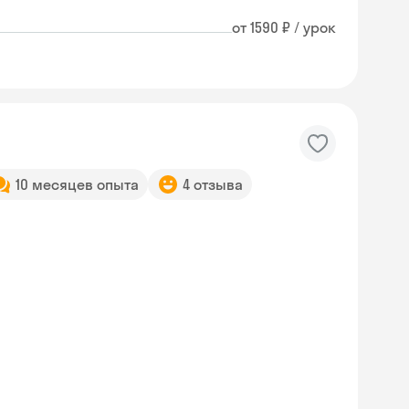
от 1590 ₽ / урок
10 месяцев опыта
4 отзыва