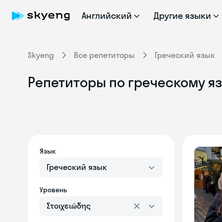
Английский
Другие языки
Skyeng
Все репетиторы
Греческий язык
Репетиторы по греческому яз
Язык
Греческий язык
Уровень
Στοιχειώδης