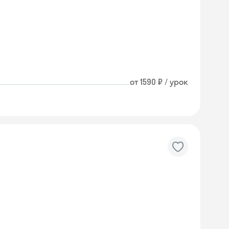
от 1590 ₽ / урок