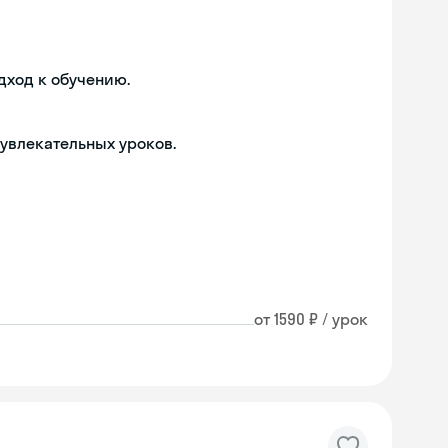
дход к обучению.
 увлекательных уроков.
от 1590 ₽ / урок