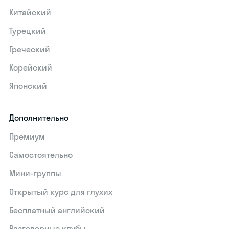
Китайский
Турецкий
Греческий
Корейский
Японский
Дополнительно
Премиум
Самостоятельно
Мини-группы
Открытый курс для глухих
Бесплатный английский
Разговорные клубы