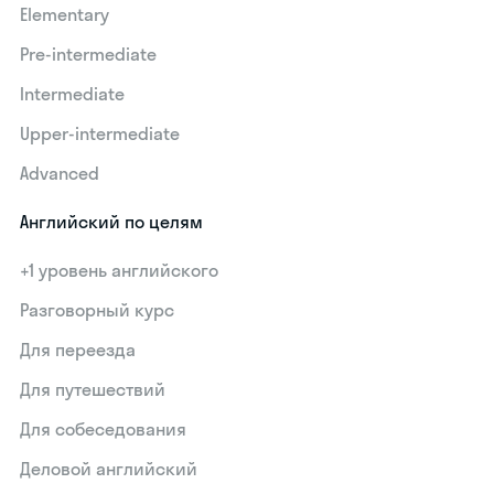
Elementary
Pre-intermediate
Intermediate
Upper-intermediate
Advanced
Английский по целям
+1 уровень английского
Разговорный курс
Для переезда
Для путешествий
Для собеседования
Деловой английский