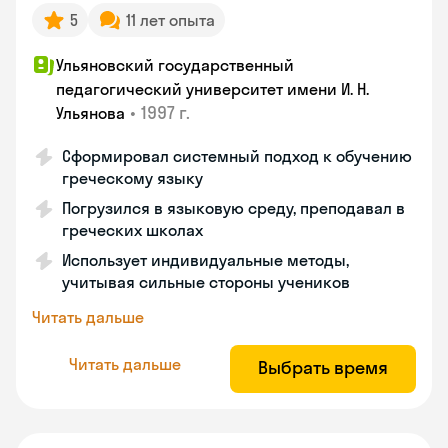
5
11 лет опыта
Ульяновский государственный
педагогический университет имени И. Н.
•
1997 г.
Ульянова
Сформировал системный подход к обучению
греческому языку
Погрузился в языковую среду, преподавал в
греческих школах
Использует индивидуальные методы,
учитывая сильные стороны учеников
Читать дальше
Читать дальше
Выбрать время