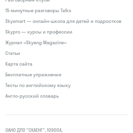
15‑минутные разговоры Talks
Skysmart — онлайн-школа для детей и подростков
Skypro — курсы и профессии
Журнал «Skyeng Magazine»
Статьи
Карта сайта
Бесплатные упражнения
Тесты по английскому языку
Англо-русский словарь
ОАНО ДПО "СКАЕНГ", 109004,