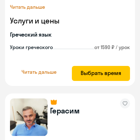
Читать дальше
Услуги и цены
Греческий язык
Уроки греческого
от 1590 ₽ / урок
Читать дальше
Выбрать время
Герасим