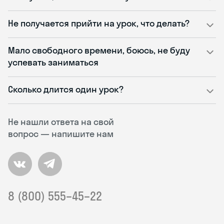
Не получается прийти на урок, что делать?
Мало свободного времени, боюсь, не буду
успевать заниматься
Сколько длится один урок?
Не нашли ответа на свой
вопрос — напишите нам
8 (800) 555–45–22