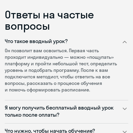
Ответы на частые
вопросы
Что такое вводный урок?
Он позволит вам освоиться. Первая часть
проходит индивидуально — можно «пощупать»
платформу и пройти небольшой тест, определить
уровень и подобрать программу. После к вам
подключится методист, чтобы ответить на все
вопросы, рассказать о процессе обучения
и помочь сформировать расписание.
Я могу получить бесплатный вводный урок
только после оплаты?
Что нужно, чтобы начать обучение?