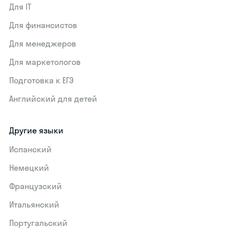
Для IT
Для финансистов
Для менеджеров
Для маркетологов
Подготовка к ЕГЭ
Английский для детей
Другие языки
Испанский
Немецкий
Французский
Итальянский
Португальский