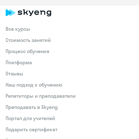
Все курсы
Стоимость занятий
Процесс обучения
Платформа
Отзывы
Наш подход к обучению
Репетиторы и преподаватели
Преподавать в Skyeng
Портал для учителей
Подарить сертификат