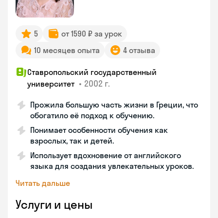
5
от 1590 ₽ за урок
10 месяцев опыта
4 отзыва
Ставропольский государственный
•
2002 г.
университет
Прожила большую часть жизни в Греции, что
обогатило её подход к обучению.
Понимает особенности обучения как
взрослых, так и детей.
Использует вдохновение от английского
языка для создания увлекательных уроков.
Читать дальше
Услуги и цены