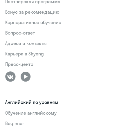
Партнерская программа
Бонус за рекомендацию
Корпоративное обучение
Вопрос-ответ
Адреса и контакты
Карьера в Skyeng
Пресс-центр
Английский по уровням
Обучение английскому
Beginner