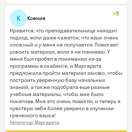
5
★
К
Ксения
Нравится, что преподавательница находит
подход, если даже кажется, что язык очень
сложный и у меня не получается. Помогает
усвоить материал, если я не понимаю. У
меня был пробел в понимании из-за
программы в скайенге, и Маргарита
предложила пройти материал заново, чтобы
построить уверенную базу начальных
знаний, а также подобрала еще разные
учебные материалы, чтобы мне было
понятнее. Мне это очень помогло, и теперь я
чувствую себя более уверено в изучении
греческого языка!
Репетитор: Маргарита