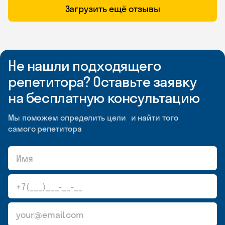
Загрузить ещё отзывы
Не нашли подходящего
репетитора? Оставьте заявку
на бесплатную консультацию
Мы поможем определить цели и найти того
самого репетитора