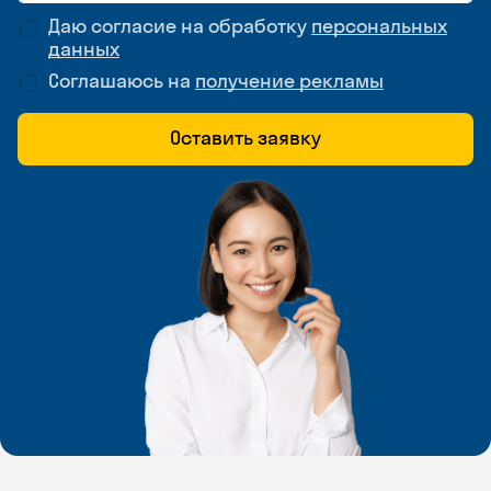
Даю согласие на обработку
персональных
данных
Соглашаюсь на
получение рекламы
Оставить заявку