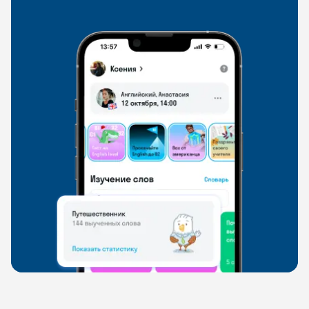
свободно