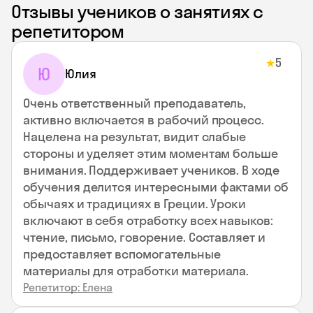
Отзывы учеников о занятиях с
репетитором
5
★
Ю
Юлия
Очень ответственный преподаватель,
активно включается в рабочий процесс.
Нацелена на результат, видит слабые
стороны и уделяет этим моментам больше
внимания. Поддерживает учеников. В ходе
обучения делится интересными фактами об
обычаях и традициях в Греции. Уроки
включают в себя отработку всех навыков:
чтение, письмо, говорение. Составляет и
предоставляет вспомогательные
материалы для отработки материала.
Репетитор: Елена