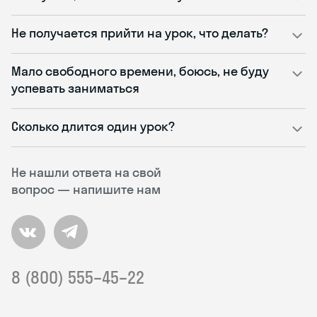
Не получается прийти на урок, что делать?
Мало свободного времени, боюсь, не буду
успевать заниматься
Сколько длится один урок?
Не нашли ответа на свой
вопрос — напишите нам
8 (800) 555–45–22