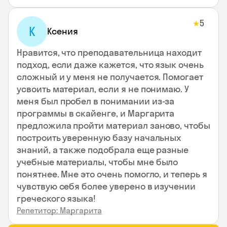
5
★
К
Ксения
Нравится, что преподавательница находит
подход, если даже кажется, что язык очень
сложный и у меня не получается. Помогает
усвоить материал, если я не понимаю. У
меня был пробел в понимании из-за
программы в скайенге, и Маргарита
предложила пройти материал заново, чтобы
построить уверенную базу начальных
знаний, а также подобрала еще разные
учебные материалы, чтобы мне было
понятнее. Мне это очень помогло, и теперь я
чувствую себя более уверено в изучении
греческого языка!
Репетитор: Маргарита