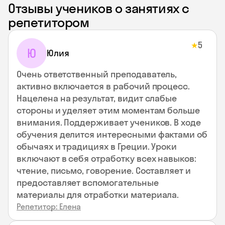
Отзывы учеников о занятиях с
репетитором
5
★
Ю
Юлия
Очень ответственный преподаватель,
активно включается в рабочий процесс.
Нацелена на результат, видит слабые
стороны и уделяет этим моментам больше
внимания. Поддерживает учеников. В ходе
обучения делится интересными фактами об
обычаях и традициях в Греции. Уроки
включают в себя отработку всех навыков:
чтение, письмо, говорение. Составляет и
предоставляет вспомогательные
материалы для отработки материала.
Репетитор: Елена