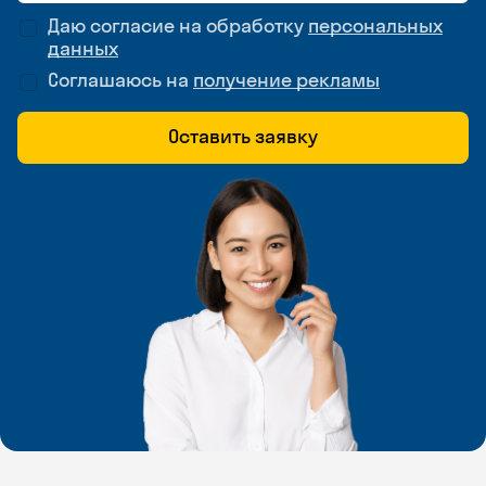
Даю согласие на обработку
персональных
данных
Соглашаюсь на
получение рекламы
Оставить заявку