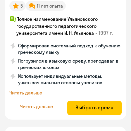
5
11 лет опыта
Полное наименование Ульяновского
государственного педагогического
•
1997 г.
университета имени И. Н. Ульянова
Сформировал системный подход к обучению
греческому языку
Погрузился в языковую среду, преподавал в
греческих школах
Использует индивидуальные методы,
учитывая сильные стороны учеников
Читать дальше
Читать дальше
Выбрать время