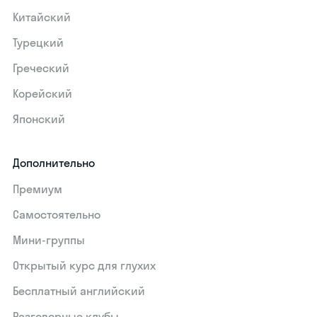
Китайский
Турецкий
Греческий
Корейский
Японский
Дополнительно
Премиум
Самостоятельно
Мини-группы
Открытый курс для глухих
Бесплатный английский
Разговорные клубы