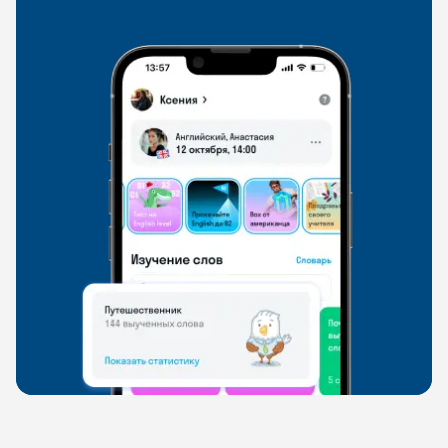
свободно