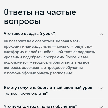
Ответы на частые
вопросы
Что такое вводный урок?
Он позволит вам освоиться. Первая часть
проходит индивидуально — можно «пощупать»
платформу и пройти небольшой тест, определить
уровень и подобрать программу. После к вам
подключится методист, чтобы ответить на все
вопросы, рассказать о процессе обучения
и помочь сформировать расписание.
Я могу получить бесплатный вводный урок
только после оплаты?
Что нужно, чтобы начать обучение?