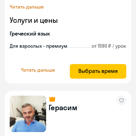
Читать дальше
Услуги и цены
Греческий язык
Для взрослых - премиум
от 1590 ₽ / урок
Читать дальше
Выбрать время
Герасим