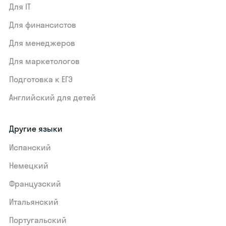
Для IT
Для финансистов
Для менеджеров
Для маркетологов
Подготовка к ЕГЭ
Английский для детей
Другие языки
Испанский
Немецкий
Французский
Итальянский
Португальский