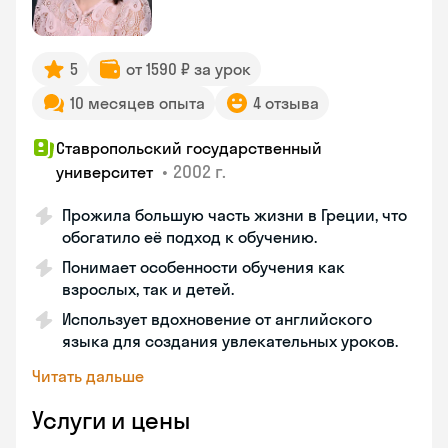
5
от 1590 ₽ за урок
10 месяцев опыта
4 отзыва
Ставропольский государственный
•
2002 г.
университет
Прожила большую часть жизни в Греции, что
обогатило её подход к обучению.
Понимает особенности обучения как
взрослых, так и детей.
Использует вдохновение от английского
языка для создания увлекательных уроков.
Читать дальше
Услуги и цены