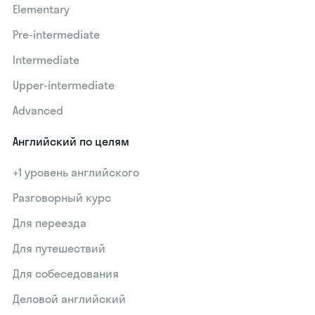
Elementary
Pre-intermediate
Intermediate
Upper-intermediate
Advanced
Английский по целям
+1 уровень английского
Разговорный курс
Для переезда
Для путешествий
Для собеседования
Деловой английский