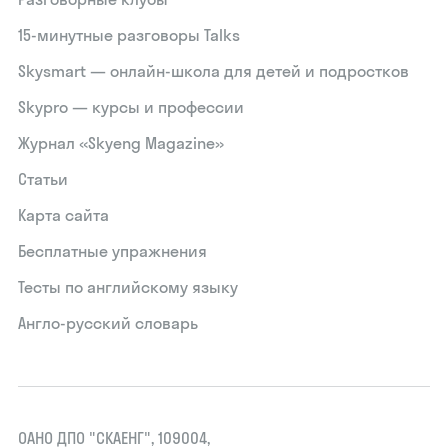
15‑минутные разговоры Talks
Skysmart — онлайн-школа для детей и подростков
Skypro — курсы и профессии
Журнал «Skyeng Magazine»
Статьи
Карта сайта
Бесплатные упражнения
Тесты по английскому языку
Англо-русский словарь
ОАНО ДПО "СКАЕНГ", 109004,