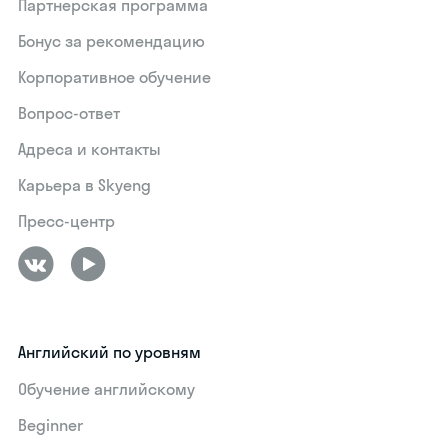
Партнерская программа
Бонус за рекомендацию
Корпоративное обучение
Вопрос-ответ
Адреса и контакты
Карьера в Skyeng
Пресс-центр
Английский по уровням
Обучение английскому
Beginner