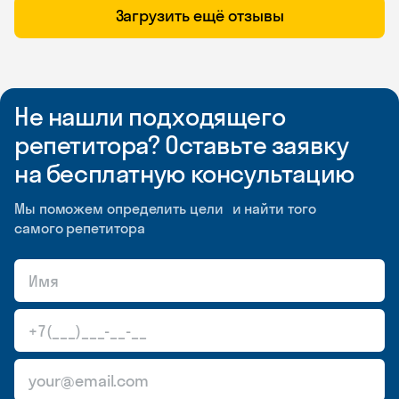
Загрузить ещё отзывы
Не нашли подходящего
репетитора? Оставьте заявку
на бесплатную консультацию
Мы поможем определить цели и найти того
самого репетитора