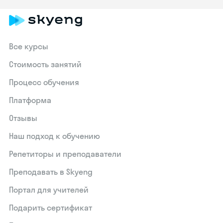
Все курсы
Стоимость занятий
Процесс обучения
Платформа
Отзывы
Наш подход к обучению
Репетиторы и преподаватели
Преподавать в Skyeng
Портал для учителей
Подарить сертификат