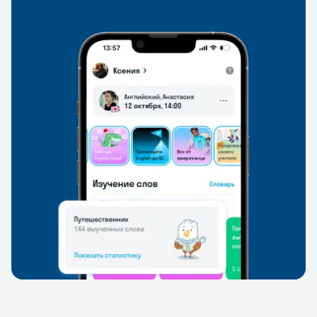
свободно