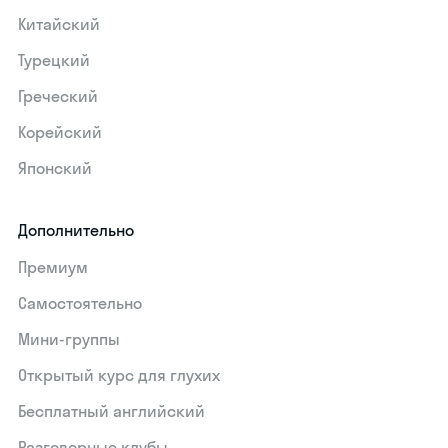
Китайский
Турецкий
Греческий
Корейский
Японский
Дополнительно
Премиум
Самостоятельно
Мини-группы
Открытый курс для глухих
Бесплатный английский
Разговорные клубы