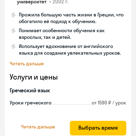
•
2002 г.
университет
Прожила большую часть жизни в Греции, что
обогатило её подход к обучению.
Понимает особенности обучения как
взрослых, так и детей.
Использует вдохновение от английского
языка для создания увлекательных уроков.
Читать дальше
Услуги и цены
Греческий язык
Уроки греческого
от 1590 ₽ / урок
Читать дальше
Выбрать время