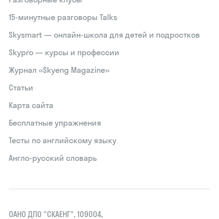
15‑минутные разговоры Talks
Skysmart — онлайн-школа для детей и подростков
Skypro — курсы и профессии
Журнал «Skyeng Magazine»
Статьи
Карта сайта
Бесплатные упражнения
Тесты по английскому языку
Англо-русский словарь
ОАНО ДПО "СКАЕНГ", 109004,