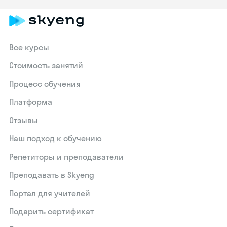
Все курсы
Стоимость занятий
Процесс обучения
Платформа
Отзывы
Наш подход к обучению
Репетиторы и преподаватели
Преподавать в Skyeng
Портал для учителей
Подарить сертификат