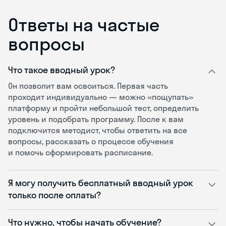
Ответы на частые
вопросы
Что такое вводный урок?
Он позволит вам освоиться. Первая часть
проходит индивидуально — можно «пощупать»
платформу и пройти небольшой тест, определить
уровень и подобрать программу. После к вам
подключится методист, чтобы ответить на все
вопросы, рассказать о процессе обучения
и помочь сформировать расписание.
Я могу получить бесплатный вводный урок
только после оплаты?
Что нужно, чтобы начать обучение?