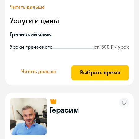
Читать дальше
Услуги и цены
Греческий язык
Уроки греческого
от 1590 ₽ / урок
Читать дальше
Выбрать время
Герасим