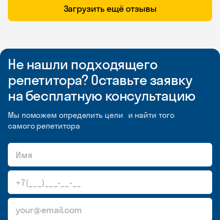
Загрузить ещё отзывы
Не нашли подходящего
репетитора? Оставьте заявку
на бесплатную консультацию
Мы поможем определить цели и найти того
самого репетитора