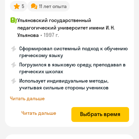
5
11 лет опыта
Ульяновский государственный
педагогический университет имени И. Н.
•
1997 г.
Ульянова
Сформировал системный подход к обучению
греческому языку
Погрузился в языковую среду, преподавал в
греческих школах
Использует индивидуальные методы,
учитывая сильные стороны учеников
Читать дальше
Читать дальше
Выбрать время