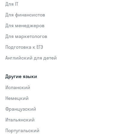
Для IT
Для финансистов
Для менеджеров
Для маркетологов
Подготовка к ЕГЭ
Английский для детей
Другие языки
Испанский
Немецкий
Французский
Итальянский
Португальский