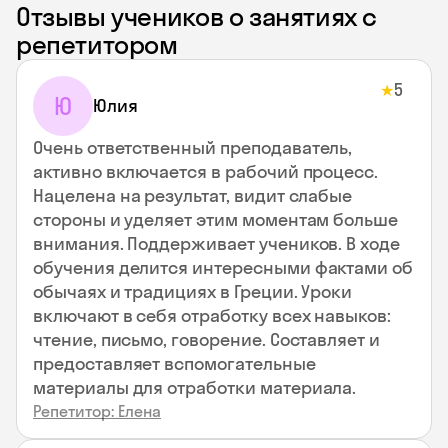
Отзывы учеников о занятиях с
репетитором
5
★
Ю
Юлия
Очень ответственный преподаватель,
активно включается в рабочий процесс.
Нацелена на результат, видит слабые
стороны и уделяет этим моментам больше
внимания. Поддерживает учеников. В ходе
обучения делится интересными фактами об
обычаях и традициях в Греции. Уроки
включают в себя отработку всех навыков:
чтение, письмо, говорение. Составляет и
предоставляет вспомогательные
материалы для отработки материала.
Репетитор: Елена