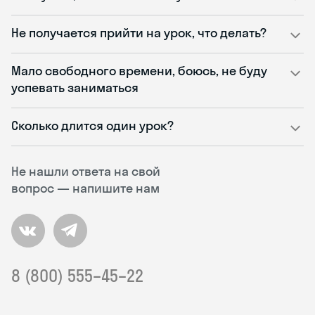
Не получается прийти на урок, что делать?
Мало свободного времени, боюсь, не буду
успевать заниматься
Сколько длится один урок?
Не нашли ответа на свой
вопрос — напишите нам
8 (800) 555–45–22