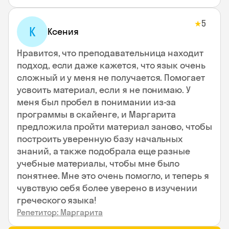
5
★
К
Ксения
Нравится, что преподавательница находит
подход, если даже кажется, что язык очень
сложный и у меня не получается. Помогает
усвоить материал, если я не понимаю. У
меня был пробел в понимании из-за
программы в скайенге, и Маргарита
предложила пройти материал заново, чтобы
построить уверенную базу начальных
знаний, а также подобрала еще разные
учебные материалы, чтобы мне было
понятнее. Мне это очень помогло, и теперь я
чувствую себя более уверено в изучении
греческого языка!
Репетитор: Маргарита