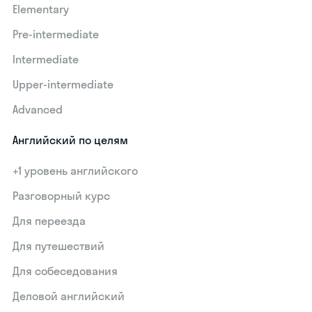
Elementary
Pre-intermediate
Intermediate
Upper-intermediate
Advanced
Английский по целям
+1 уровень английского
Разговорный курс
Для переезда
Для путешествий
Для собеседования
Деловой английский