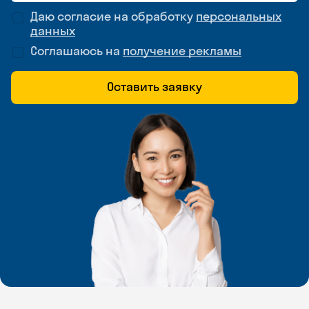
Даю согласие на обработку
персональных
данных
Соглашаюсь на
получение рекламы
Оставить заявку