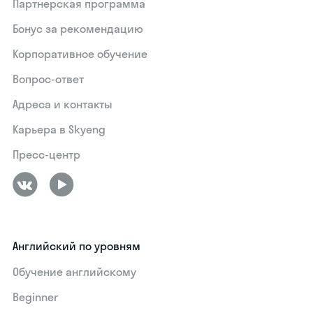
Партнерская программа
Бонус за рекомендацию
Корпоративное обучение
Вопрос-ответ
Адреса и контакты
Карьера в Skyeng
Пресс-центр
Английский по уровням
Обучение английскому
Beginner