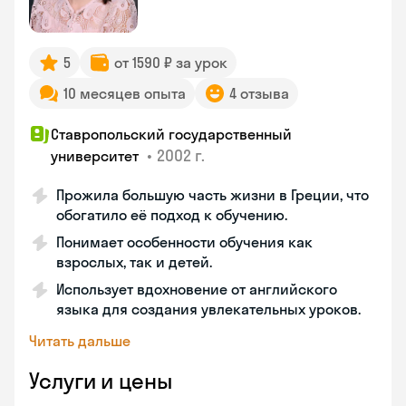
5
от 1590 ₽ за урок
10 месяцев опыта
4 отзыва
Ставропольский государственный
•
2002 г.
университет
Прожила большую часть жизни в Греции, что
обогатило её подход к обучению.
Понимает особенности обучения как
взрослых, так и детей.
Использует вдохновение от английского
языка для создания увлекательных уроков.
Читать дальше
Услуги и цены