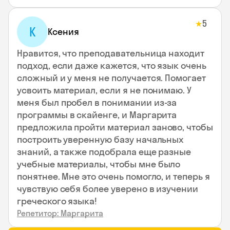
5
★
К
Ксения
Нравится, что преподавательница находит
подход, если даже кажется, что язык очень
сложный и у меня не получается. Помогает
усвоить материал, если я не понимаю. У
меня был пробел в понимании из-за
программы в скайенге, и Маргарита
предложила пройти материал заново, чтобы
построить уверенную базу начальных
знаний, а также подобрала еще разные
учебные материалы, чтобы мне было
понятнее. Мне это очень помогло, и теперь я
чувствую себя более уверено в изучении
греческого языка!
Репетитор: Маргарита