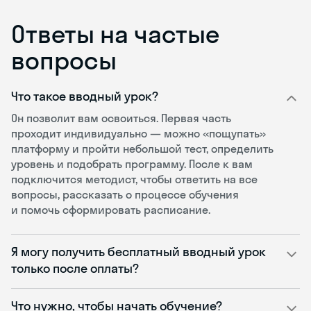
Ответы на частые
вопросы
Что такое вводный урок?
Он позволит вам освоиться. Первая часть
проходит индивидуально — можно «пощупать»
платформу и пройти небольшой тест, определить
уровень и подобрать программу. После к вам
подключится методист, чтобы ответить на все
вопросы, рассказать о процессе обучения
и помочь сформировать расписание.
Я могу получить бесплатный вводный урок
только после оплаты?
Что нужно, чтобы начать обучение?