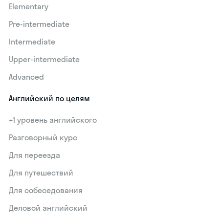
Elementary
Pre-intermediate
Intermediate
Upper-intermediate
Advanced
Английский по целям
+1 уровень английского
Разговорный курс
Для переезда
Для путешествий
Для собеседования
Деловой английский