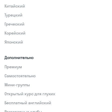
Китайский
Турецкий
Греческий
Корейский
Японский
Дополнительно
Премиум
Самостоятельно
Мини-группы
Открытый курс для глухих
Бесплатный английский
Разговорные клубы