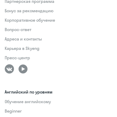
Партнерская программа
Бонус за рекомендацию
Корпоративное обучение
Вопрос-ответ
Адреса и контакты
Карьера в Skyeng
Пресс-центр
Английский по уровням
Обучение английскому
Beginner