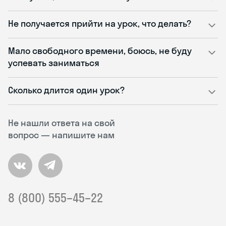
Не получается прийти на урок, что делать?
Мало свободного времени, боюсь, не буду
успевать заниматься
Сколько длится один урок?
Не нашли ответа на свой
вопрос — напишите нам
8 (800) 555–45–22