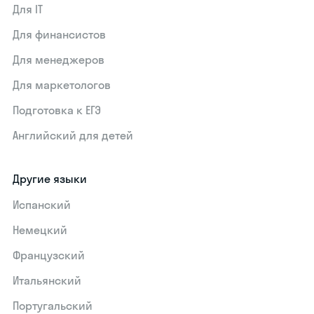
Для IT
Для финансистов
Для менеджеров
Для маркетологов
Подготовка к ЕГЭ
Английский для детей
Другие языки
Испанский
Немецкий
Французский
Итальянский
Португальский