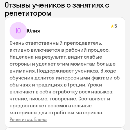
Отзывы учеников о занятиях с
репетитором
5
★
Ю
Юлия
Очень ответственный преподаватель,
активно включается в рабочий процесс.
Нацелена на результат, видит слабые
стороны и уделяет этим моментам больше
внимания. Поддерживает учеников. В ходе
обучения делится интересными фактами об
обычаях и традициях в Греции. Уроки
включают в себя отработку всех навыков:
чтение, письмо, говорение. Составляет и
предоставляет вспомогательные
материалы для отработки материала.
Репетитор: Елена