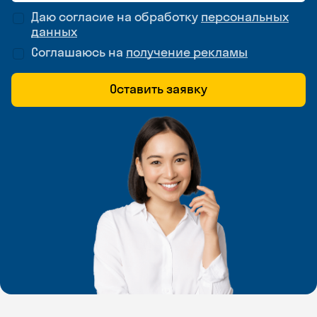
Даю согласие на обработку
персональных
данных
Соглашаюсь на
получение рекламы
Оставить заявку