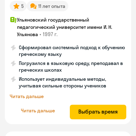
5
11 лет опыта
Ульяновский государственный
педагогический университет имени И. Н.
•
1997 г.
Ульянова
Сформировал системный подход к обучению
греческому языку
Погрузился в языковую среду, преподавал в
греческих школах
Использует индивидуальные методы,
учитывая сильные стороны учеников
Читать дальше
Читать дальше
Выбрать время