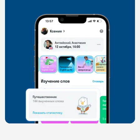
свободно