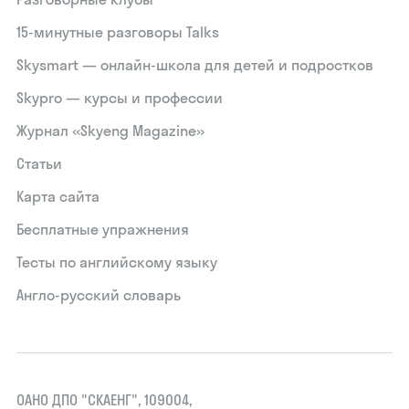
15‑минутные разговоры Talks
Skysmart — онлайн-школа для детей и подростков
Skypro — курсы и профессии
Журнал «Skyeng Magazine»
Статьи
Карта сайта
Бесплатные упражнения
Тесты по английскому языку
Англо-русский словарь
ОАНО ДПО "СКАЕНГ", 109004,