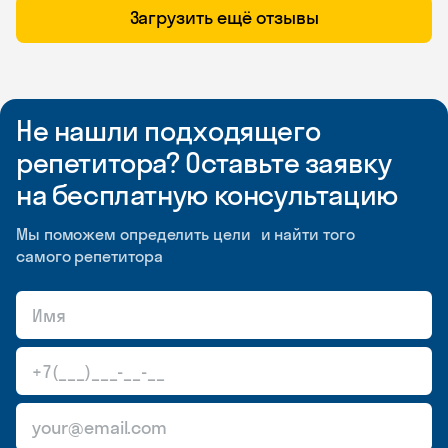
Загрузить ещё отзывы
Не нашли подходящего
репетитора? Оставьте заявку
на бесплатную консультацию
Мы поможем определить цели и найти того
самого репетитора