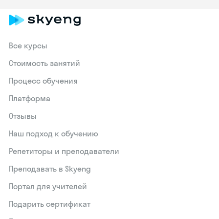
Все курсы
Стоимость занятий
Процесс обучения
Платформа
Отзывы
Наш подход к обучению
Репетиторы и преподаватели
Преподавать в Skyeng
Портал для учителей
Подарить сертификат