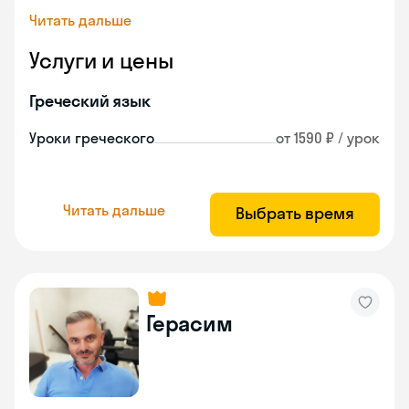
Читать дальше
Услуги и цены
Греческий язык
Уроки греческого
от 1590 ₽ / урок
Читать дальше
Выбрать время
Герасим