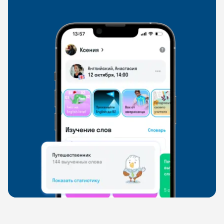
свободно