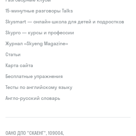
15‑минутные разговоры Talks
Skysmart — онлайн-школа для детей и подростков
Skypro — курсы и профессии
Журнал «Skyeng Magazine»
Статьи
Карта сайта
Бесплатные упражнения
Тесты по английскому языку
Англо-русский словарь
ОАНО ДПО "СКАЕНГ", 109004,