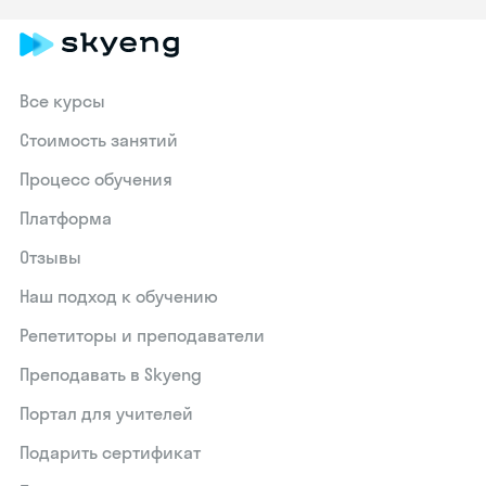
Все курсы
Стоимость занятий
Процесс обучения
Платформа
Отзывы
Наш подход к обучению
Репетиторы и преподаватели
Преподавать в Skyeng
Портал для учителей
Подарить сертификат