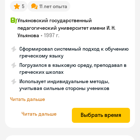
5
11 лет опыта
Ульяновский государственный
педагогический университет имени И. Н.
•
1997 г.
Ульянова
Сформировал системный подход к обучению
греческому языку
Погрузился в языковую среду, преподавал в
греческих школах
Использует индивидуальные методы,
учитывая сильные стороны учеников
Читать дальше
Читать дальше
Выбрать время