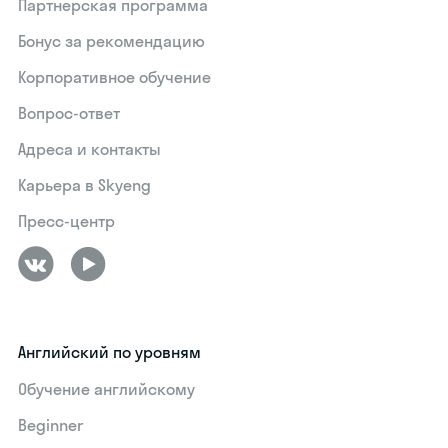
Партнерская программа
Бонус за рекомендацию
Корпоративное обучение
Вопрос-ответ
Адреса и контакты
Карьера в Skyeng
Пресс-центр
Английский по уровням
Обучение английскому
Beginner