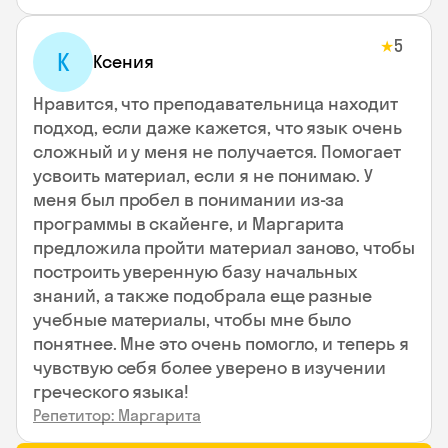
5
★
К
Ксения
Нравится, что преподавательница находит
подход, если даже кажется, что язык очень
сложный и у меня не получается. Помогает
усвоить материал, если я не понимаю. У
меня был пробел в понимании из-за
программы в скайенге, и Маргарита
предложила пройти материал заново, чтобы
построить уверенную базу начальных
знаний, а также подобрала еще разные
учебные материалы, чтобы мне было
понятнее. Мне это очень помогло, и теперь я
чувствую себя более уверено в изучении
греческого языка!
Репетитор: Маргарита