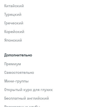
Китайский
Турецкий
Греческий
Корейский
Японский
Дополнительно
Премиум
Самостоятельно
Мини-группы
Открытый курс для глухих
Бесплатный английский
Разговорные клубы