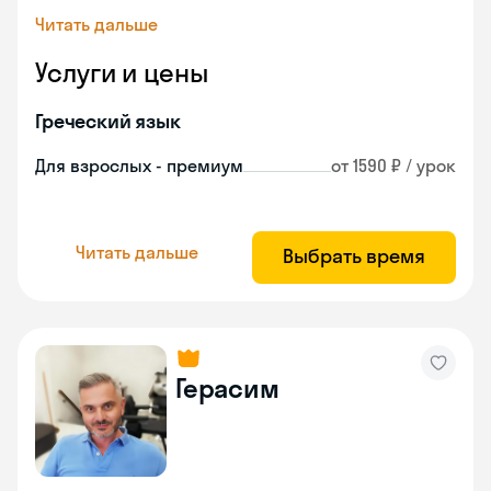
Читать дальше
Услуги и цены
Греческий язык
Для взрослых - премиум
от 1590 ₽ / урок
Читать дальше
Выбрать время
Герасим