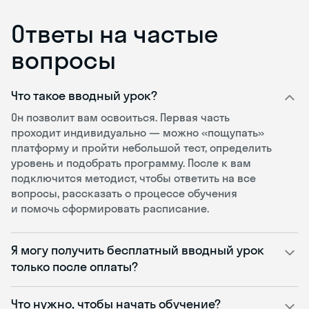
Ответы на частые
вопросы
Что такое вводный урок?
Он позволит вам освоиться. Первая часть
проходит индивидуально — можно «пощупать»
платформу и пройти небольшой тест, определить
уровень и подобрать программу. После к вам
подключится методист, чтобы ответить на все
вопросы, рассказать о процессе обучения
и помочь сформировать расписание.
Я могу получить бесплатный вводный урок
только после оплаты?
Что нужно, чтобы начать обучение?