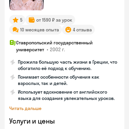
5
от 1590 ₽ за урок
10 месяцев опыта
4 отзыва
Ставропольский государственный
•
2002 г.
университет
Прожила большую часть жизни в Греции, что
обогатило её подход к обучению.
Понимает особенности обучения как
взрослых, так и детей.
Использует вдохновение от английского
языка для создания увлекательных уроков.
Читать дальше
Услуги и цены