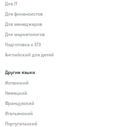
Для IT
Для финансистов
Для менеджеров
Для маркетологов
Подготовка к ЕГЭ
Английский для детей
Другие языки
Испанский
Немецкий
Французский
Итальянский
Португальский