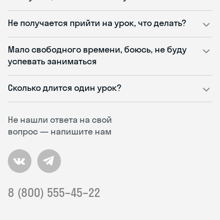
Не получается прийти на урок, что делать?
Мало свободного времени, боюсь, не буду
успевать заниматься
Сколько длится один урок?
Не нашли ответа на свой
вопрос — напишите нам
8 (800) 555–45–22