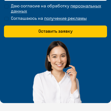
Даю согласие на обработку
персональных
данных
Соглашаюсь на
получение рекламы
Оставить заявку