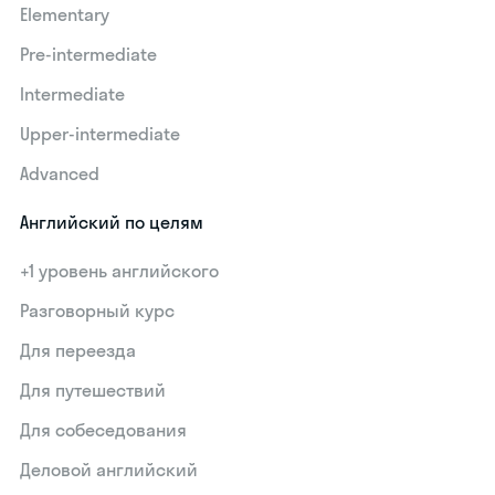
Elementary
Pre-intermediate
Intermediate
Upper-intermediate
Advanced
Английский по целям
+1 уровень английского
Разговорный курс
Для переезда
Для путешествий
Для собеседования
Деловой английский