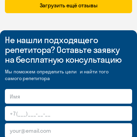
Загрузить ещё отзывы
Не нашли подходящего
репетитора? Оставьте заявку
на бесплатную консультацию
Мы поможем определить цели и найти того
самого репетитора