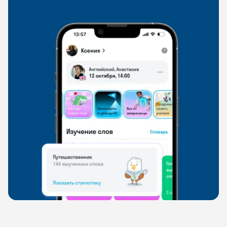
свободно