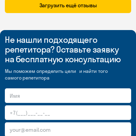
Загрузить ещё отзывы
Не нашли подходящего
репетитора? Оставьте заявку
на бесплатную консультацию
Мы поможем определить цели и найти того
самого репетитора