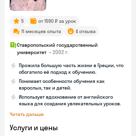
5
от 1590 ₽ за урок
11 месяцев опыта
4 отзыва
Ставропольский государственный
•
2002 г.
университет
Прожила большую часть жизни в Греции, что
обогатило её подход к обучению.
Понимает особенности обучения как
взрослых, так и детей.
Использует вдохновение от английского
языка для создания увлекательных уроков.
Читать дальше
Услуги и цены