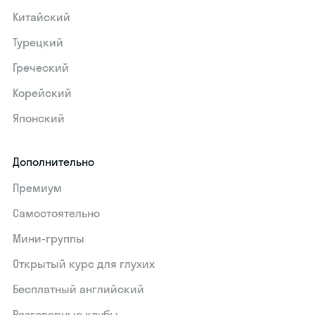
Китайский
Турецкий
Греческий
Корейский
Японский
Дополнительно
Премиум
Самостоятельно
Мини-группы
Открытый курс для глухих
Бесплатный английский
Разговорные клубы