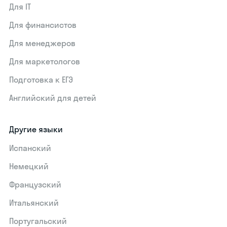
Для IT
Для финансистов
Для менеджеров
Для маркетологов
Подготовка к ЕГЭ
Английский для детей
Другие языки
Испанский
Немецкий
Французский
Итальянский
Португальский