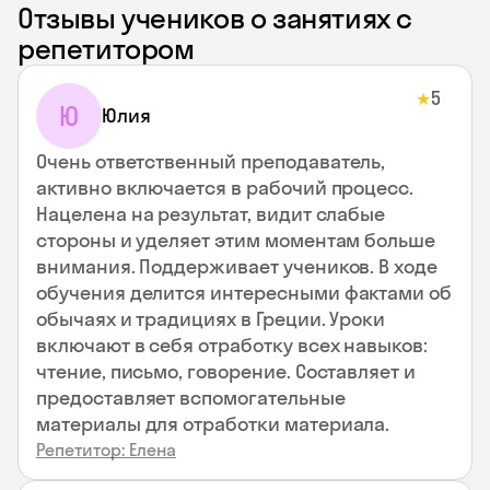
Отзывы учеников о занятиях с
репетитором
5
★
Ю
Юлия
Очень ответственный преподаватель,
активно включается в рабочий процесс.
Нацелена на результат, видит слабые
стороны и уделяет этим моментам больше
внимания. Поддерживает учеников. В ходе
обучения делится интересными фактами об
обычаях и традициях в Греции. Уроки
включают в себя отработку всех навыков:
чтение, письмо, говорение. Составляет и
предоставляет вспомогательные
материалы для отработки материала.
Репетитор: Елена