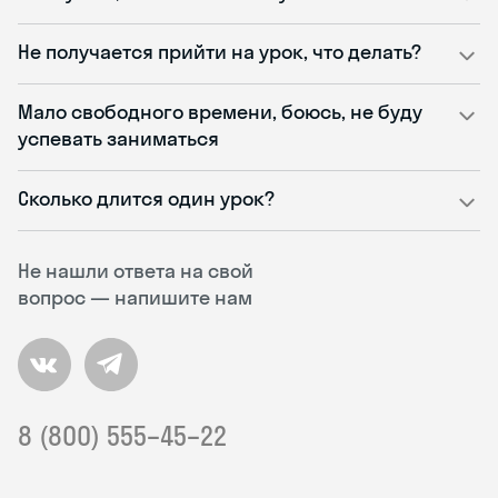
Не получается прийти на урок, что делать?
Мало свободного времени, боюсь, не буду
успевать заниматься
Сколько длится один урок?
Не нашли ответа на свой
вопрос — напишите нам
8 (800) 555–45–22