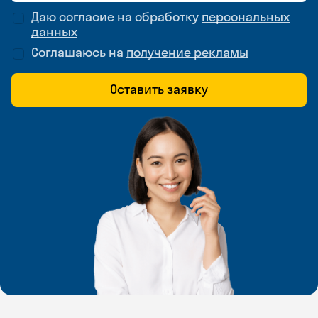
Даю согласие на обработку
персональных
данных
Соглашаюсь на
получение рекламы
Оставить заявку