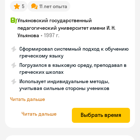
5
11 лет опыта
Ульяновский государственный
педагогический университет имени И. Н.
•
1997 г.
Ульянова
Сформировал системный подход к обучению
греческому языку
Погрузился в языковую среду, преподавал в
греческих школах
Использует индивидуальные методы,
учитывая сильные стороны учеников
Читать дальше
Читать дальше
Выбрать время