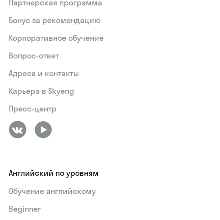
Партнерская программа
Бонус за рекомендацию
Корпоративное обучение
Вопрос-ответ
Адреса и контакты
Карьера в Skyeng
Пресс-центр
Английский по уровням
Обучение английскому
Beginner