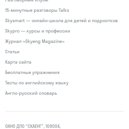
15‑минутные разговоры Talks
Skysmart — онлайн-школа для детей и подростков
Skypro — курсы и профессии
Журнал «Skyeng Magazine»
Статьи
Карта сайта
Бесплатные упражнения
Тесты по английскому языку
Англо-русский словарь
ОАНО ДПО "СКАЕНГ", 109004,