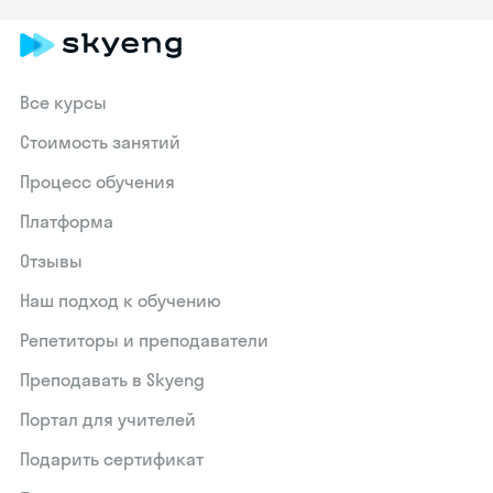
Все курсы
Стоимость занятий
Процесс обучения
Платформа
Отзывы
Наш подход к обучению
Репетиторы и преподаватели
Преподавать в Skyeng
Портал для учителей
Подарить сертификат