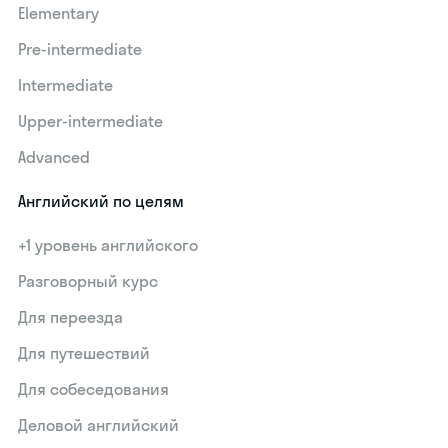
Elementary
Pre-intermediate
Intermediate
Upper-intermediate
Advanced
Английский по целям
+1 уровень английского
Разговорный курс
Для переезда
Для путешествий
Для собеседования
Деловой английский