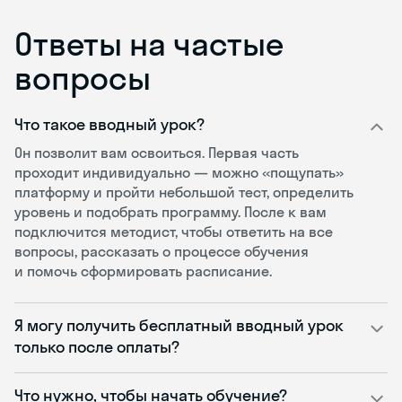
Ответы на частые
вопросы
Что такое вводный урок?
Он позволит вам освоиться. Первая часть
проходит индивидуально — можно «пощупать»
платформу и пройти небольшой тест, определить
уровень и подобрать программу. После к вам
подключится методист, чтобы ответить на все
вопросы, рассказать о процессе обучения
и помочь сформировать расписание.
Я могу получить бесплатный вводный урок
только после оплаты?
Что нужно, чтобы начать обучение?