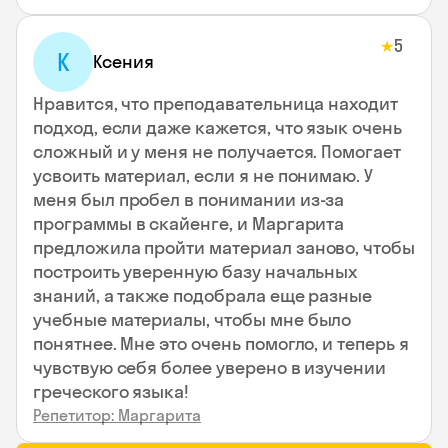
5
★
К
Ксения
Нравится, что преподавательница находит
подход, если даже кажется, что язык очень
сложный и у меня не получается. Помогает
усвоить материал, если я не понимаю. У
меня был пробел в понимании из-за
программы в скайенге, и Маргарита
предложила пройти материал заново, чтобы
построить уверенную базу начальных
знаний, а также подобрала еще разные
учебные материалы, чтобы мне было
понятнее. Мне это очень помогло, и теперь я
чувствую себя более уверено в изучении
греческого языка!
Репетитор: Маргарита