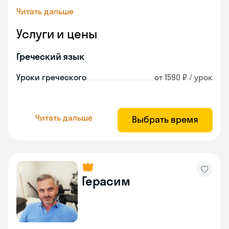
Читать дальше
Услуги и цены
Греческий язык
Уроки греческого
от 1590 ₽ / урок
Читать дальше
Выбрать время
Герасим