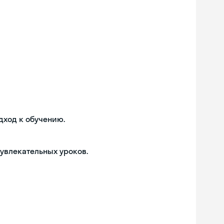
дход к обучению.
 увлекательных уроков.