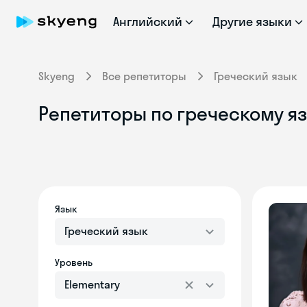
Английский
Другие языки
Skyeng
Все репетиторы
Греческий язык
Репетиторы по греческому яз
Язык
Греческий язык
Уровень
Elementary