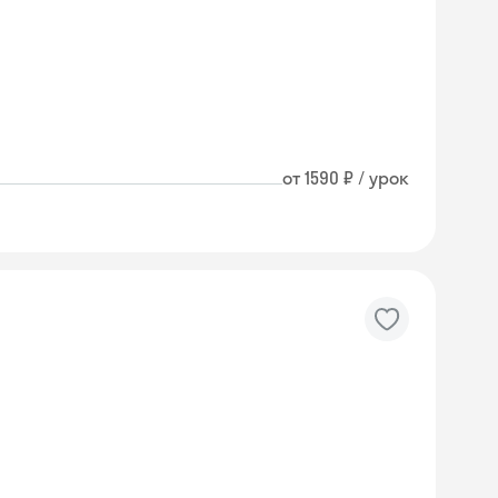
от 1590 ₽ / урок