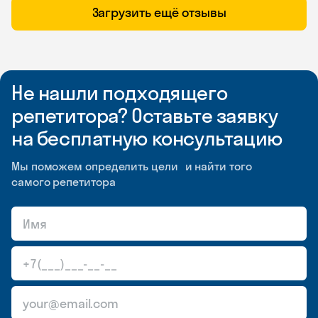
Загрузить ещё отзывы
Не нашли подходящего
репетитора? Оставьте заявку
на бесплатную консультацию
Мы поможем определить цели и найти того
самого репетитора