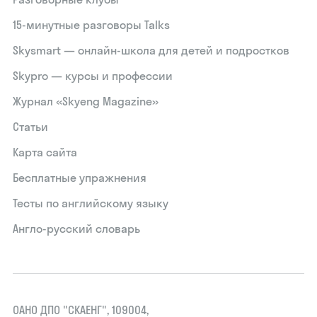
15‑минутные разговоры Talks
Skysmart — онлайн-школа для детей и подростков
Skypro — курсы и профессии
Журнал «Skyeng Magazine»
Статьи
Карта сайта
Бесплатные упражнения
Тесты по английскому языку
Англо-русский словарь
ОАНО ДПО "СКАЕНГ", 109004,