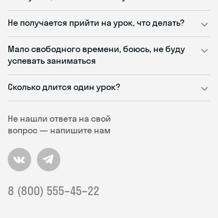
Не получается прийти на урок, что делать?
Мало свободного времени, боюсь, не буду
успевать заниматься
Сколько длится один урок?
Не нашли ответа на свой
вопрос — напишите нам
8 (800) 555–45–22