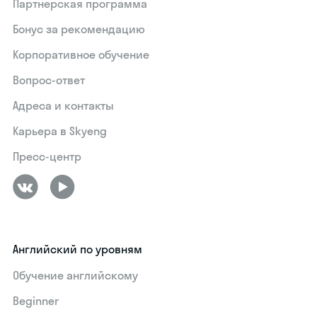
Партнерская программа
Бонус за рекомендацию
Корпоративное обучение
Вопрос-ответ
Адреса и контакты
Карьера в Skyeng
Пресс-центр
Английский по уровням
Обучение английскому
Beginner