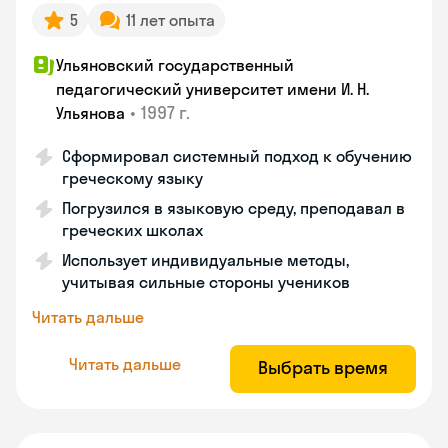
5
11 лет опыта
Ульяновский государственный
педагогический университет имени И. Н.
•
1997 г.
Ульянова
Сформировал системный подход к обучению
греческому языку
Погрузился в языковую среду, преподавал в
греческих школах
Использует индивидуальные методы,
учитывая сильные стороны учеников
Читать дальше
Читать дальше
Выбрать время