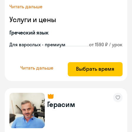
Читать дальше
Услуги и цены
Греческий язык
Для взрослых - премиум
от 1590 ₽ / урок
Читать дальше
Выбрать время
Герасим