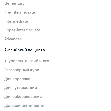
Elementary
Pre-intermediate
Intermediate
Upper-intermediate
Advanced
Английский по целям
+1 уровень английского
Разговорный курс
Для переезда
Для путешествий
Для собеседования
Деловой английский