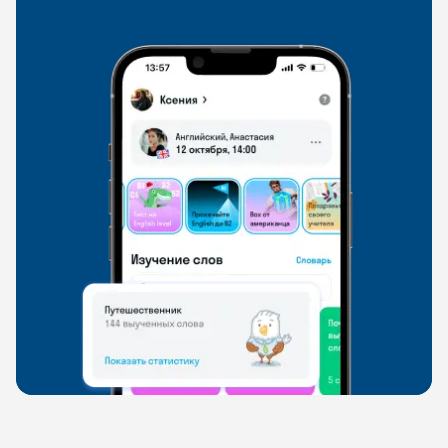
свободно