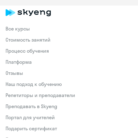
Все курсы
Стоимость занятий
Процесс обучения
Платформа
Отзывы
Наш подход к обучению
Репетиторы и преподаватели
Преподавать в Skyeng
Портал для учителей
Подарить сертификат