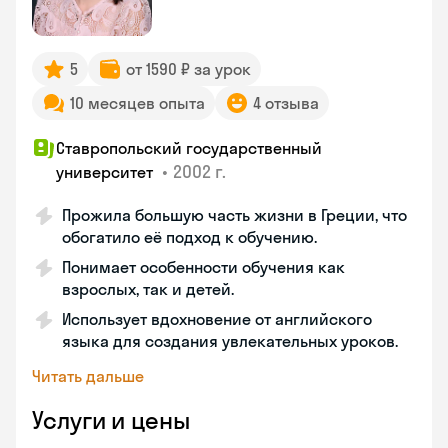
5
от 1590 ₽ за урок
10 месяцев опыта
4 отзыва
Ставропольский государственный
•
2002 г.
университет
Прожила большую часть жизни в Греции, что
обогатило её подход к обучению.
Понимает особенности обучения как
взрослых, так и детей.
Использует вдохновение от английского
языка для создания увлекательных уроков.
Читать дальше
Услуги и цены