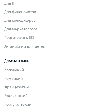
Для IT
Для финансистов
Для менеджеров
Для маркетологов
Подготовка к ЕГЭ
Английский для детей
Другие языки
Испанский
Немецкий
Французский
Итальянский
Португальский