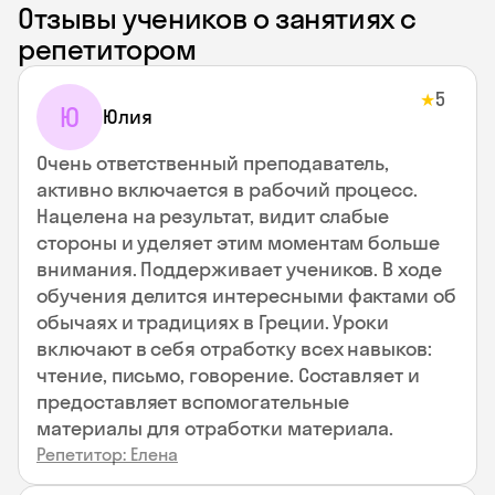
Отзывы учеников о занятиях с
репетитором
5
★
Ю
Юлия
Очень ответственный преподаватель,
активно включается в рабочий процесс.
Нацелена на результат, видит слабые
стороны и уделяет этим моментам больше
внимания. Поддерживает учеников. В ходе
обучения делится интересными фактами об
обычаях и традициях в Греции. Уроки
включают в себя отработку всех навыков:
чтение, письмо, говорение. Составляет и
предоставляет вспомогательные
материалы для отработки материала.
Репетитор: Елена