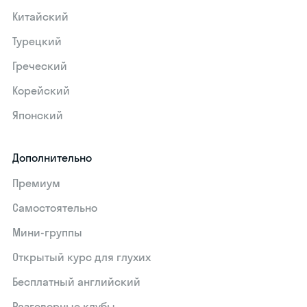
Китайский
Турецкий
Греческий
Корейский
Японский
Дополнительно
Премиум
Самостоятельно
Мини-группы
Открытый курс для глухих
Бесплатный английский
Разговорные клубы