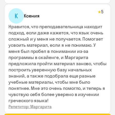
5
★
К
Ксения
Нравится, что преподавательница находит
подход, если даже кажется, что язык очень
сложный и у меня не получается. Помогает
усвоить материал, если я не понимаю. У
меня был пробел в понимании из-за
программы в скайенге, и Маргарита
предложила пройти материал заново, чтобы
построить уверенную базу начальных
знаний, а также подобрала еще разные
учебные материалы, чтобы мне было
понятнее. Мне это очень помогло, и теперь я
чувствую себя более уверено в изучении
греческого языка!
Репетитор: Маргарита