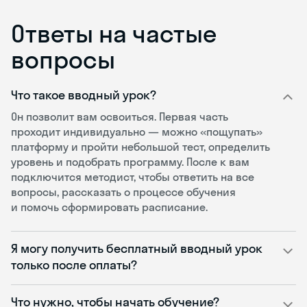
Ответы на частые
вопросы
Что такое вводный урок?
Он позволит вам освоиться. Первая часть
проходит индивидуально — можно «пощупать»
платформу и пройти небольшой тест, определить
уровень и подобрать программу. После к вам
подключится методист, чтобы ответить на все
вопросы, рассказать о процессе обучения
и помочь сформировать расписание.
Я могу получить бесплатный вводный урок
только после оплаты?
Что нужно, чтобы начать обучение?