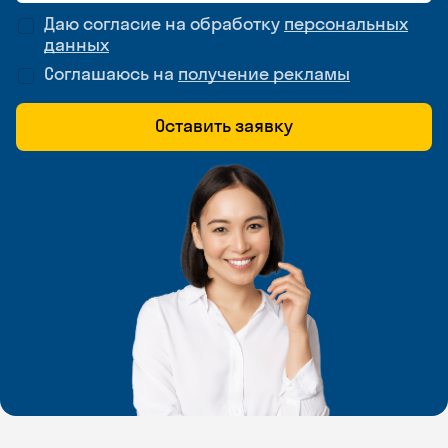
Даю согласие на обработку
персональных
данных
Соглашаюсь на
получение рекламы
Оставить заявку