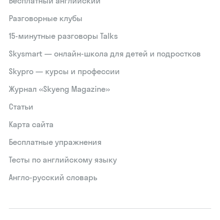
Бесплатный английский
Разговорные клубы
15‑минутные разговоры Talks
Skysmart — онлайн-школа для детей и подростков
Skypro — курсы и профессии
Журнал «Skyeng Magazine»
Статьи
Карта сайта
Бесплатные упражнения
Тесты по английскому языку
Англо-русский словарь