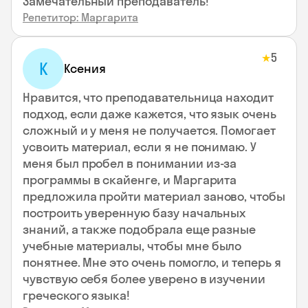
Замечательный преподаватель!
Репетитор: Маргарита
5
★
К
Ксения
Нравится, что преподавательница находит
подход, если даже кажется, что язык очень
сложный и у меня не получается. Помогает
усвоить материал, если я не понимаю. У
меня был пробел в понимании из-за
программы в скайенге, и Маргарита
предложила пройти материал заново, чтобы
построить уверенную базу начальных
знаний, а также подобрала еще разные
учебные материалы, чтобы мне было
понятнее. Мне это очень помогло, и теперь я
чувствую себя более уверено в изучении
греческого языка!