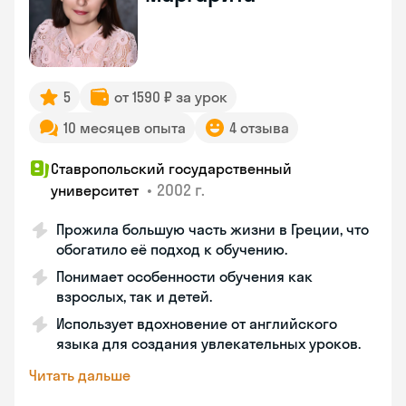
5
от 1590 ₽ за урок
10 месяцев опыта
4 отзыва
Ставропольский государственный
•
2002 г.
университет
Прожила большую часть жизни в Греции, что
обогатило её подход к обучению.
Понимает особенности обучения как
взрослых, так и детей.
Использует вдохновение от английского
языка для создания увлекательных уроков.
Читать дальше