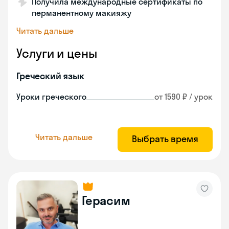
Получила международные сертификаты по
перманентному макияжу
Читать дальше
Услуги и цены
Греческий язык
Уроки греческого
от 1590 ₽ / урок
Читать дальше
Выбрать время
Герасим