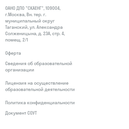
ОАНО ДПО "СКАЕНГ", 109004,
г.Москва, Вн. тер. г.
муниципальный округ
Таганский, ул. Александра
Солженицына, д. 23А, стр. 4,
помещ. 2/1
Оферта
Сведения об образовательной
организации
Лицензия на осуществление
образовательной деятельности
Политика конфиденциальности
Документ СОУТ