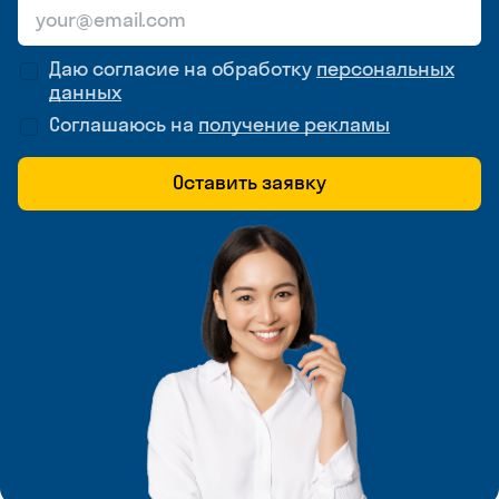
Даю согласие на обработку
персональных
данных
Соглашаюсь на
получение рекламы
Оставить заявку