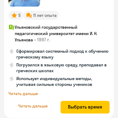
5
11 лет опыта
Ульяновский государственный
педагогический университет имени И. Н.
•
1997 г.
Ульянова
Сформировал системный подход к обучению
греческому языку
Погрузился в языковую среду, преподавал в
греческих школах
Использует индивидуальные методы,
учитывая сильные стороны учеников
Читать дальше
Читать дальше
Выбрать время