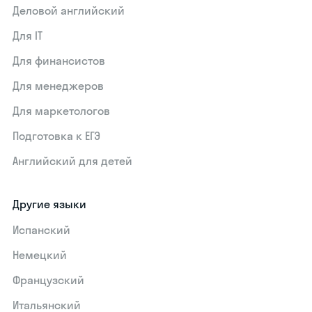
Деловой английский
Для IT
Для финансистов
Для менеджеров
Для маркетологов
Подготовка к ЕГЭ
Английский для детей
Другие языки
Испанский
Немецкий
Французский
Итальянский