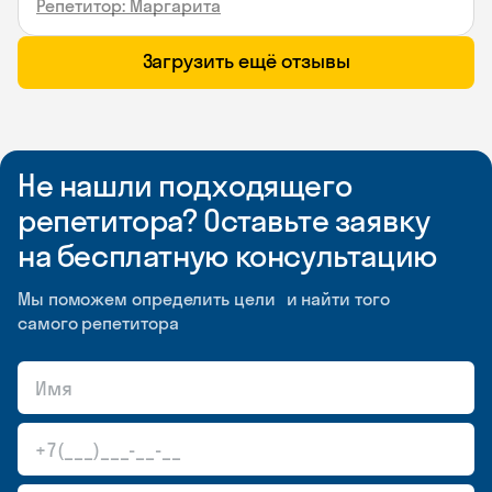
Репетитор: Маргарита
Загрузить ещё отзывы
Не нашли подходящего
репетитора? Оставьте заявку
на бесплатную консультацию
Мы поможем определить цели и найти того
самого репетитора