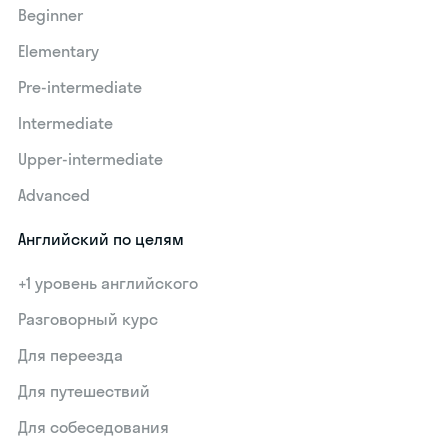
Beginner
Elementary
Pre-intermediate
Intermediate
Upper-intermediate
Advanced
Английский по целям
+1 уровень английского
Разговорный курс
Для переезда
Для путешествий
Для собеседования