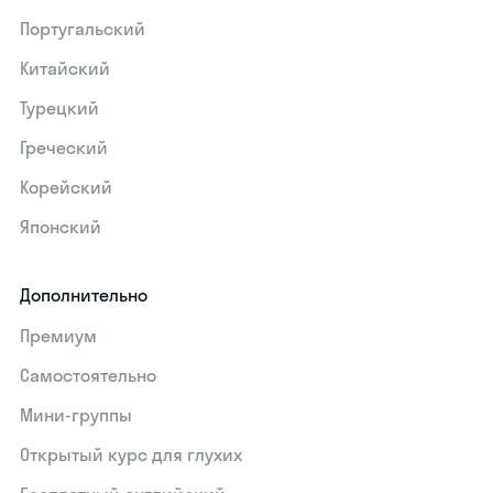
Португальский
Китайский
Турецкий
Греческий
Корейский
Японский
Дополнительно
Премиум
Самостоятельно
Мини-группы
Открытый курс для глухих