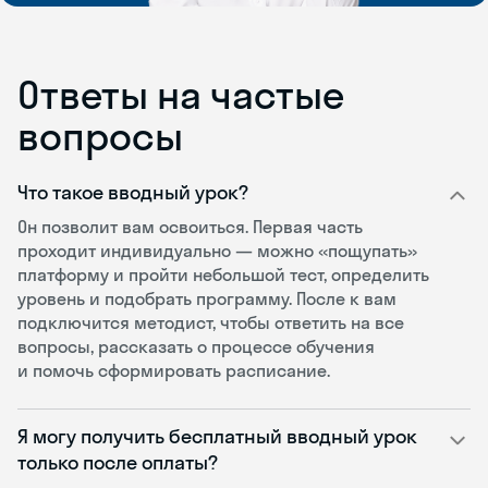
Ответы на частые
вопросы
Что такое вводный урок?
Он позволит вам освоиться. Первая часть
проходит индивидуально — можно «пощупать»
платформу и пройти небольшой тест, определить
уровень и подобрать программу. После к вам
подключится методист, чтобы ответить на все
вопросы, рассказать о процессе обучения
и помочь сформировать расписание.
Я могу получить бесплатный вводный урок
только после оплаты?