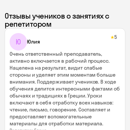
Отзывы учеников о занятиях с
репетитором
5
★
Ю
Юлия
Очень ответственный преподаватель,
активно включается в рабочий процесс.
Нацелена на результат, видит слабые
стороны и уделяет этим моментам больше
внимания. Поддерживает учеников. В ходе
обучения делится интересными фактами об
обычаях и традициях в Греции. Уроки
включают в себя отработку всех навыков:
чтение, письмо, говорение. Составляет и
предоставляет вспомогательные
материалы для отработки материала.