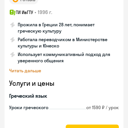
•
1996 г.
ТИ ИвГТУ
Прожила в Греции 28 лет, понимает
греческую культуру
Работала переводчиком в Министерстве
культуры и Юнеско
Использует коммуникативный подход для
уверенного общения
Читать дальше
Услуги и цены
Греческий язык
Уроки греческого
от 1590 ₽ / урок