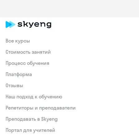
Все курсы
Стоимость занятий
Процесс обучения
Платформа
Отзывы
Наш подход к обучению
Репетиторы и преподаватели
Преподавать в Skyeng
Портал для учителей