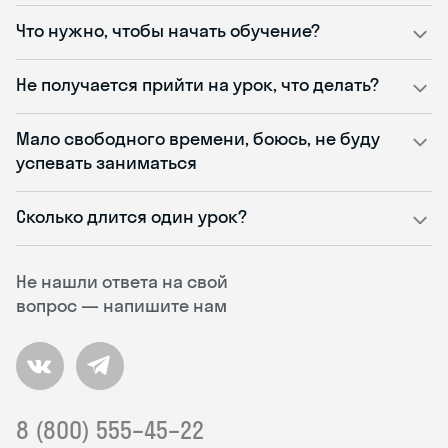
Что нужно, чтобы начать обучение?
Не получается прийти на урок, что делать?
Мало свободного времени, боюсь, не буду
успевать заниматься
Сколько длится один урок?
Не нашли ответа на свой
вопрос — напишите нам
8 (800) 555–45–22