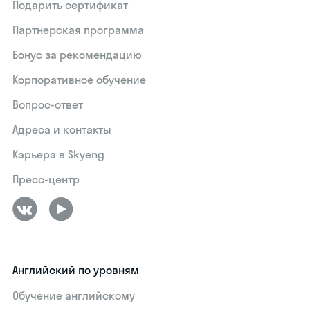
Подарить сертификат
Партнерская программа
Бонус за рекомендацию
Корпоративное обучение
Вопрос-ответ
Адреса и контакты
Карьера в Skyeng
Пресс-центр
Английский по уровням
Обучение английскому