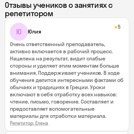
Отзывы учеников о занятиях с
репетитором
5
★
Ю
Юлия
Очень ответственный преподаватель,
активно включается в рабочий процесс.
Нацелена на результат, видит слабые
стороны и уделяет этим моментам больше
внимания. Поддерживает учеников. В ходе
обучения делится интересными фактами об
обычаях и традициях в Греции. Уроки
включают в себя отработку всех навыков:
чтение, письмо, говорение. Составляет и
предоставляет вспомогательные
материалы для отработки материала.
Репетитор: Елена