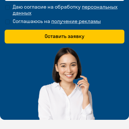
Даю согласие на обработку
персональных
данных
Соглашаюсь на
получение рекламы
Оставить заявку