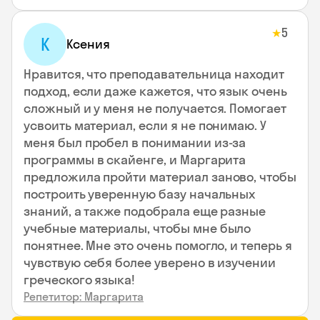
5
★
К
Ксения
Нравится, что преподавательница находит
подход, если даже кажется, что язык очень
сложный и у меня не получается. Помогает
усвоить материал, если я не понимаю. У
меня был пробел в понимании из-за
программы в скайенге, и Маргарита
предложила пройти материал заново, чтобы
построить уверенную базу начальных
знаний, а также подобрала еще разные
учебные материалы, чтобы мне было
понятнее. Мне это очень помогло, и теперь я
чувствую себя более уверено в изучении
греческого языка!
Репетитор: Маргарита