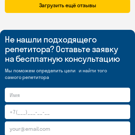
Загрузить ещё отзывы
Не нашли подходящего
репетитора? Оставьте заявку
на бесплатную консультацию
Мы поможем определить цели и найти того
самого репетитора