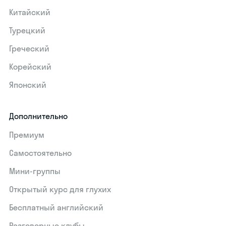
Китайский
Турецкий
Греческий
Корейский
Японский
Дополнительно
Премиум
Самостоятельно
Мини-группы
Открытый курс для глухих
Бесплатный английский
Разговорные клубы