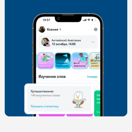
свободно