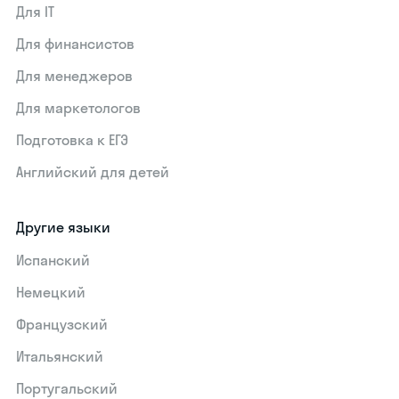
Для IT
Для финансистов
Для менеджеров
Для маркетологов
Подготовка к ЕГЭ
Английский для детей
Другие языки
Испанский
Немецкий
Французский
Итальянский
Португальский