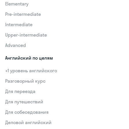
Elementary
Pre-intermediate
Intermediate
Upper-intermediate
Advanced
Английский по целям
+1 уровень английского
Разговорный курс
Для переезда
Для путешествий
Для собеседования
Деловой английский