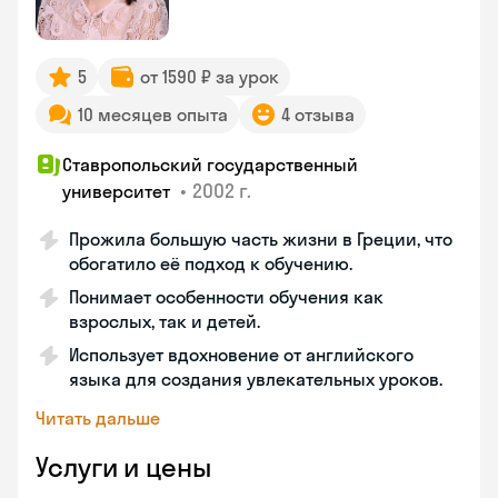
5
от 1590 ₽ за урок
10 месяцев опыта
4 отзыва
Ставропольский государственный
•
2002 г.
университет
Прожила большую часть жизни в Греции, что
обогатило её подход к обучению.
Понимает особенности обучения как
взрослых, так и детей.
Использует вдохновение от английского
языка для создания увлекательных уроков.
Читать дальше
Услуги и цены