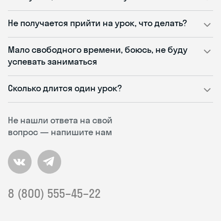
Не получается прийти на урок, что делать?
Мало свободного времени, боюсь, не буду
успевать заниматься
Сколько длится один урок?
Не нашли ответа на свой
вопрос — напишите нам
8 (800) 555–45–22