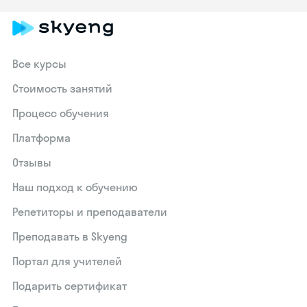
Все курсы
Стоимость занятий
Процесс обучения
Платформа
Отзывы
Наш подход к обучению
Репетиторы и преподаватели
Преподавать в Skyeng
Портал для учителей
Подарить сертификат