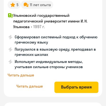
5
11 лет опыта
Ульяновский государственный
педагогический университет имени И. Н.
•
1997 г.
Ульянова
Сформировал системный подход к обучению
греческому языку
Погрузился в языковую среду, преподавал в
греческих школах
Использует индивидуальные методы,
учитывая сильные стороны учеников
Читать дальше
Читать дальше
Выбрать время