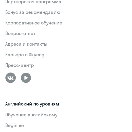
Партнерская программа
Бонус за рекомендацию
Корпоративное обучение
Вопрос-ответ
Адреса и контакты
Карьера в Skyeng
Пресс-центр
Английский по уровням
Обучение английскому
Beginner