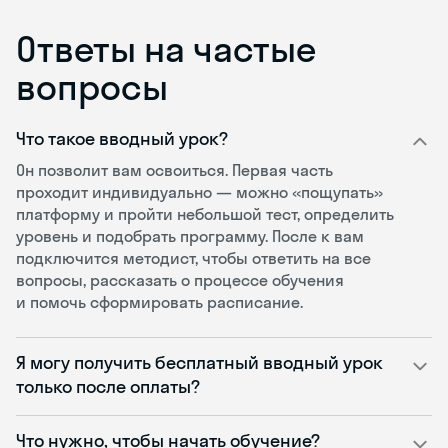
Ответы на частые
вопросы
Что такое вводный урок?
Он позволит вам освоиться. Первая часть
проходит индивидуально — можно «пощупать»
платформу и пройти небольшой тест, определить
уровень и подобрать программу. После к вам
подключится методист, чтобы ответить на все
вопросы, рассказать о процессе обучения
и помочь сформировать расписание.
Я могу получить бесплатный вводный урок
только после оплаты?
Что нужно, чтобы начать обучение?