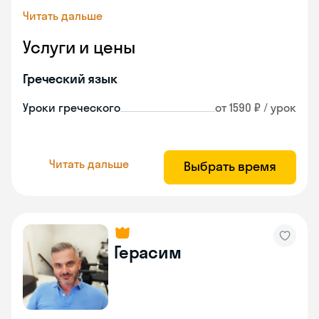
Читать дальше
Услуги и цены
Греческий язык
Уроки греческого
от 1590 ₽ / урок
Читать дальше
Выбрать время
Герасим