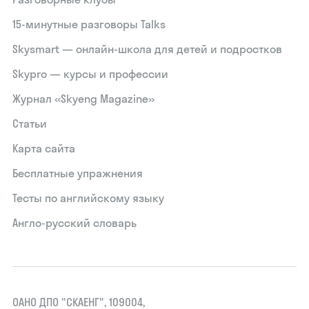
15‑минутные разговоры Talks
Skysmart — онлайн-школа для детей и подростков
Skypro — курсы и профессии
Журнал «Skyeng Magazine»
Статьи
Карта сайта
Бесплатные упражнения
Тесты по английскому языку
Англо-русский словарь
ОАНО ДПО "СКАЕНГ", 109004,