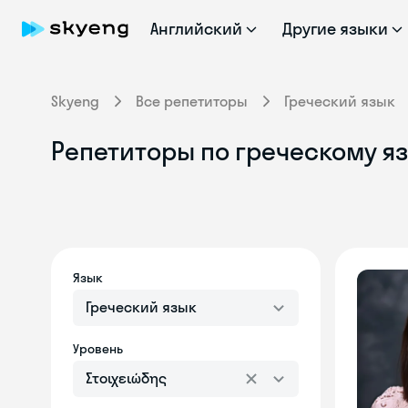
Английский
Другие языки
Skyeng
Все репетиторы
Греческий язык
Репетиторы по греческому яз
Язык
Греческий язык
Уровень
Στοιχειώδης