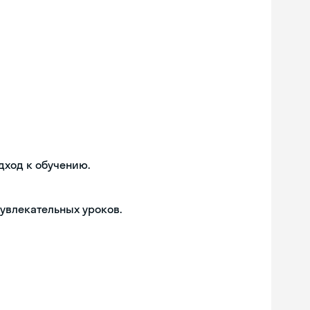
дход к обучению.
 увлекательных уроков.