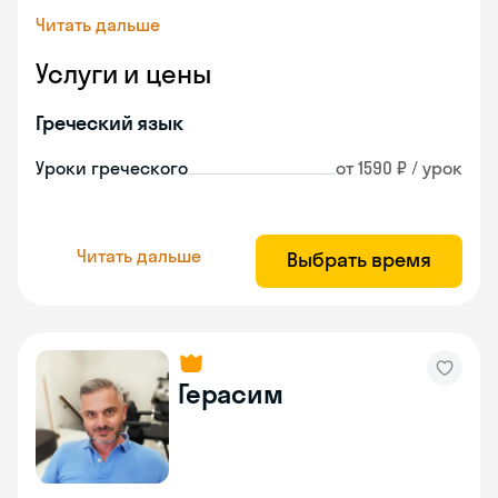
Читать дальше
Услуги и цены
Греческий язык
Уроки греческого
от 1590 ₽ / урок
Читать дальше
Выбрать время
Герасим