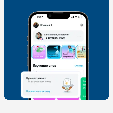
свободно