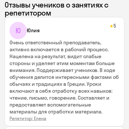
Отзывы учеников о занятиях с
репетитором
5
★
Ю
Юлия
Очень ответственный преподаватель,
активно включается в рабочий процесс.
Нацелена на результат, видит слабые
стороны и уделяет этим моментам больше
внимания. Поддерживает учеников. В ходе
обучения делится интересными фактами об
обычаях и традициях в Греции. Уроки
включают в себя отработку всех навыков:
чтение, письмо, говорение. Составляет и
предоставляет вспомогательные
материалы для отработки материала.
Репетитор: Елена