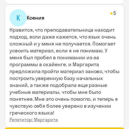
5
★
К
Ксения
Нравится, что преподавательница находит
подход, если даже кажется, что язык очень
сложный и у меня не получается. Помогает
усвоить материал, если я не понимаю. У
меня был пробел в понимании из-за
программы в скайенге, и Маргарита
предложила пройти материал заново, чтобы
построить уверенную базу начальных
знаний, а также подобрала еще разные
учебные материалы, чтобы мне было
понятнее. Мне это очень помогло, и теперь я
чувствую себя более уверено в изучении
греческого языка!
Репетитор: Маргарита