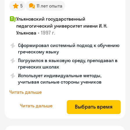
5
11 лет опыта
Ульяновский государственный
педагогический университет имени И. Н.
•
1997 г.
Ульянова
Сформировал системный подход к обучению
греческому языку
Погрузился в языковую среду, преподавал в
греческих школах
Использует индивидуальные методы,
учитывая сильные стороны учеников
Читать дальше
Читать дальше
Выбрать время