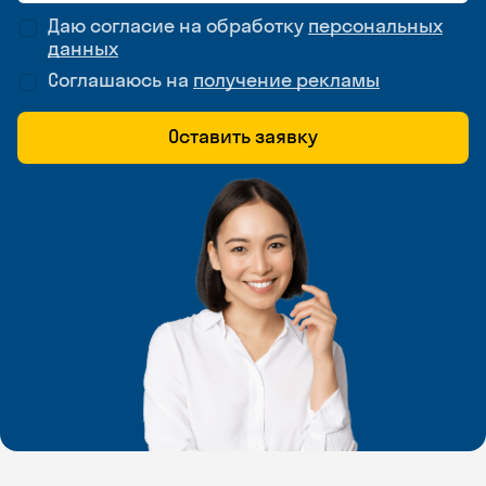
Даю согласие на обработку
персональных
данных
Соглашаюсь на
получение рекламы
Оставить заявку