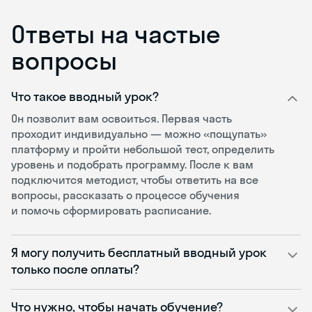
Ответы на частые
вопросы
Что такое вводный урок?
Он позволит вам освоиться. Первая часть
проходит индивидуально — можно «пощупать»
платформу и пройти небольшой тест, определить
уровень и подобрать программу. После к вам
подключится методист, чтобы ответить на все
вопросы, рассказать о процессе обучения
и помочь сформировать расписание.
Я могу получить бесплатный вводный урок
только после оплаты?
Что нужно, чтобы начать обучение?