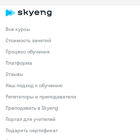
Все курсы
Стоимость занятий
Процесс обучения
Платформа
Отзывы
Наш подход к обучению
Репетиторы и преподаватели
Преподавать в Skyeng
Портал для учителей
Подарить сертификат