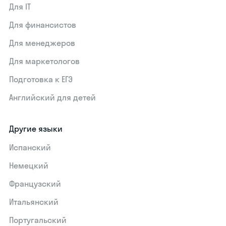
Для IT
Для финансистов
Для менеджеров
Для маркетологов
Подготовка к ЕГЭ
Английский для детей
Другие языки
Испанский
Немецкий
Французский
Итальянский
Португальский