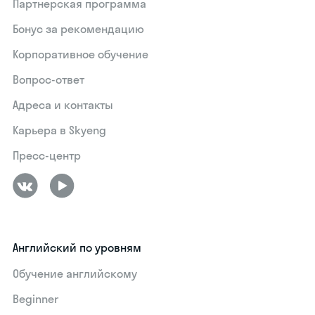
Партнерская программа
Бонус за рекомендацию
Корпоративное обучение
Вопрос-ответ
Адреса и контакты
Карьера в Skyeng
Пресс-центр
Английский по уровням
Обучение английскому
Beginner