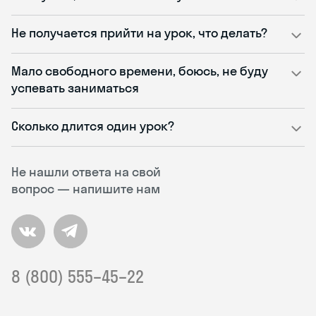
Не получается прийти на урок, что делать?
Мало свободного времени, боюсь, не буду
успевать заниматься
Сколько длится один урок?
Не нашли ответа на свой
вопрос — напишите нам
8 (800) 555–45–22