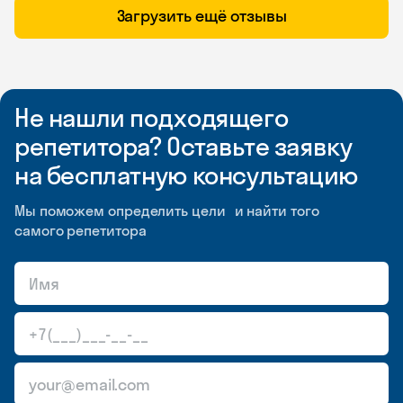
Загрузить ещё отзывы
Не нашли подходящего
репетитора? Оставьте заявку
на бесплатную консультацию
Мы поможем определить цели и найти того
самого репетитора