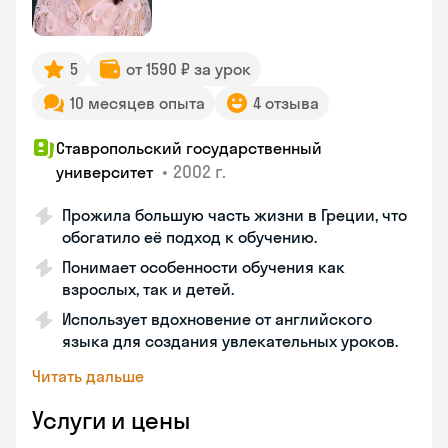
5
от 1590 ₽ за урок
10 месяцев опыта
4 отзыва
Ставропольский государственный
•
2002 г.
университет
Прожила большую часть жизни в Греции, что
обогатило её подход к обучению.
Понимает особенности обучения как
взрослых, так и детей.
Использует вдохновение от английского
языка для создания увлекательных уроков.
Читать дальше
Услуги и цены