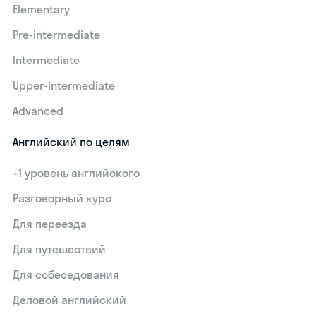
Elementary
Pre-intermediate
Intermediate
Upper-intermediate
Advanced
Английский по целям
+1 уровень английского
Разговорный курс
Для переезда
Для путешествий
Для собеседования
Деловой английский