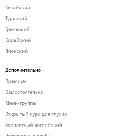
Китайский
Турецкий
Греческий
Корейский
Японский
Дополнительно
Премиум
Самостоятельно
Мини-группы
Открытый курс для глухих
Бесплатный английский
Разговорные клубы