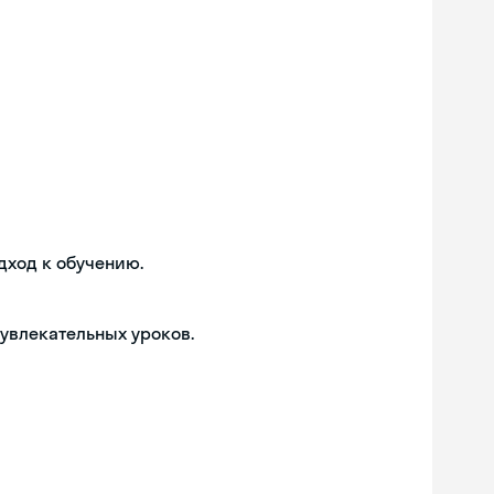
дход к обучению.
 увлекательных уроков.