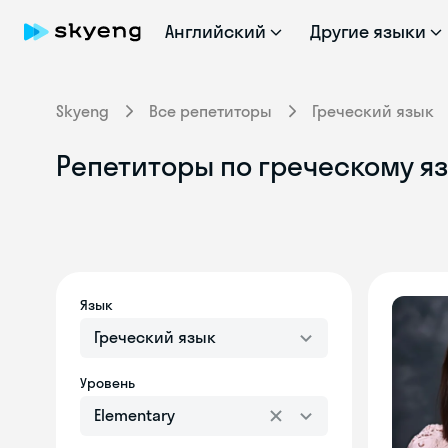
Английский
Другие языки
Skyeng
Все репетиторы
Греческий язык
Репетиторы по греческому яз
Язык
Греческий язык
Уровень
Elementary