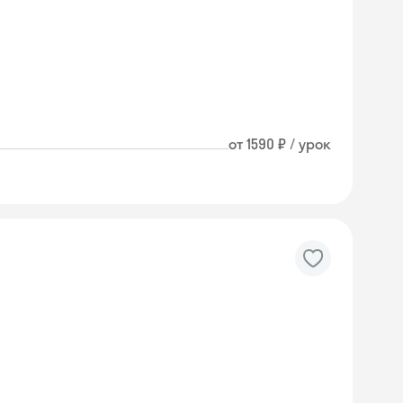
от 1590 ₽ / урок