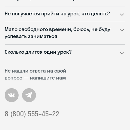
Не получается прийти на урок, что делать?
Мало свободного времени, боюсь, не буду
успевать заниматься
Сколько длится один урок?
Не нашли ответа на свой
вопрос — напишите нам
8 (800) 555–45–22