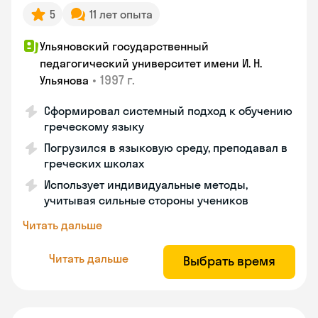
5
11 лет опыта
Ульяновский государственный
педагогический университет имени И. Н.
•
1997 г.
Ульянова
Сформировал системный подход к обучению
греческому языку
Погрузился в языковую среду, преподавал в
греческих школах
Использует индивидуальные методы,
учитывая сильные стороны учеников
Читать дальше
Читать дальше
Выбрать время