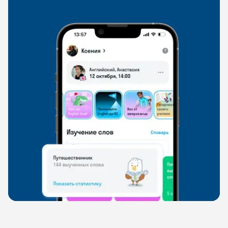
свободно