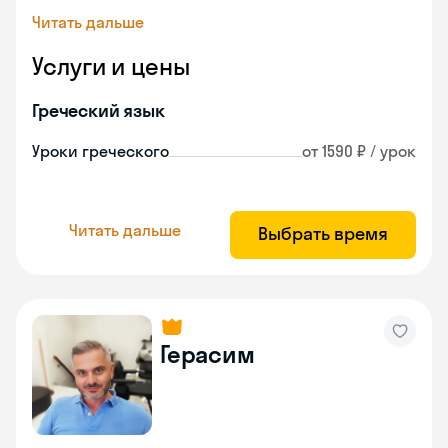
Читать дальше
Услуги и цены
Греческий язык
Уроки греческого
от 1590 ₽ / урок
Читать дальше
Выбрать время
Герасим