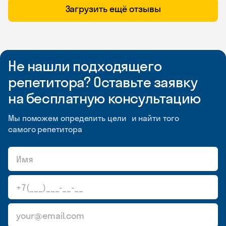
Загрузить ещё отзывы
Не нашли подходящего
репетитора? Оставьте заявку
на бесплатную консультацию
Мы поможем определить цели и найти того
самого репетитора