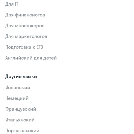
Для IT
Для финансистов
Для менеджеров
Для маркетологов
Подготовка к ЕГЭ
Английский для детей
Другие языки
Испанский
Немецкий
Французский
Итальянский
Португальский