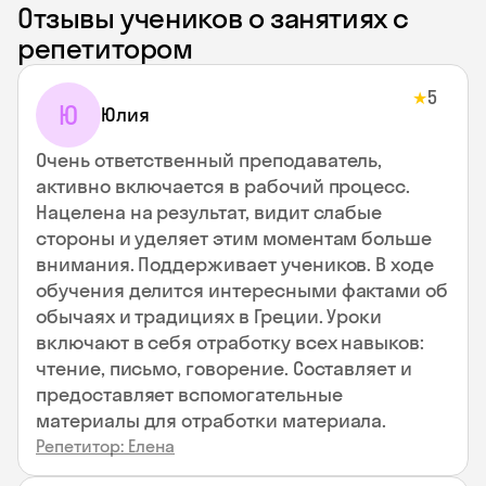
Отзывы учеников о занятиях с
репетитором
5
★
Ю
Юлия
Очень ответственный преподаватель,
активно включается в рабочий процесс.
Нацелена на результат, видит слабые
стороны и уделяет этим моментам больше
внимания. Поддерживает учеников. В ходе
обучения делится интересными фактами об
обычаях и традициях в Греции. Уроки
включают в себя отработку всех навыков:
чтение, письмо, говорение. Составляет и
предоставляет вспомогательные
материалы для отработки материала.
Репетитор: Елена