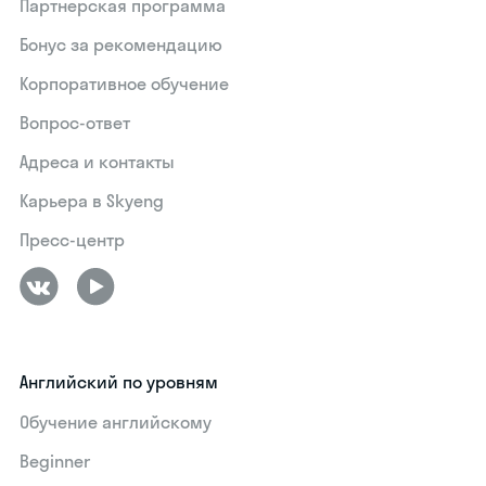
Партнерская программа
Бонус за рекомендацию
Корпоративное обучение
Вопрос-ответ
Адреса и контакты
Карьера в Skyeng
Пресс-центр
Английский по уровням
Обучение английскому
Beginner