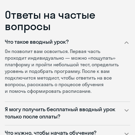
Ответы на частые
вопросы
Что такое вводный урок?
Он позволит вам освоиться. Первая часть
проходит индивидуально — можно «пощупать»
платформу и пройти небольшой тест, определить
уровень и подобрать программу. После к вам
подключится методист, чтобы ответить на все
вопросы, рассказать о процессе обучения
и помочь сформировать расписание.
Я могу получить бесплатный вводный урок
только после оплаты?
Что нужно, чтобы начать обучение?