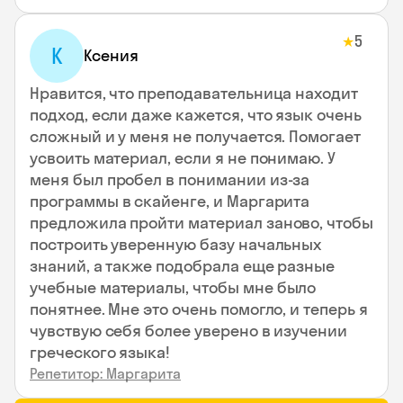
5
★
К
Ксения
Нравится, что преподавательница находит
подход, если даже кажется, что язык очень
сложный и у меня не получается. Помогает
усвоить материал, если я не понимаю. У
меня был пробел в понимании из-за
программы в скайенге, и Маргарита
предложила пройти материал заново, чтобы
построить уверенную базу начальных
знаний, а также подобрала еще разные
учебные материалы, чтобы мне было
понятнее. Мне это очень помогло, и теперь я
чувствую себя более уверено в изучении
греческого языка!
Репетитор: Маргарита