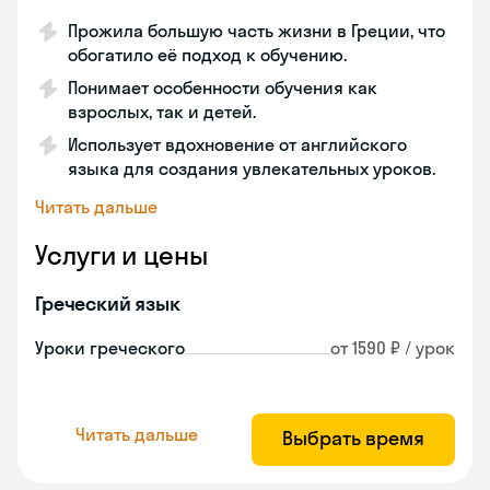
Прожила большую часть жизни в Греции, что
обогатило её подход к обучению.
Понимает особенности обучения как
взрослых, так и детей.
Использует вдохновение от английского
языка для создания увлекательных уроков.
Читать дальше
Услуги и цены
Греческий язык
Уроки греческого
от 1590 ₽ / урок
Читать дальше
Выбрать время