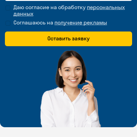
Даю согласие на обработку
персональных
данных
Соглашаюсь на
получение рекламы
Оставить заявку