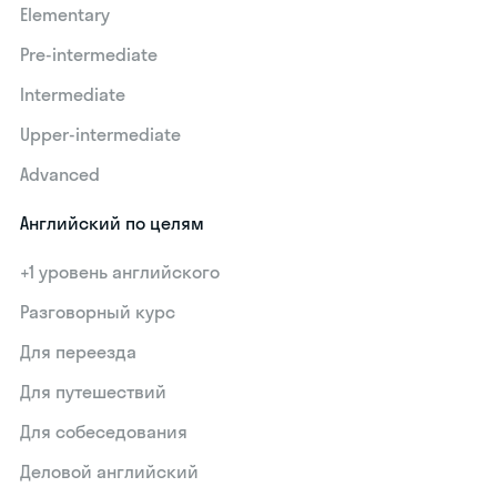
Elementary
Pre-intermediate
Intermediate
Upper-intermediate
Advanced
Английский по целям
+1 уровень английского
Разговорный курс
Для переезда
Для путешествий
Для собеседования
Деловой английский