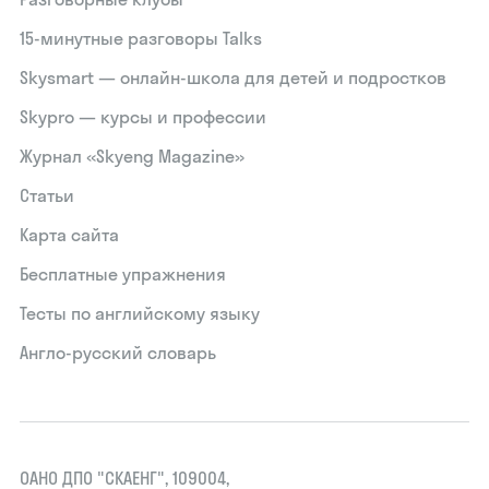
15‑минутные разговоры Talks
Skysmart — онлайн-школа для детей и подростков
Skypro — курсы и профессии
Журнал «Skyeng Magazine»
Статьи
Карта сайта
Бесплатные упражнения
Тесты по английскому языку
Англо-русский словарь
ОАНО ДПО "СКАЕНГ", 109004,