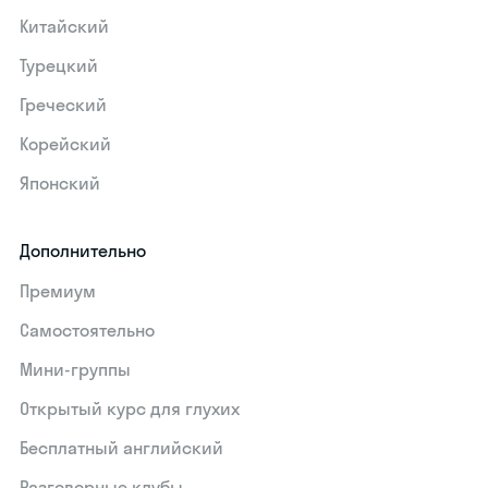
Китайский
Турецкий
Греческий
Корейский
Японский
Дополнительно
Премиум
Самостоятельно
Мини-группы
Открытый курс для глухих
Бесплатный английский
Разговорные клубы