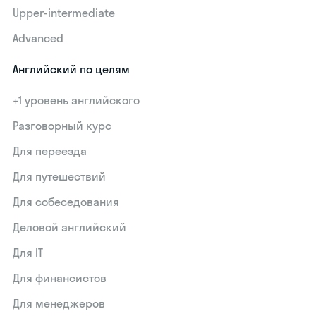
Upper-intermediate
Advanced
Английский по целям
+1 уровень английского
Разговорный курс
Для переезда
Для путешествий
Для собеседования
Деловой английский
Для IT
Для финансистов
Для менеджеров