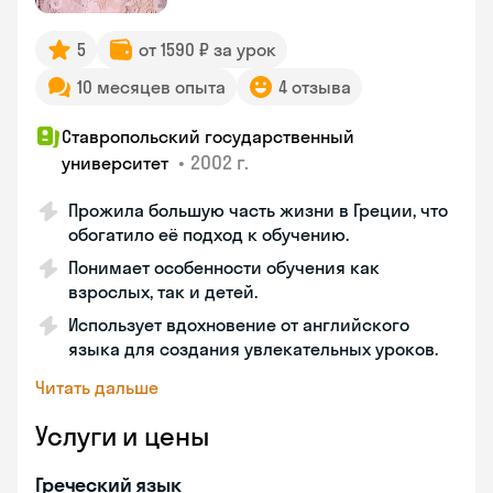
5
от 1590 ₽ за урок
10 месяцев опыта
4 отзыва
Ставропольский государственный
•
2002 г.
университет
Прожила большую часть жизни в Греции, что
обогатило её подход к обучению.
Понимает особенности обучения как
взрослых, так и детей.
Использует вдохновение от английского
языка для создания увлекательных уроков.
Читать дальше
Услуги и цены
Греческий язык