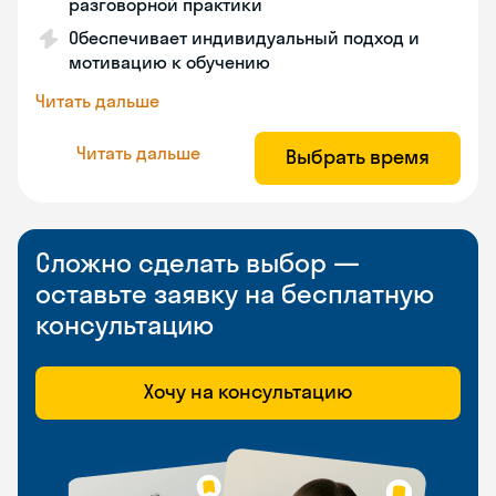
разговорной практики
Обеспечивает индивидуальный подход и
мотивацию к обучению
Читать дальше
Читать дальше
Выбрать время
Сложно сделать выбор —
оставьте заявку на бесплатную
консультацию
Хочу на консультацию