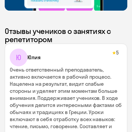
Отзывы учеников о занятиях с
репетитором
5
★
Ю
Юлия
Очень ответственный преподаватель,
активно включается в рабочий процесс.
Нацелена на результат, видит слабые
стороны и уделяет этим моментам больше
внимания. Поддерживает учеников. В ходе
обучения делится интересными фактами об
обычаях и традициях в Греции. Уроки
включают в себя отработку всех навыков:
чтение, письмо, говорение. Составляет и