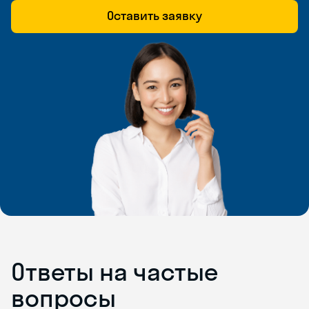
Оставить заявку
Ответы на частые
вопросы