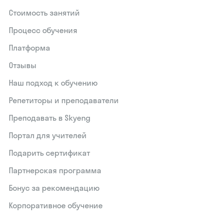
Стоимость занятий
Процесс обучения
Платформа
Отзывы
Наш подход к обучению
Репетиторы и преподаватели
Преподавать в Skyeng
Портал для учителей
Подарить сертификат
Партнерская программа
Бонус за рекомендацию
Корпоративное обучение