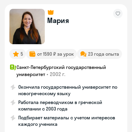
Мария
5
от 1590 ₽ за урок
23 года опыта
Санкт-Петербургский государственный
•
2002 г.
университет
Окончила государственный университет по
новогреческому языку
Работала переводчиком в греческой
компании с 2003 года
Подбирает материалы с учетом интересов
каждого ученика