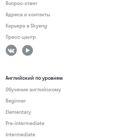
Вопрос-ответ
Адреса и контакты
Карьера в Skyeng
Пресс-центр
Английский по уровням
Обучение английскому
Beginner
Elementary
Pre-intermediate
Intermediate