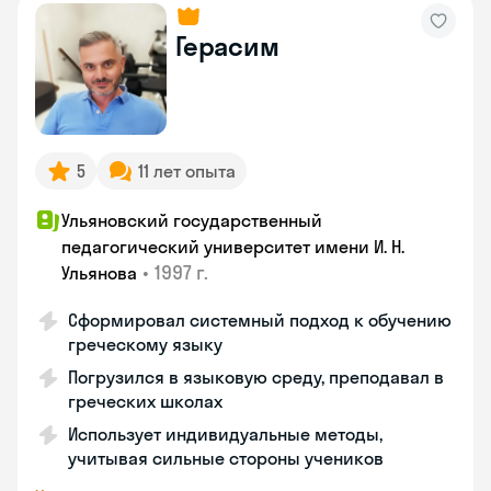
Герасим
5
11 лет опыта
Ульяновский государственный
педагогический университет имени И. Н.
•
1997 г.
Ульянова
Сформировал системный подход к обучению
греческому языку
Погрузился в языковую среду, преподавал в
греческих школах
Использует индивидуальные методы,
учитывая сильные стороны учеников