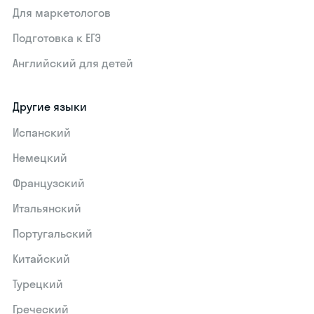
Для маркетологов
Подготовка к ЕГЭ
Английский для детей
Другие языки
Испанский
Немецкий
Французский
Итальянский
Португальский
Китайский
Турецкий
Греческий