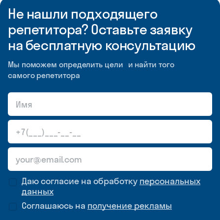
Не нашли подходящего
репетитора? Оставьте заявку
на бесплатную консультацию
Мы поможем определить цели и найти того
самого репетитора
Даю согласие на обработку
персональных
данных
Соглашаюсь на
получение рекламы