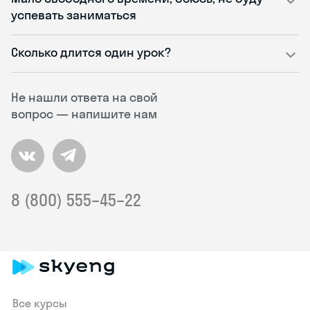
успевать заниматься
Сколько длится один урок?
Не нашли ответа на свой
вопрос — напишите нам
8 (800) 555–45–22
Все курсы