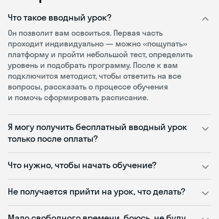
Что такое вводный урок?
Он позволит вам освоиться. Первая часть
проходит индивидуально — можно «пощупать»
платформу и пройти небольшой тест, определить
уровень и подобрать программу. После к вам
подключится методист, чтобы ответить на все
вопросы, рассказать о процессе обучения
и помочь сформировать расписание.
Я могу получить бесплатный вводный урок
только после оплаты?
Что нужно, чтобы начать обучение?
Не получается прийти на урок, что делать?
Мало свободного времени, боюсь, не буду