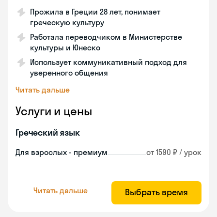
Прожила в Греции 28 лет, понимает
греческую культуру
Работала переводчиком в Министерстве
культуры и Юнеско
Использует коммуникативный подход для
уверенного общения
Читать дальше
Услуги и цены
Греческий язык
Для взрослых - премиум
от 1590 ₽ / урок
Читать дальше
Выбрать время