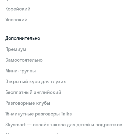
Корейский
Японский
Дополнительно
Премиум
Самостоятельно
Мини-группы
Открытый курс для глухих
Бесплатный английский
Разговорные клубы
15‑минутные разговоры Talks
Skysmart — онлайн-школа для детей и подростков