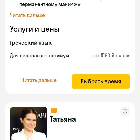
перманентному макияжу
Читать дальше
Услуги и цены
Греческий язык
Для взрослых - премиум
от 1590 ₽ / урок
Читать дальше
Выбрать время
Татьяна