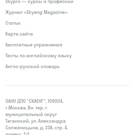
Skypro — курсы и профессии
Журнал «Skyeng Magazine»
Статьи
Карта сайта
Бесплатные упражнения
Тесты по английскому языку
Англо-русский словарь
ОАНО ДПО "СКАЕНГ", 109004,
г.Москва, Вн. тер. г.
муниципальный округ
Таганский, ул. Александра
Солженицына, д. 23А, стр. 4,
помещ. 2/1