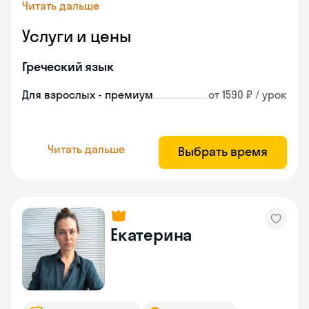
Читать дальше
Услуги и цены
Греческий язык
Для взрослых - премиум
от 1590 ₽ / урок
Читать дальше
Выбрать время
Екатерина