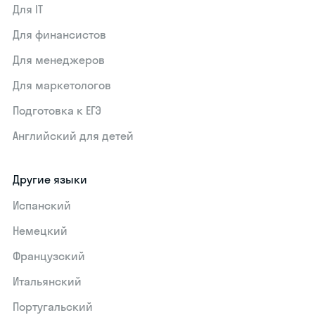
Для IT
Для финансистов
Для менеджеров
Для маркетологов
Подготовка к ЕГЭ
Английский для детей
Другие языки
Испанский
Немецкий
Французский
Итальянский
Португальский