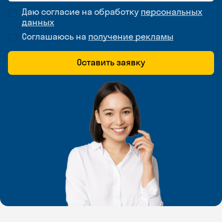
Даю согласие на обработку
персональных
данных
Соглашаюсь на
получение рекламы
Оставить заявку