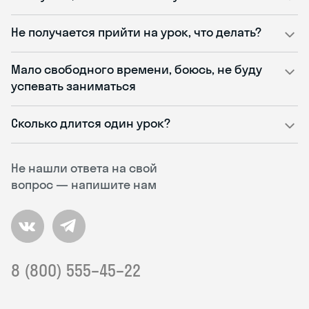
Не получается прийти на урок, что делать?
Мало свободного времени, боюсь, не буду
успевать заниматься
Сколько длится один урок?
Не нашли ответа на свой
вопрос — напишите нам
8 (800) 555–45–22