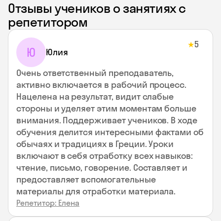
Отзывы учеников о занятиях с
репетитором
5
★
Ю
Юлия
Очень ответственный преподаватель,
активно включается в рабочий процесс.
Нацелена на результат, видит слабые
стороны и уделяет этим моментам больше
внимания. Поддерживает учеников. В ходе
обучения делится интересными фактами об
обычаях и традициях в Греции. Уроки
включают в себя отработку всех навыков:
чтение, письмо, говорение. Составляет и
предоставляет вспомогательные
материалы для отработки материала.
Репетитор: Елена