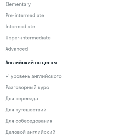
Elementary
Pre-intermediate
Intermediate
Upper-intermediate
Advanced
Английский по целям
+1 уровень английского
Разговорный курс
Для переезда
Для путешествий
Для собеседования
Деловой английский