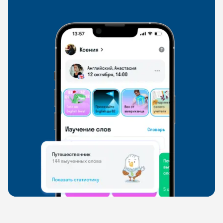
свободно