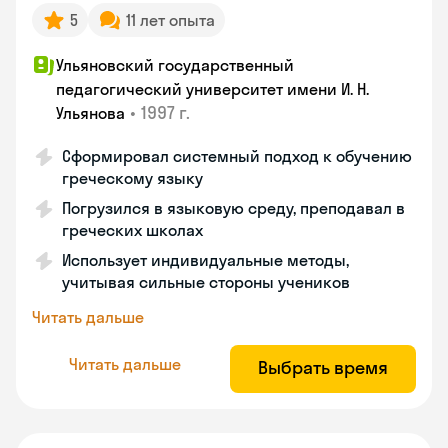
5
11 лет опыта
Ульяновский государственный
педагогический университет имени И. Н.
•
1997 г.
Ульянова
Сформировал системный подход к обучению
греческому языку
Погрузился в языковую среду, преподавал в
греческих школах
Использует индивидуальные методы,
учитывая сильные стороны учеников
Читать дальше
Читать дальше
Выбрать время