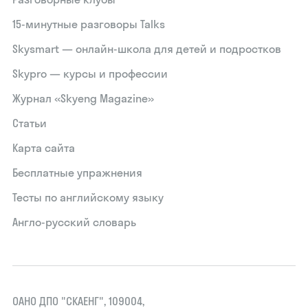
15‑минутные разговоры Talks
Skysmart — онлайн-школа для детей и подростков
Skypro — курсы и профессии
Журнал «Skyeng Magazine»
Статьи
Карта сайта
Бесплатные упражнения
Тесты по английскому языку
Англо-русский словарь
ОАНО ДПО "СКАЕНГ", 109004,