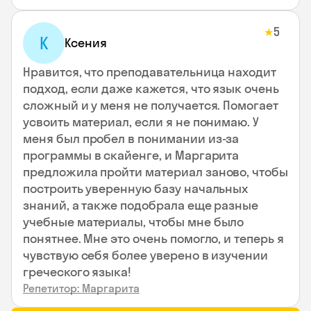
5
★
К
Ксения
Нравится, что преподавательница находит
подход, если даже кажется, что язык очень
сложный и у меня не получается. Помогает
усвоить материал, если я не понимаю. У
меня был пробел в понимании из-за
программы в скайенге, и Маргарита
предложила пройти материал заново, чтобы
построить уверенную базу начальных
знаний, а также подобрала еще разные
учебные материалы, чтобы мне было
понятнее. Мне это очень помогло, и теперь я
чувствую себя более уверено в изучении
греческого языка!
Репетитор: Маргарита