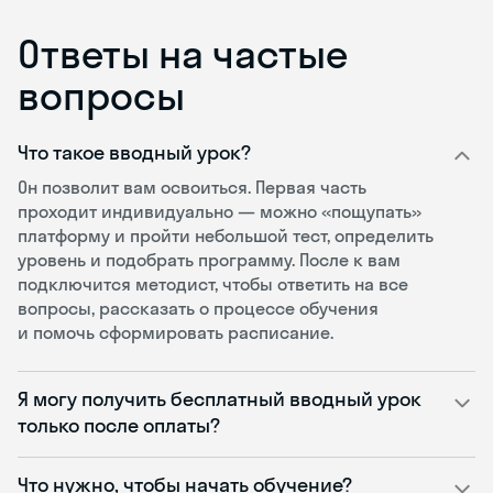
Ответы на частые
вопросы
Что такое вводный урок?
Он позволит вам освоиться. Первая часть
проходит индивидуально — можно «пощупать»
платформу и пройти небольшой тест, определить
уровень и подобрать программу. После к вам
подключится методист, чтобы ответить на все
вопросы, рассказать о процессе обучения
и помочь сформировать расписание.
Я могу получить бесплатный вводный урок
только после оплаты?
Что нужно, чтобы начать обучение?