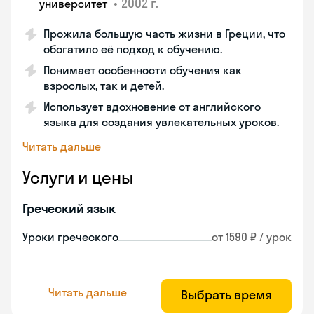
•
2002 г.
университет
Прожила большую часть жизни в Греции, что
обогатило её подход к обучению.
Понимает особенности обучения как
взрослых, так и детей.
Использует вдохновение от английского
языка для создания увлекательных уроков.
Читать дальше
Услуги и цены
Греческий язык
Уроки греческого
от 1590 ₽ / урок
Читать дальше
Выбрать время