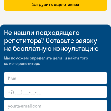
Загрузить ещё отзывы
Не нашли подходящего
репетитора? Оставьте заявку
на бесплатную консультацию
Мы поможем определить цели и найти того
самого репетитора