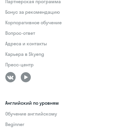
Партнерская программа
Бонус за рекомендацию
Корпоративное обучение
Вопрос-ответ
Адреса и контакты
Карьера в Skyeng
Пресс-центр
Английский по уровням
Обучение английскому
Beginner