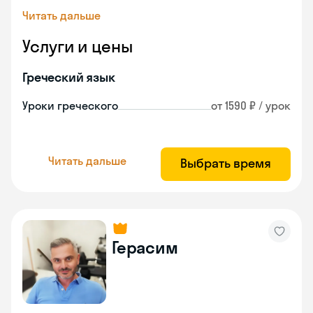
Читать дальше
Услуги и цены
Греческий язык
Уроки греческого
от 1590 ₽ / урок
Читать дальше
Выбрать время
Герасим