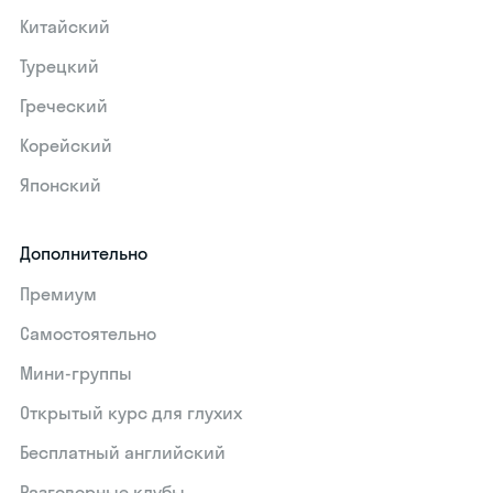
Китайский
Турецкий
Греческий
Корейский
Японский
Дополнительно
Премиум
Самостоятельно
Мини-группы
Открытый курс для глухих
Бесплатный английский
Разговорные клубы