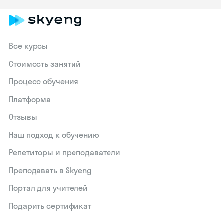
Все курсы
Стоимость занятий
Процесс обучения
Платформа
Отзывы
Наш подход к обучению
Репетиторы и преподаватели
Преподавать в Skyeng
Портал для учителей
Подарить сертификат