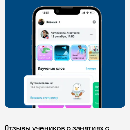
Отзывы учеников о занятиях с