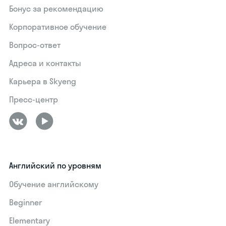
Бонус за рекомендацию
Корпоративное обучение
Вопрос-ответ
Адреса и контакты
Карьера в Skyeng
Пресс-центр
Английский по уровням
Обучение английскому
Beginner
Elementary