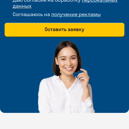
данных
Соглашаюсь на
получение рекламы
Оставить заявку