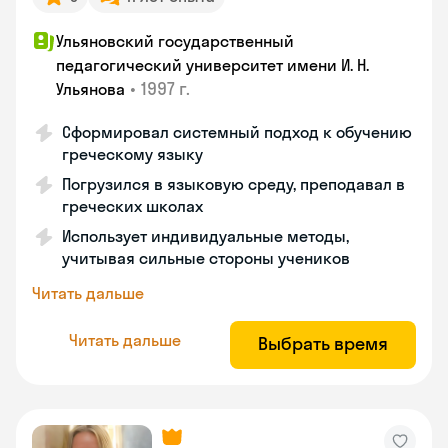
Ульяновский государственный
педагогический университет имени И. Н.
•
1997 г.
Ульянова
Сформировал системный подход к обучению
греческому языку
Погрузился в языковую среду, преподавал в
греческих школах
Использует индивидуальные методы,
учитывая сильные стороны учеников
Читать дальше
Читать дальше
Выбрать время