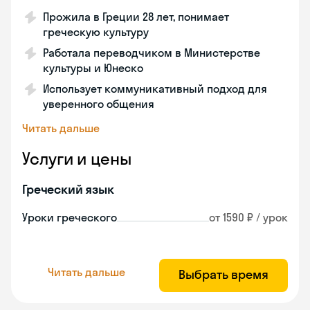
Прожила в Греции 28 лет, понимает
греческую культуру
Работала переводчиком в Министерстве
культуры и Юнеско
Использует коммуникативный подход для
уверенного общения
Читать дальше
Услуги и цены
Греческий язык
Уроки греческого
от 1590 ₽ / урок
Читать дальше
Выбрать время