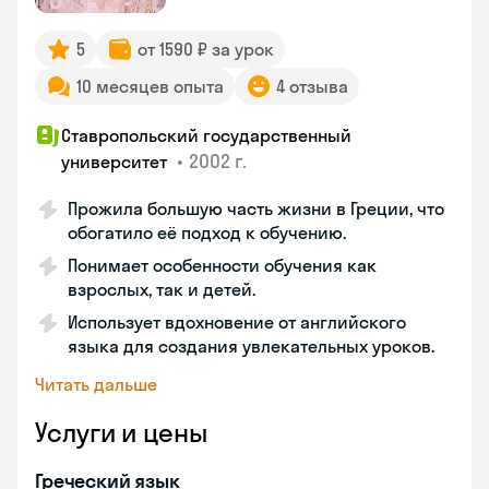
5
от 1590 ₽ за урок
10 месяцев опыта
4 отзыва
Ставропольский государственный
•
2002 г.
университет
Прожила большую часть жизни в Греции, что
обогатило её подход к обучению.
Понимает особенности обучения как
взрослых, так и детей.
Использует вдохновение от английского
языка для создания увлекательных уроков.
Читать дальше
Услуги и цены
Греческий язык