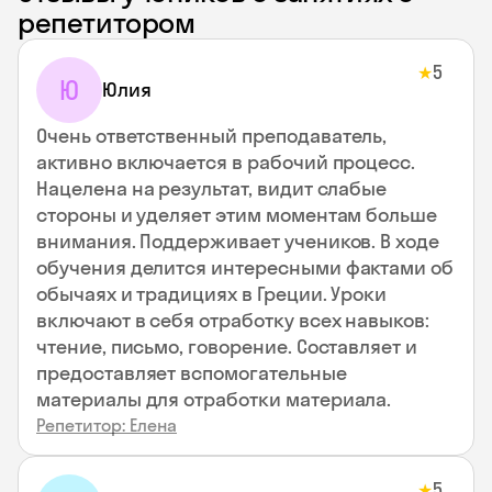
репетитором
5
★
Ю
Юлия
Очень ответственный преподаватель,
активно включается в рабочий процесс.
Нацелена на результат, видит слабые
стороны и уделяет этим моментам больше
внимания. Поддерживает учеников. В ходе
обучения делится интересными фактами об
обычаях и традициях в Греции. Уроки
включают в себя отработку всех навыков:
чтение, письмо, говорение. Составляет и
предоставляет вспомогательные
материалы для отработки материала.
Репетитор: Елена
5
★