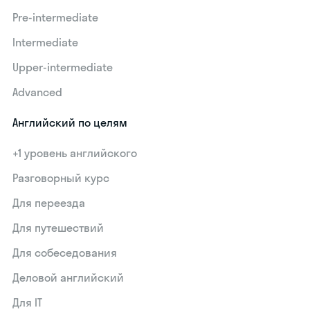
Pre-intermediate
Intermediate
Upper-intermediate
Advanced
Английский по целям
+1 уровень английского
Разговорный курс
Для переезда
Для путешествий
Для собеседования
Деловой английский
Для IT