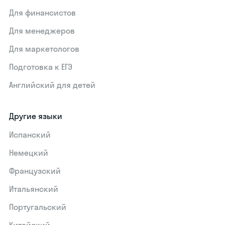
Для финансистов
Для менеджеров
Для маркетологов
Подготовка к ЕГЭ
Английский для детей
Другие языки
Испанский
Немецкий
Французский
Итальянский
Португальский