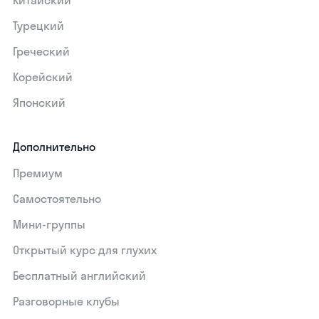
Китайский
Турецкий
Греческий
Корейский
Японский
Дополнительно
Премиум
Самостоятельно
Мини-группы
Открытый курс для глухих
Бесплатный английский
Разговорные клубы