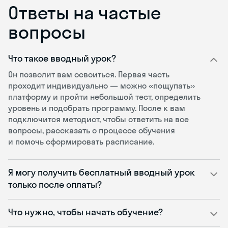
Ответы на частые
вопросы
Что такое вводный урок?
Он позволит вам освоиться. Первая часть
проходит индивидуально — можно «пощупать»
платформу и пройти небольшой тест, определить
уровень и подобрать программу. После к вам
подключится методист, чтобы ответить на все
вопросы, рассказать о процессе обучения
и помочь сформировать расписание.
Я могу получить бесплатный вводный урок
только после оплаты?
Что нужно, чтобы начать обучение?