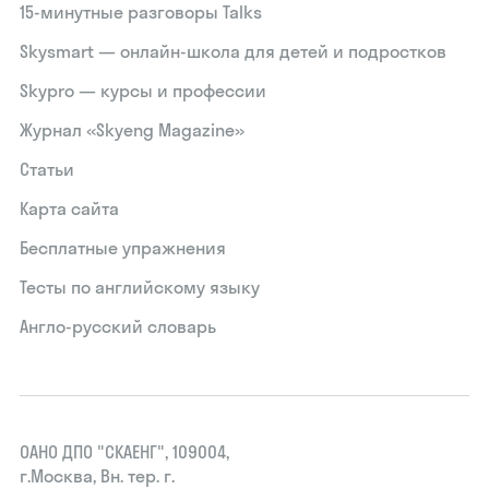
15‑минутные разговоры Talks
Skysmart — онлайн-школа для детей и подростков
Skypro — курсы и профессии
Журнал «Skyeng Magazine»
Статьи
Карта сайта
Бесплатные упражнения
Тесты по английскому языку
Англо-русский словарь
ОАНО ДПО "СКАЕНГ", 109004,
г.Москва, Вн. тер. г.