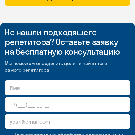
Не нашли подходящего
репетитора? Оставьте заявку
на бесплатную консультацию
Мы поможем определить цели и найти того
самого репетитора
Даю согласие на обработку
персональных