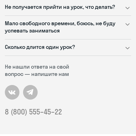
Не получается прийти на урок, что делать?
Мало свободного времени, боюсь, не буду
успевать заниматься
Сколько длится один урок?
Не нашли ответа на свой
вопрос — напишите нам
8 (800) 555–45–22