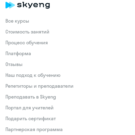
Все курсы
Стоимость занятий
Процесс обучения
Платформа
Отзывы
Наш подход к обучению
Репетиторы и преподаватели
Преподавать в Skyeng
Портал для учителей
Подарить сертификат
Партнерская программа