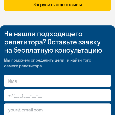
Загрузить ещё отзывы
Не нашли подходящего
репетитора? Оставьте заявку
на бесплатную консультацию
Мы поможем определить цели и найти того
самого репетитора