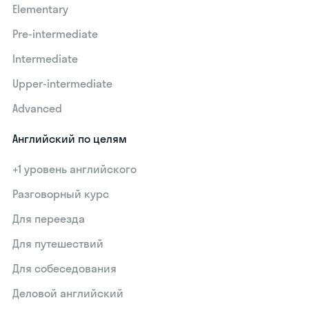
Elementary
Pre-intermediate
Intermediate
Upper-intermediate
Advanced
Английский по целям
+1 уровень английского
Разговорный курс
Для переезда
Для путешествий
Для собеседования
Деловой английский