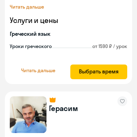
Читать дальше
Услуги и цены
Греческий язык
Уроки греческого
от 1590 ₽ / урок
Читать дальше
Выбрать время
Герасим