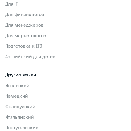
Для IT
Для финансистов
Для менеджеров
Для маркетологов
Подготовка к ЕГЭ
Английский для детей
Другие языки
Испанский
Немецкий
Французский
Итальянский
Португальский