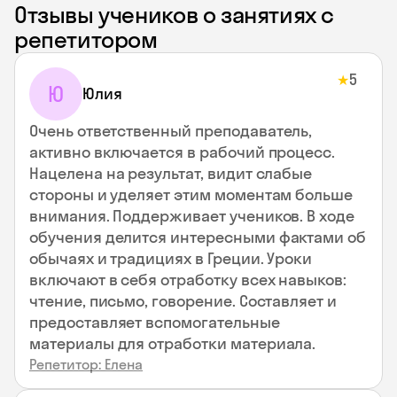
Отзывы учеников о занятиях с
репетитором
5
★
Ю
Юлия
Очень ответственный преподаватель,
активно включается в рабочий процесс.
Нацелена на результат, видит слабые
стороны и уделяет этим моментам больше
внимания. Поддерживает учеников. В ходе
обучения делится интересными фактами об
обычаях и традициях в Греции. Уроки
включают в себя отработку всех навыков:
чтение, письмо, говорение. Составляет и
предоставляет вспомогательные
материалы для отработки материала.
Репетитор: Елена