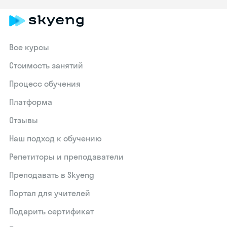
Все курсы
Стоимость занятий
Процесс обучения
Платформа
Отзывы
Наш подход к обучению
Репетиторы и преподаватели
Преподавать в Skyeng
Портал для учителей
Подарить сертификат