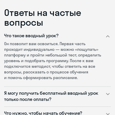
Ответы на частые
вопросы
Что такое вводный урок?
Он позволит вам освоиться. Первая часть
проходит индивидуально — можно «пощупать»
платформу и пройти небольшой тест, определить
уровень и подобрать программу. После к вам
подключится методист, чтобы ответить на все
вопросы, рассказать о процессе обучения
и помочь сформировать расписание.
Я могу получить бесплатный вводный урок
только после оплаты?
Что нужно, чтобы начать обучение?