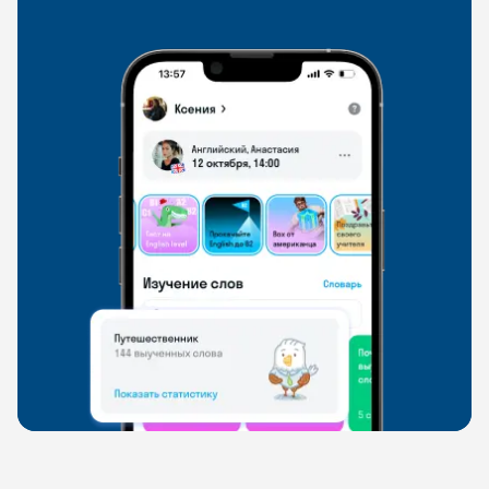
свободно