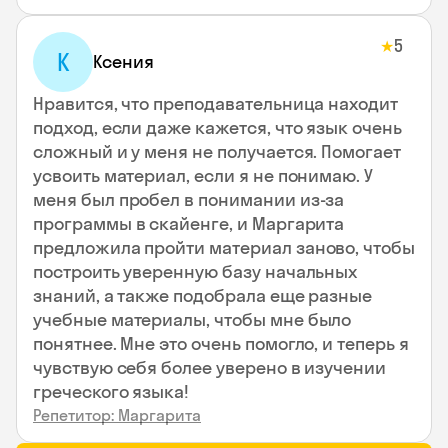
5
★
К
Ксения
Нравится, что преподавательница находит
подход, если даже кажется, что язык очень
сложный и у меня не получается. Помогает
усвоить материал, если я не понимаю. У
меня был пробел в понимании из-за
программы в скайенге, и Маргарита
предложила пройти материал заново, чтобы
построить уверенную базу начальных
знаний, а также подобрала еще разные
учебные материалы, чтобы мне было
понятнее. Мне это очень помогло, и теперь я
чувствую себя более уверено в изучении
греческого языка!
Репетитор: Маргарита