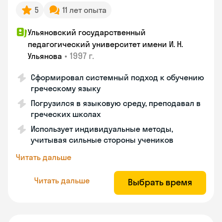
5
11 лет опыта
Ульяновский государственный
педагогический университет имени И. Н.
•
1997 г.
Ульянова
Сформировал системный подход к обучению
греческому языку
Погрузился в языковую среду, преподавал в
греческих школах
Использует индивидуальные методы,
учитывая сильные стороны учеников
Читать дальше
Читать дальше
Выбрать время