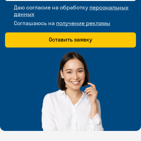
Даю согласие на обработку
персональных
данных
Соглашаюсь на
получение рекламы
Оставить заявку