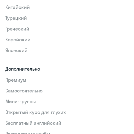
Китайский
Турецкий
Греческий
Корейский
Японский
Дополнительно
Премиум
Самостоятельно
Мини-группы
Открытый курс для глухих
Бесплатный английский
Разговорные клубы