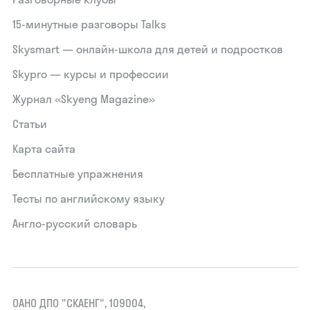
15‑минутные разговоры Talks
Skysmart — онлайн-школа для детей и подростков
Skypro — курсы и профессии
Журнал «Skyeng Magazine»
Статьи
Карта сайта
Бесплатные упражнения
Тесты по английскому языку
Англо-русский словарь
ОАНО ДПО "СКАЕНГ", 109004,