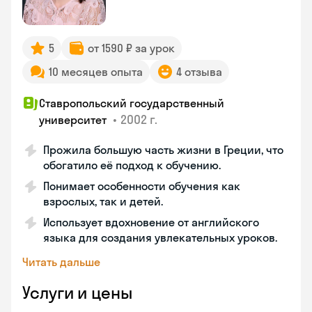
5
от 1590 ₽ за урок
10 месяцев опыта
4 отзыва
Ставропольский государственный
•
2002 г.
университет
Прожила большую часть жизни в Греции, что
обогатило её подход к обучению.
Понимает особенности обучения как
взрослых, так и детей.
Использует вдохновение от английского
языка для создания увлекательных уроков.
Читать дальше
Услуги и цены