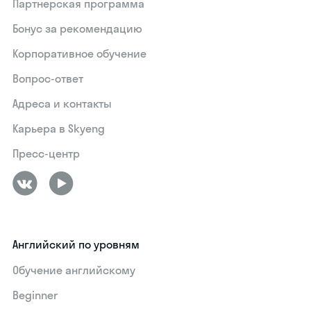
Партнерская программа
Бонус за рекомендацию
Корпоративное обучение
Вопрос-ответ
Адреса и контакты
Карьера в Skyeng
Пресс-центр
Английский по уровням
Обучение английскому
Beginner