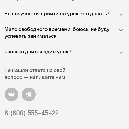
Не получается прийти на урок, что делать?
Мало свободного времени, боюсь, не буду
успевать заниматься
Сколько длится один урок?
Не нашли ответа на свой
вопрос — напишите нам
8 (800) 555–45–22