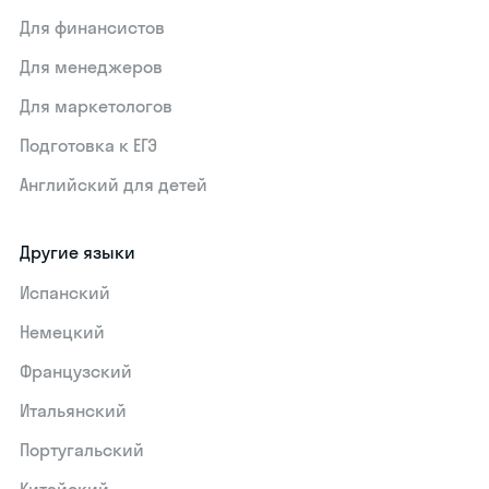
Для финансистов
Для менеджеров
Для маркетологов
Подготовка к ЕГЭ
Английский для детей
Другие языки
Испанский
Немецкий
Французский
Итальянский
Португальский