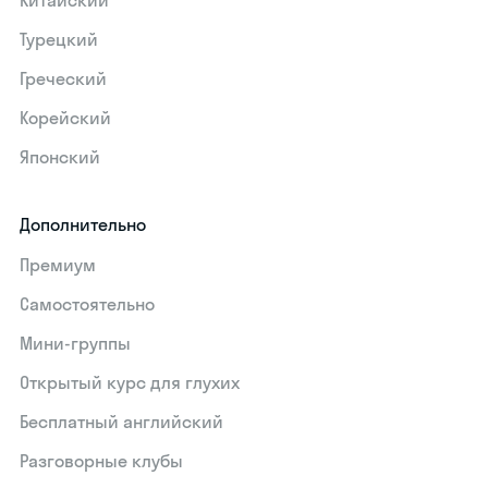
Китайский
Турецкий
Греческий
Корейский
Японский
Дополнительно
Премиум
Самостоятельно
Мини-группы
Открытый курс для глухих
Бесплатный английский
Разговорные клубы