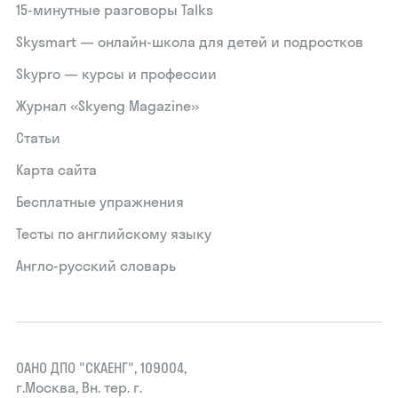
15‑минутные разговоры Talks
Skysmart — онлайн-школа для детей и подростков
Skypro — курсы и профессии
Журнал «Skyeng Magazine»
Статьи
Карта сайта
Бесплатные упражнения
Тесты по английскому языку
Англо-русский словарь
ОАНО ДПО "СКАЕНГ", 109004,
г.Москва, Вн. тер. г.