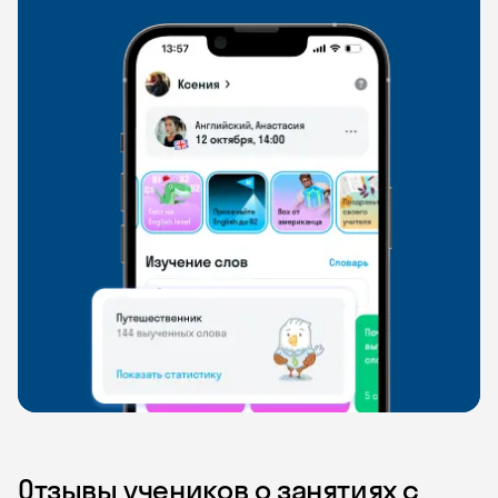
Отзывы учеников о занятиях с