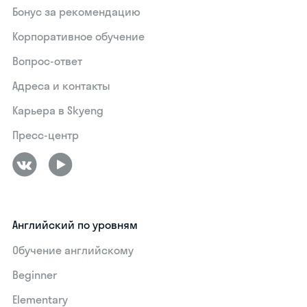
Бонус за рекомендацию
Корпоративное обучение
Вопрос-ответ
Адреса и контакты
Карьера в Skyeng
Пресс-центр
Английский по уровням
Обучение английскому
Beginner
Elementary