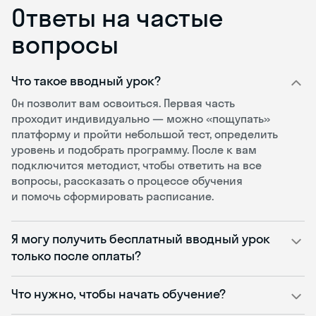
Ответы на частые
вопросы
Что такое вводный урок?
Он позволит вам освоиться. Первая часть
проходит индивидуально — можно «пощупать»
платформу и пройти небольшой тест, определить
уровень и подобрать программу. После к вам
подключится методист, чтобы ответить на все
вопросы, рассказать о процессе обучения
и помочь сформировать расписание.
Я могу получить бесплатный вводный урок
только после оплаты?
Что нужно, чтобы начать обучение?