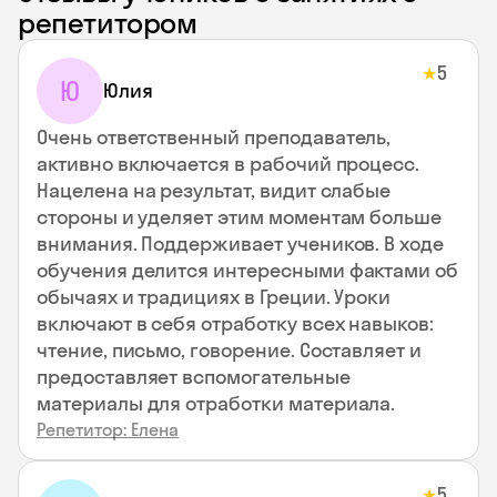
репетитором
5
★
Ю
Юлия
Очень ответственный преподаватель,
активно включается в рабочий процесс.
Нацелена на результат, видит слабые
стороны и уделяет этим моментам больше
внимания. Поддерживает учеников. В ходе
обучения делится интересными фактами об
обычаях и традициях в Греции. Уроки
включают в себя отработку всех навыков:
чтение, письмо, говорение. Составляет и
предоставляет вспомогательные
материалы для отработки материала.
Репетитор: Елена
5
★