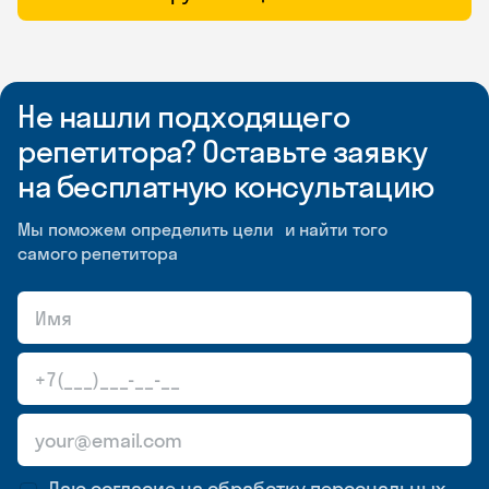
Не нашли подходящего
репетитора? Оставьте заявку
на бесплатную консультацию
Мы поможем определить цели и найти того
самого репетитора
Даю согласие на обработку
персональных