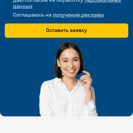
данных
Соглашаюсь на
получение рекламы
Оставить заявку