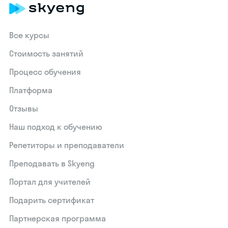
Все курсы
Стоимость занятий
Процесс обучения
Платформа
Отзывы
Наш подход к обучению
Репетиторы и преподаватели
Преподавать в Skyeng
Портал для учителей
Подарить сертификат
Партнерская программа