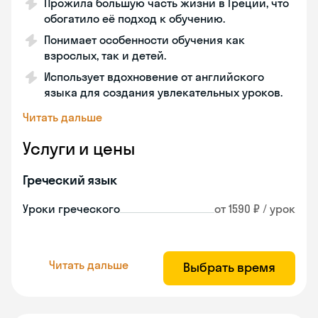
Прожила большую часть жизни в Греции, что
обогатило её подход к обучению.
Понимает особенности обучения как
взрослых, так и детей.
Использует вдохновение от английского
языка для создания увлекательных уроков.
Читать дальше
Услуги и цены
Греческий язык
Уроки греческого
от 1590 ₽ / урок
Читать дальше
Выбрать время