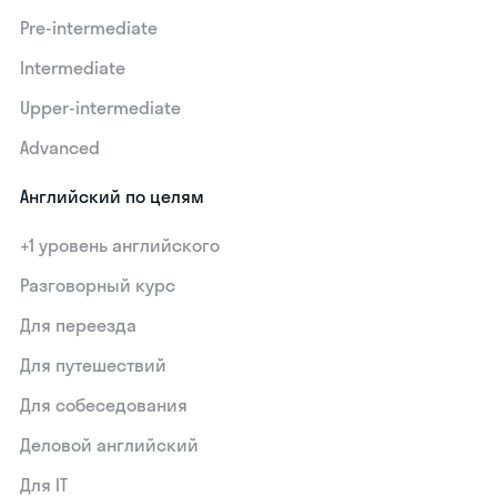
Pre-intermediate
Intermediate
Upper-intermediate
Advanced
Английский по целям
+1 уровень английского
Разговорный курс
Для переезда
Для путешествий
Для собеседования
Деловой английский
Для IT