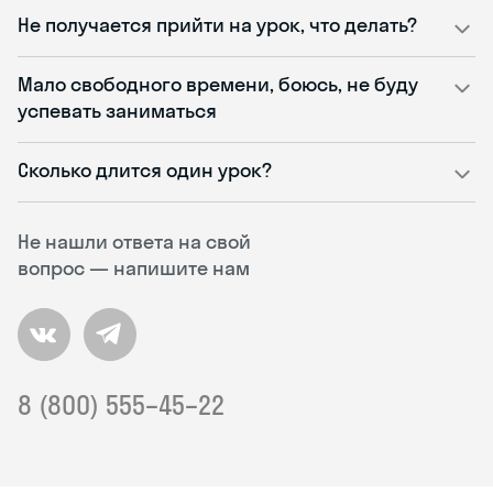
Не получается прийти на урок, что делать?
Мало свободного времени, боюсь, не буду
успевать заниматься
Сколько длится один урок?
Не нашли ответа на свой
вопрос — напишите нам
8 (800) 555–45–22