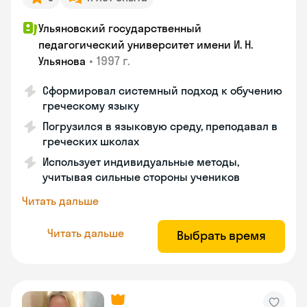
Ульяновский государственный
педагогический университет имени И. Н.
•
1997 г.
Ульянова
Сформировал системный подход к обучению
греческому языку
Погрузился в языковую среду, преподавал в
греческих школах
Использует индивидуальные методы,
учитывая сильные стороны учеников
Читать дальше
Читать дальше
Выбрать время