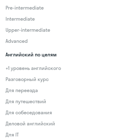
Pre-intermediate
Intermediate
Upper-intermediate
Advanced
Английский по целям
+1 уровень английского
Разговорный курс
Для переезда
Для путешествий
Для собеседования
Деловой английский
Для IT