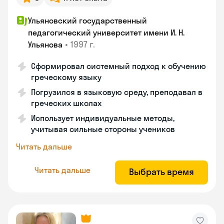
Ульяновский государственный
педагогический университет имени И. Н.
•
1997 г.
Ульянова
Сформировал системный подход к обучению
греческому языку
Погрузился в языковую среду, преподавал в
греческих школах
Использует индивидуальные методы,
учитывая сильные стороны учеников
Читать дальше
Читать дальше
Выбрать время