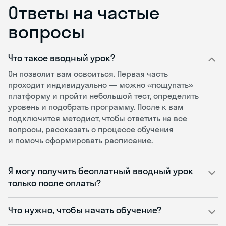
Ответы на частые
вопросы
Что такое вводный урок?
Он позволит вам освоиться. Первая часть
проходит индивидуально — можно «пощупать»
платформу и пройти небольшой тест, определить
уровень и подобрать программу. После к вам
подключится методист, чтобы ответить на все
вопросы, рассказать о процессе обучения
и помочь сформировать расписание.
Я могу получить бесплатный вводный урок
только после оплаты?
Что нужно, чтобы начать обучение?