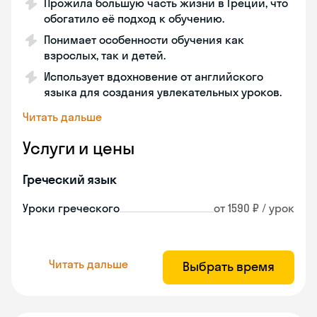
Прожила большую часть жизни в Греции, что
обогатило её подход к обучению.
Понимает особенности обучения как
взрослых, так и детей.
Использует вдохновение от английского
языка для создания увлекательных уроков.
Читать дальше
Услуги и цены
Греческий язык
Уроки греческого
от 1590 ₽ / урок
Читать дальше
Выбрать время