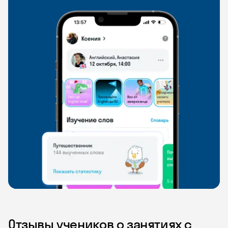
Отзывы учеников о занятиях с