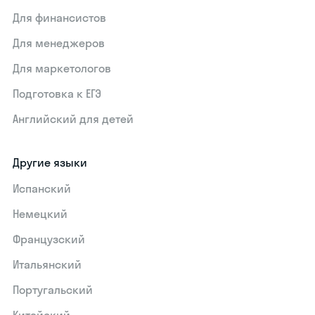
Для финансистов
Для менеджеров
Для маркетологов
Подготовка к ЕГЭ
Английский для детей
Другие языки
Испанский
Немецкий
Французский
Итальянский
Португальский