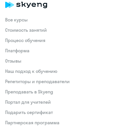
Все курсы
Стоимость занятий
Процесс обучения
Платформа
Отзывы
Наш подход к обучению
Репетиторы и преподаватели
Преподавать в Skyeng
Портал для учителей
Подарить сертификат
Партнерская программа