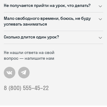
Не получается прийти на урок, что делать?
Мало свободного времени, боюсь, не буду
успевать заниматься
Сколько длится один урок?
Не нашли ответа на свой
вопрос — напишите нам
8 (800) 555–45–22