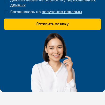
данных
Соглашаюсь на
получение рекламы
Оставить заявку