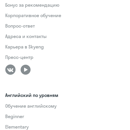
Бонус за рекомендацию
Корпоративное обучение
Вопрос-ответ
Адреса и контакты
Карьера в Skyeng
Пресс-центр
Английский по уровням
Обучение английскому
Beginner
Elementary