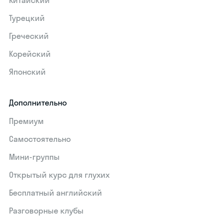
Китайский
Турецкий
Греческий
Корейский
Японский
Дополнительно
Премиум
Самостоятельно
Мини-группы
Открытый курс для глухих
Бесплатный английский
Разговорные клубы