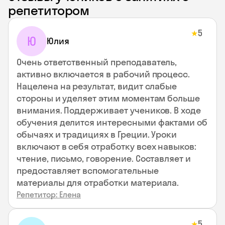
репетитором
5
★
Ю
Юлия
Очень ответственный преподаватель,
активно включается в рабочий процесс.
Нацелена на результат, видит слабые
стороны и уделяет этим моментам больше
внимания. Поддерживает учеников. В ходе
обучения делится интересными фактами об
обычаях и традициях в Греции. Уроки
включают в себя отработку всех навыков:
чтение, письмо, говорение. Составляет и
предоставляет вспомогательные
материалы для отработки материала.
Репетитор: Елена
5
★