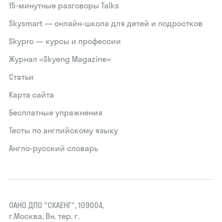
15‑минутные разговоры Talks
Skysmart — онлайн-школа для детей и подростков
Skypro — курсы и профессии
Журнал «Skyeng Magazine»
Статьи
Карта сайта
Бесплатные упражнения
Тесты по английскому языку
Англо-русский словарь
ОАНО ДПО "СКАЕНГ", 109004,
г.Москва, Вн. тер. г.