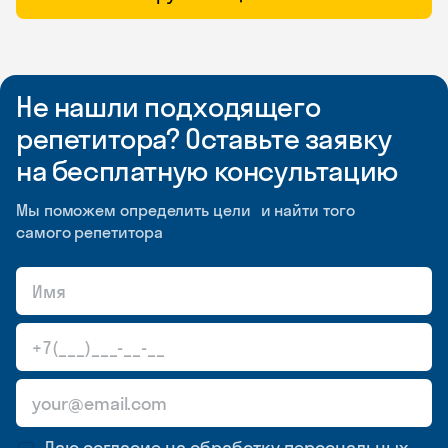
Не нашли подходящего
репетитора? Оставьте заявку
на бесплатную консультацию
Мы поможем определить цели и найти того
самого репетитора
Даю согласие на обработку
персональных