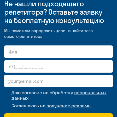
Не нашли подходящего
репетитора? Оставьте заявку
на бесплатную консультацию
Мы поможем определить цели и найти того
самого репетитора
Даю согласие на обработку
персональных
данных
Соглашаюсь на
получение рекламы