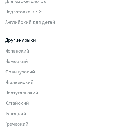
Для маркетологов
Подготовка к ЕГЭ
Английский для детей
Другие языки
Испанский
Немецкий
Французский
Итальянский
Португальский
Китайский
Турецкий
Греческий