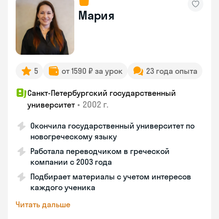
Мария
5
от 1590 ₽ за урок
23 года опыта
Санкт-Петербургский государственный
•
2002 г.
университет
Окончила государственный университет по
новогреческому языку
Работала переводчиком в греческой
компании с 2003 года
Подбирает материалы с учетом интересов
каждого ученика
Читать дальше