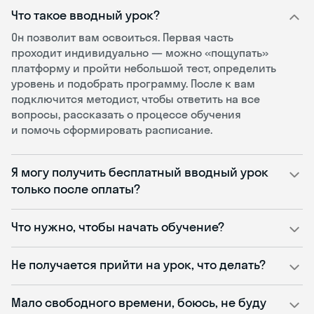
Что такое вводный урок?
Он позволит вам освоиться. Первая часть
проходит индивидуально — можно «пощупать»
платформу и пройти небольшой тест, определить
уровень и подобрать программу. После к вам
подключится методист, чтобы ответить на все
вопросы, рассказать о процессе обучения
и помочь сформировать расписание.
Я могу получить бесплатный вводный урок
только после оплаты?
Что нужно, чтобы начать обучение?
Не получается прийти на урок, что делать?
Мало свободного времени, боюсь, не буду