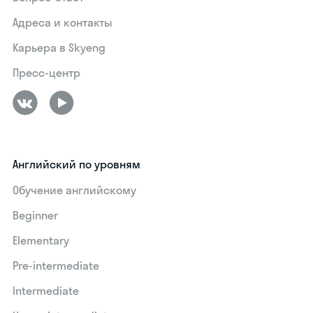
Адреса и контакты
Карьера в Skyeng
Пресс-центр
Английский по уровням
Обучение английскому
Beginner
Elementary
Pre-intermediate
Intermediate