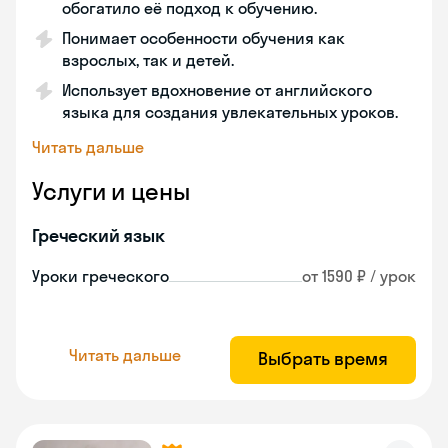
обогатило её подход к обучению.
Понимает особенности обучения как
взрослых, так и детей.
Использует вдохновение от английского
языка для создания увлекательных уроков.
Читать дальше
Услуги и цены
Греческий язык
Уроки греческого
от 1590 ₽ / урок
Читать дальше
Выбрать время