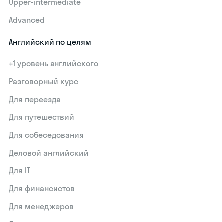
Upper-intermediate
Advanced
Английский по целям
+1 уровень английского
Разговорный курс
Для переезда
Для путешествий
Для собеседования
Деловой английский
Для IT
Для финансистов
Для менеджеров