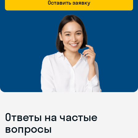
Оставить заявку
Ответы на частые
вопросы