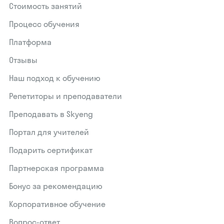
Стоимость занятий
Процесс обучения
Платформа
Отзывы
Наш подход к обучению
Репетиторы и преподаватели
Преподавать в Skyeng
Портал для учителей
Подарить сертификат
Партнерская программа
Бонус за рекомендацию
Корпоративное обучение
Вопрос-ответ