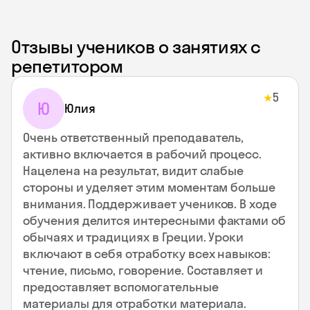
Отзывы учеников о занятиях с
репетитором
5
★
Ю
Юлия
Очень ответственный преподаватель,
активно включается в рабочий процесс.
Нацелена на результат, видит слабые
стороны и уделяет этим моментам больше
внимания. Поддерживает учеников. В ходе
обучения делится интересными фактами об
обычаях и традициях в Греции. Уроки
включают в себя отработку всех навыков:
чтение, письмо, говорение. Составляет и
предоставляет вспомогательные
материалы для отработки материала.