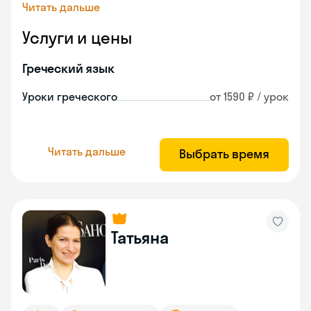
Читать дальше
Услуги и цены
Греческий язык
Уроки греческого
от 1590 ₽ / урок
Читать дальше
Выбрать время
Татьяна