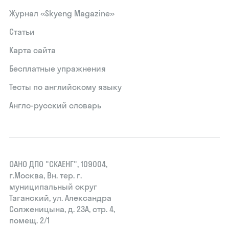
Журнал «Skyeng Magazine»
Статьи
Карта сайта
Бесплатные упражнения
Тесты по английскому языку
Англо-русский словарь
ОАНО ДПО "СКАЕНГ", 109004,
г.Москва, Вн. тер. г.
муниципальный округ
Таганский, ул. Александра
Солженицына, д. 23А, стр. 4,
помещ. 2/1