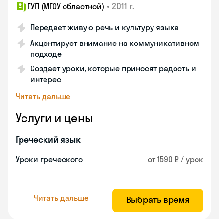
•
2011 г.
ГУП (МГОУ областной)
Передает живую речь и культуру языка
Акцентирует внимание на коммуникативном
подходе
Создает уроки, которые приносят радость и
интерес
Читать дальше
Услуги и цены
Греческий язык
Уроки греческого
от 1590 ₽ / урок
Читать дальше
Выбрать время