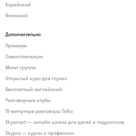
Корейский
Японский
Дополнительно
Премиум
Самостоятельно
Мини-группы
Открытый курс для глухих
Бесплатный английский
Разговорные клубы
15‑минутные разговоры Talks
Skysmart — онлайн-школа для детей и подростков
Skypro — курсы и профессии