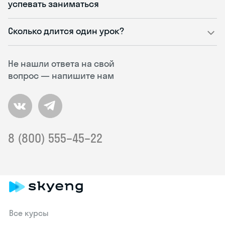
успевать заниматься
Сколько длится один урок?
Не нашли ответа на свой
вопрос — напишите нам
8 (800) 555–45–22
Все курсы