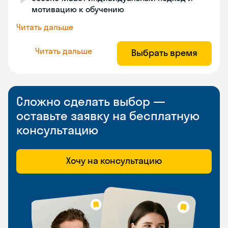
мотивацию к обучению
Читать дальше
Читать дальше
Выбрать время
Сложно сделать выбор —
оставьте заявку на бесплатную
консультацию
Хочу на консультацию