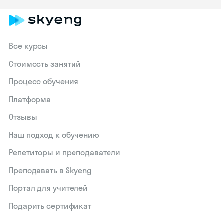
Все курсы
Стоимость занятий
Процесс обучения
Платформа
Отзывы
Наш подход к обучению
Репетиторы и преподаватели
Преподавать в Skyeng
Портал для учителей
Подарить сертификат