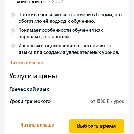
•
2002 г.
университет
Прожила большую часть жизни в Греции, что
обогатило её подход к обучению.
Понимает особенности обучения как
взрослых, так и детей.
Использует вдохновение от английского
языка для создания увлекательных уроков.
Читать дальше
Услуги и цены
Греческий язык
Уроки греческого
от 1590 ₽ / урок
Читать дальше
Выбрать время