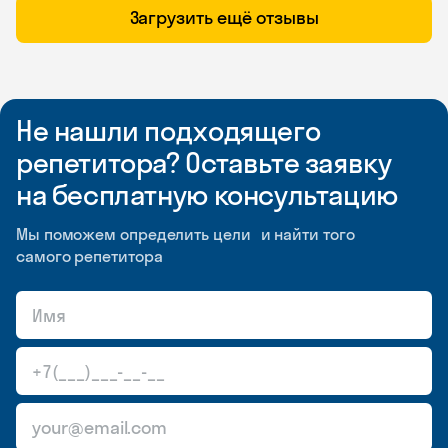
Загрузить ещё отзывы
Не нашли подходящего
репетитора? Оставьте заявку
на бесплатную консультацию
Мы поможем определить цели и найти того
самого репетитора