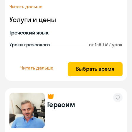
Читать дальше
Услуги и цены
Греческий язык
Уроки греческого
от 1590 ₽ / урок
Читать дальше
Выбрать время
Герасим