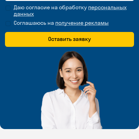
Даю согласие на обработку
персональных
данных
Соглашаюсь на
получение рекламы
Оставить заявку