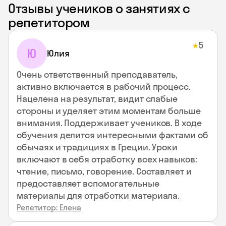
Отзывы учеников о занятиях с
репетитором
5
★
Ю
Юлия
Очень ответственный преподаватель,
активно включается в рабочий процесс.
Нацелена на результат, видит слабые
стороны и уделяет этим моментам больше
внимания. Поддерживает учеников. В ходе
обучения делится интересными фактами об
обычаях и традициях в Греции. Уроки
включают в себя отработку всех навыков:
чтение, письмо, говорение. Составляет и
предоставляет вспомогательные
материалы для отработки материала.
Репетитор: Елена