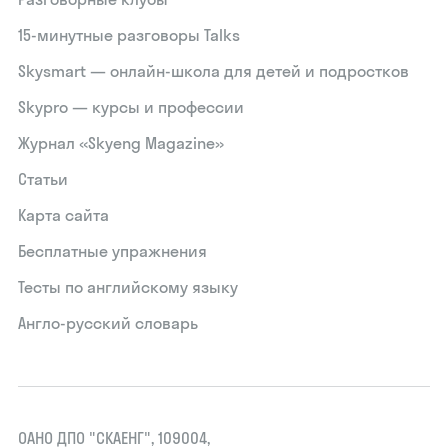
15‑минутные разговоры Talks
Skysmart — онлайн-школа для детей и подростков
Skypro — курсы и профессии
Журнал «Skyeng Magazine»
Статьи
Карта сайта
Бесплатные упражнения
Тесты по английскому языку
Англо-русский словарь
ОАНО ДПО "СКАЕНГ", 109004,