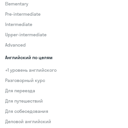
Elementary
Pre-intermediate
Intermediate
Upper-intermediate
Advanced
Английский по целям
+1 уровень английского
Разговорный курс
Для переезда
Для путешествий
Для собеседования
Деловой английский