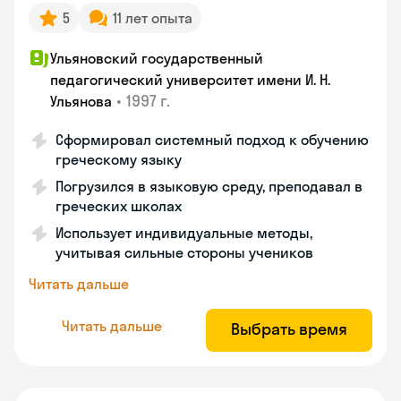
5
11 лет опыта
Ульяновский государственный
педагогический университет имени И. Н.
•
1997 г.
Ульянова
Сформировал системный подход к обучению
греческому языку
Погрузился в языковую среду, преподавал в
греческих школах
Использует индивидуальные методы,
учитывая сильные стороны учеников
Читать дальше
Читать дальше
Выбрать время