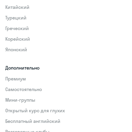
Китайский
Турецкий
Греческий
Корейский
Японский
Дополнительно
Премиум
Самостоятельно
Мини-группы
Открытый курс для глухих
Бесплатный английский
Разговорные клубы