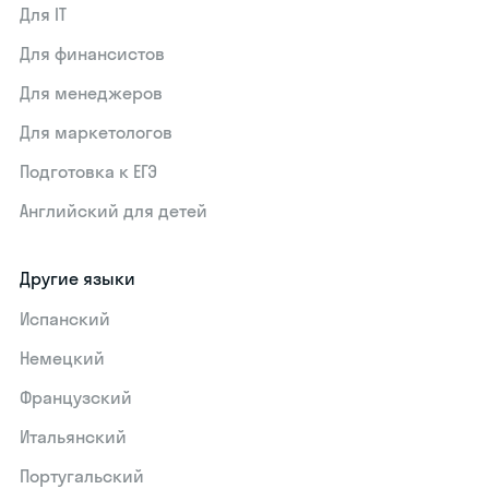
Для IT
Для финансистов
Для менеджеров
Для маркетологов
Подготовка к ЕГЭ
Английский для детей
Другие языки
Испанский
Немецкий
Французский
Итальянский
Португальский