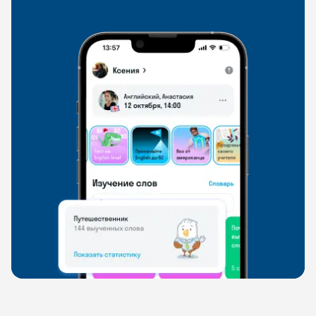
свободно