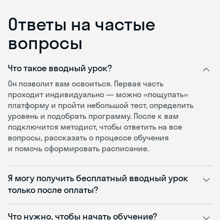
Ответы на частые
вопросы
Что такое вводный урок?
Он позволит вам освоиться. Первая часть
проходит индивидуально — можно «пощупать»
платформу и пройти небольшой тест, определить
уровень и подобрать программу. После к вам
подключится методист, чтобы ответить на все
вопросы, рассказать о процессе обучения
и помочь сформировать расписание.
Я могу получить бесплатный вводный урок
только после оплаты?
Что нужно, чтобы начать обучение?