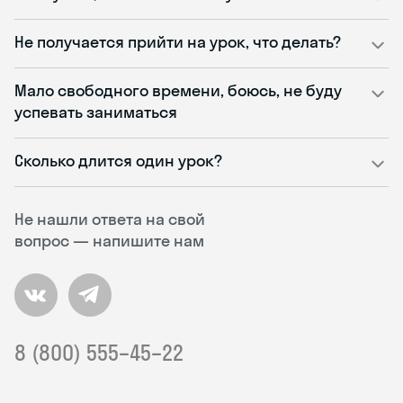
Не получается прийти на урок, что делать?
Мало свободного времени, боюсь, не буду
успевать заниматься
Сколько длится один урок?
Не нашли ответа на свой
вопрос — напишите нам
8 (800) 555–45–22