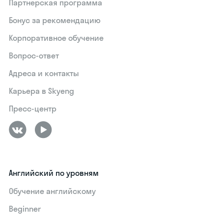
Партнерская программа
Бонус за рекомендацию
Корпоративное обучение
Вопрос-ответ
Адреса и контакты
Карьера в Skyeng
Пресс-центр
Английский по уровням
Обучение английскому
Beginner