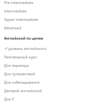
Pre-intermediate
Intermediate
Upper-intermediate
Advanced
Английский по целям
+1 уровень английского
Разговорный курс
Для переезда
Для путешествий
Для собеседования
Деловой английский
Для IT