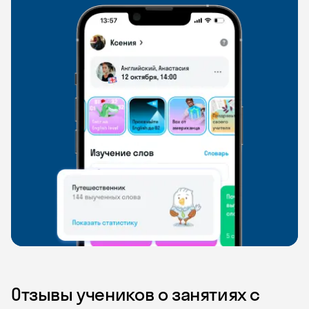
Отзывы учеников о занятиях с