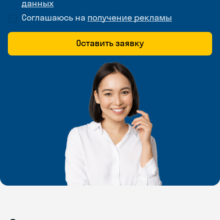
данных
Соглашаюсь на
получение рекламы
Оставить заявку