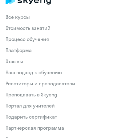
Все курсы
Стоимость занятий
Процесс обучения
Платформа
Отзывы
Наш подход к обучению
Репетиторы и преподаватели
Преподавать в Skyeng
Портал для учителей
Подарить сертификат
Партнерская программа