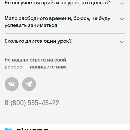
Не получается прийти на урок, что делать?
Мало свободного времени, боюсь, не буду
успевать заниматься
Сколько длится один урок?
Не нашли ответа на свой
вопрос — напишите нам
8 (800) 555–45–22