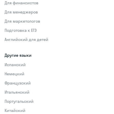
Для финансистов
Для менеджеров
Для маркетологов
Подготовка к ЕГЭ
Английский для детей
Другие языки
Испанский
Немецкий
Французский
Итальянский
Португальский
Китайский