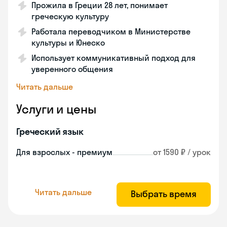
Прожила в Греции 28 лет, понимает
греческую культуру
Работала переводчиком в Министерстве
культуры и Юнеско
Использует коммуникативный подход для
уверенного общения
Читать дальше
Услуги и цены
Греческий язык
Для взрослых - премиум
от 1590 ₽ / урок
Читать дальше
Выбрать время