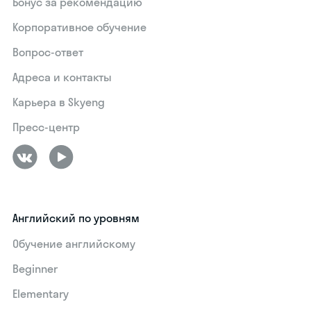
Бонус за рекомендацию
Корпоративное обучение
Вопрос-ответ
Адреса и контакты
Карьера в Skyeng
Пресс-центр
Английский по уровням
Обучение английскому
Beginner
Elementary