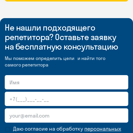
Не нашли подходящего
репетитора? Оставьте заявку
на бесплатную консультацию
Мы поможем определить цели и найти того
самого репетитора
Даю согласие на обработку
персональных