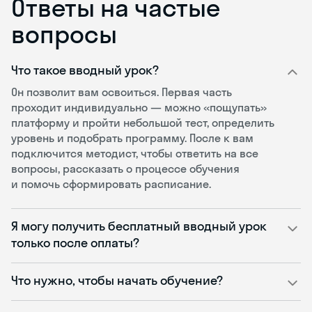
Ответы на частые
вопросы
Что такое вводный урок?
Он позволит вам освоиться. Первая часть
проходит индивидуально — можно «пощупать»
платформу и пройти небольшой тест, определить
уровень и подобрать программу. После к вам
подключится методист, чтобы ответить на все
вопросы, рассказать о процессе обучения
и помочь сформировать расписание.
Я могу получить бесплатный вводный урок
только после оплаты?
Что нужно, чтобы начать обучение?