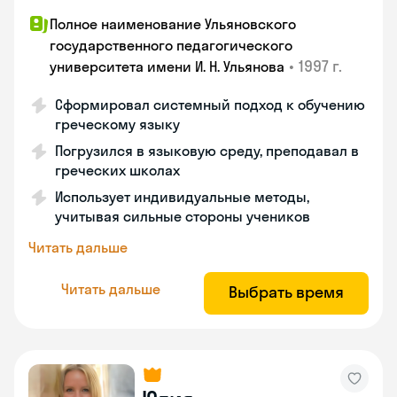
Полное наименование Ульяновского
государственного педагогического
•
1997 г.
университета имени И. Н. Ульянова
Сформировал системный подход к обучению
греческому языку
Погрузился в языковую среду, преподавал в
греческих школах
Использует индивидуальные методы,
учитывая сильные стороны учеников
Читать дальше
Читать дальше
Выбрать время