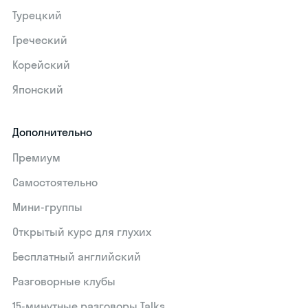
Турецкий
Греческий
Корейский
Японский
Дополнительно
Премиум
Самостоятельно
Мини-группы
Открытый курс для глухих
Бесплатный английский
Разговорные клубы
15‑минутные разговоры Talks