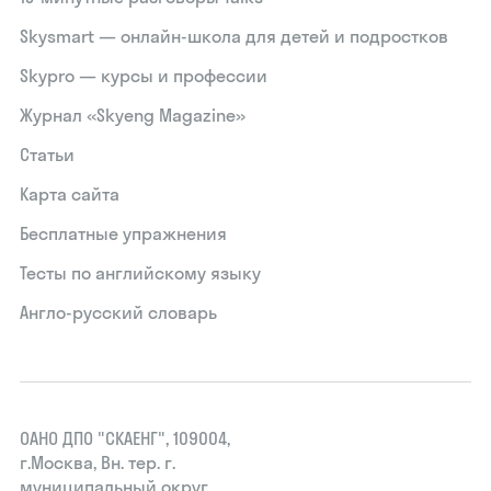
Skysmart — онлайн-школа для детей и подростков
Skypro — курсы и профессии
Журнал «Skyeng Magazine»
Статьи
Карта сайта
Бесплатные упражнения
Тесты по английскому языку
Англо-русский словарь
ОАНО ДПО "СКАЕНГ", 109004,
г.Москва, Вн. тер. г.
муниципальный округ