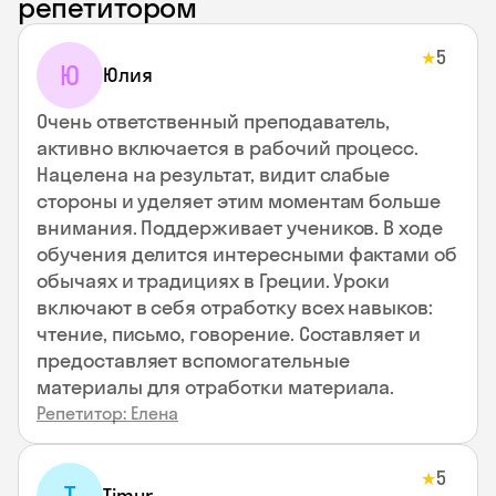
репетитором
5
★
Ю
Юлия
Очень ответственный преподаватель,
активно включается в рабочий процесс.
Нацелена на результат, видит слабые
стороны и уделяет этим моментам больше
внимания. Поддерживает учеников. В ходе
обучения делится интересными фактами об
обычаях и традициях в Греции. Уроки
включают в себя отработку всех навыков:
чтение, письмо, говорение. Составляет и
предоставляет вспомогательные
материалы для отработки материала.
Репетитор: Елена
5
★
Timur