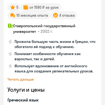
5
от 1590 ₽ за урок
10 месяцев опыта
4 отзыва
Ставропольский государственный
•
2002 г.
университет
Прожила большую часть жизни в Греции, что
обогатило её подход к обучению.
Понимает особенности обучения как
взрослых, так и детей.
Использует вдохновение от английского
языка для создания увлекательных уроков.
Читать дальше
Услуги и цены
Греческий язык