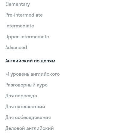
Elementary
Pre-intermediate
Intermediate
Upper-intermediate
Advanced
Английский по целям
+1 уровень английского
Разговорный курс
Для переезда
Для путешествий
Для собеседования
Деловой английский