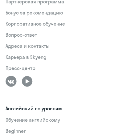
Партнерская программа
Бонус за рекомендацию
Корпоративное обучение
Вопрос-ответ
Адреса и контакты
Карьера в Skyeng
Пресс-центр
Английский по уровням
Обучение английскому
Beginner