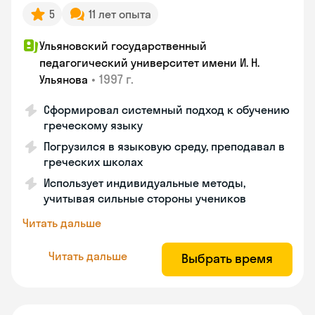
5
11 лет опыта
Ульяновский государственный
педагогический университет имени И. Н.
•
1997 г.
Ульянова
Сформировал системный подход к обучению
греческому языку
Погрузился в языковую среду, преподавал в
греческих школах
Использует индивидуальные методы,
учитывая сильные стороны учеников
Читать дальше
Читать дальше
Выбрать время