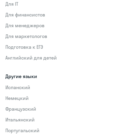
Для IT
Для финансистов
Для менеджеров
Для маркетологов
Подготовка к ЕГЭ
Английский для детей
Другие языки
Испанский
Немецкий
Французский
Итальянский
Португальский