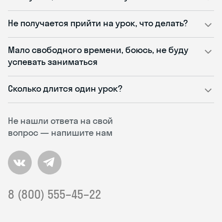
Не получается прийти на урок, что делать?
Мало свободного времени, боюсь, не буду
успевать заниматься
Сколько длится один урок?
Не нашли ответа на свой
вопрос — напишите нам
8 (800) 555–45–22