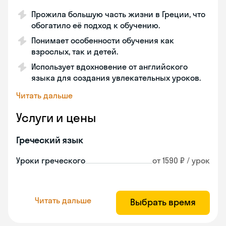
Прожила большую часть жизни в Греции, что
обогатило её подход к обучению.
Понимает особенности обучения как
взрослых, так и детей.
Использует вдохновение от английского
языка для создания увлекательных уроков.
Читать дальше
Услуги и цены
Греческий язык
Уроки греческого
от 1590 ₽ / урок
Читать дальше
Выбрать время