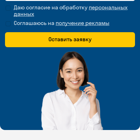
Даю согласие на обработку
персональных
данных
Соглашаюсь на
получение рекламы
Оставить заявку