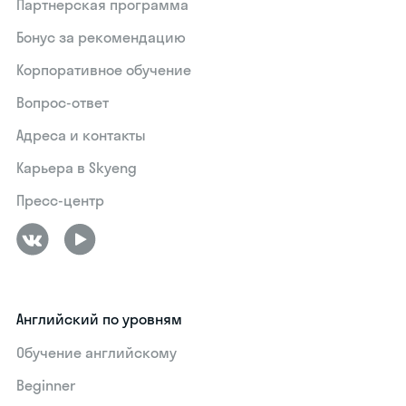
Партнерская программа
Бонус за рекомендацию
Корпоративное обучение
Вопрос-ответ
Адреса и контакты
Карьера в Skyeng
Пресс-центр
Английский по уровням
Обучение английскому
Beginner