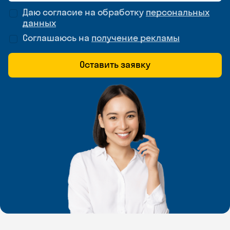
Даю согласие на обработку
персональных
данных
Соглашаюсь на
получение рекламы
Оставить заявку