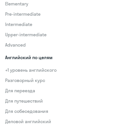
Elementary
Pre-intermediate
Intermediate
Upper-intermediate
Advanced
Английский по целям
+1 уровень английского
Разговорный курс
Для переезда
Для путешествий
Для собеседования
Деловой английский