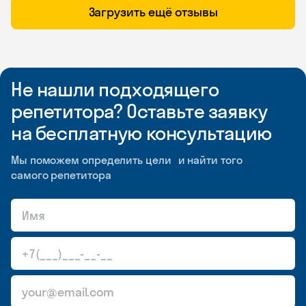
Загрузить ещё отзывы
Не нашли подходящего
репетитора? Оставьте заявку
на бесплатную консультацию
Мы поможем определить цели и найти того
самого репетитора