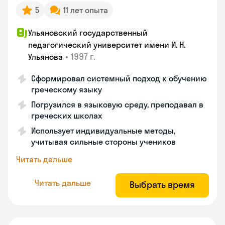
5
11 лет опыта
Ульяновский государственный
педагогический университет имени И. Н.
•
1997 г.
Ульянова
Сформировал системный подход к обучению
греческому языку
Погрузился в языковую среду, преподавал в
греческих школах
Использует индивидуальные методы,
учитывая сильные стороны учеников
Читать дальше
Читать дальше
Выбрать время