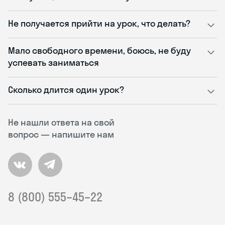
Не получается прийти на урок, что делать?
Мало свободного времени, боюсь, не буду
успевать заниматься
Сколько длится один урок?
Не нашли ответа на свой
вопрос — напишите нам
8 (800) 555–45–22