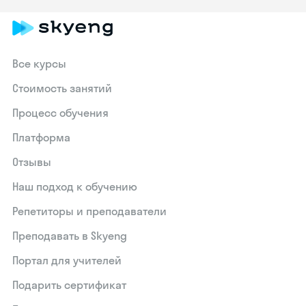
Все курсы
Стоимость занятий
Процесс обучения
Платформа
Отзывы
Наш подход к обучению
Репетиторы и преподаватели
Преподавать в Skyeng
Портал для учителей
Подарить сертификат