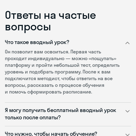
Ответы на частые
вопросы
Что такое вводный урок?
Он позволит вам освоиться. Первая часть
проходит индивидуально — можно «пощупать»
платформу и пройти небольшой тест, определить
уровень и подобрать программу. После к вам
подключится методист, чтобы ответить на все
вопросы, рассказать о процессе обучения
и помочь сформировать расписание.
Я могу получить бесплатный вводный урок
только после оплаты?
Что нужно, чтобы начать обучение?