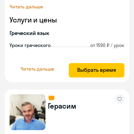
Читать дальше
Услуги и цены
Греческий язык
Уроки греческого
от 1590 ₽ / урок
Читать дальше
Выбрать время
Герасим