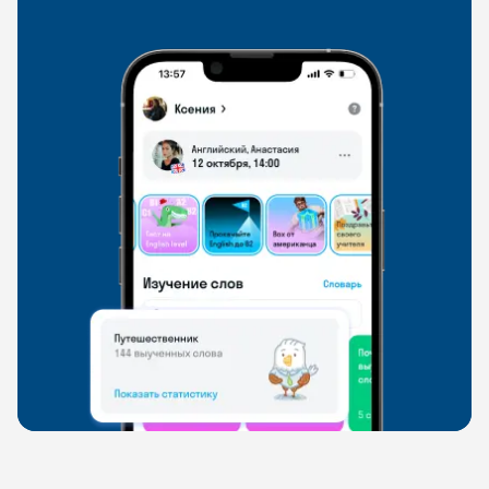
свободно