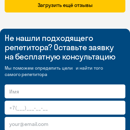
Загрузить ещё отзывы
Не нашли подходящего
репетитора? Оставьте заявку
на бесплатную консультацию
Мы поможем определить цели и найти того
самого репетитора