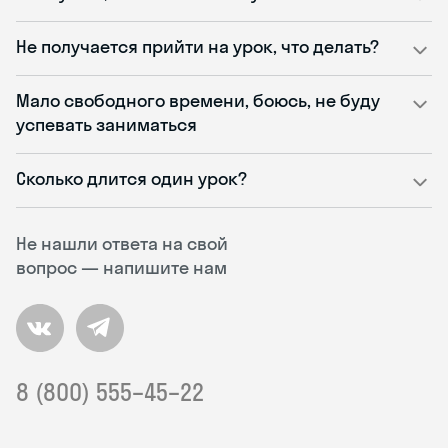
Не получается прийти на урок, что делать?
Мало свободного времени, боюсь, не буду
успевать заниматься
Сколько длится один урок?
Не нашли ответа на свой
вопрос — напишите нам
8 (800) 555–45–22