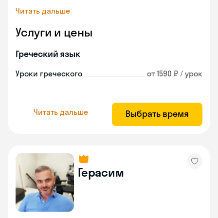
Читать дальше
Услуги и цены
Греческий язык
Уроки греческого
от 1590 ₽ / урок
Читать дальше
Выбрать время
Герасим