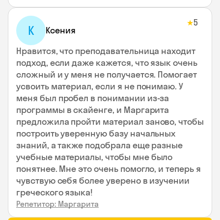
5
★
К
Ксения
Нравится, что преподавательница находит
подход, если даже кажется, что язык очень
сложный и у меня не получается. Помогает
усвоить материал, если я не понимаю. У
меня был пробел в понимании из-за
программы в скайенге, и Маргарита
предложила пройти материал заново, чтобы
построить уверенную базу начальных
знаний, а также подобрала еще разные
учебные материалы, чтобы мне было
понятнее. Мне это очень помогло, и теперь я
чувствую себя более уверено в изучении
греческого языка!
Репетитор: Маргарита