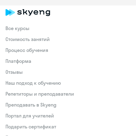
Все курсы
Стоимость занятий
Процесс обучения
Платформа
Отзывы
Наш подход к обучению
Репетиторы и преподаватели
Преподавать в Skyeng
Портал для учителей
Подарить сертификат