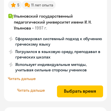
5
11 лет опыта
Ульяновский государственный
педагогический университет имени И. Н.
•
1997 г.
Ульянова
Сформировал системный подход к обучению
греческому языку
Погрузился в языковую среду, преподавал в
греческих школах
Использует индивидуальные методы,
учитывая сильные стороны учеников
Читать дальше
Читать дальше
Выбрать время