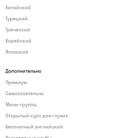
Китайский
Турецкий
Греческий
Корейский
Японский
Дополнительно
Премиум
Самостоятельно
Мини-группы
Открытый курс для глухих
Бесплатный английский
Разговорные клубы