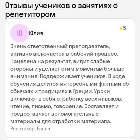
Отзывы учеников о занятиях с
репетитором
5
★
Ю
Юлия
Очень ответственный преподаватель,
активно включается в рабочий процесс.
Нацелена на результат, видит слабые
стороны и уделяет этим моментам больше
внимания. Поддерживает учеников. В ходе
обучения делится интересными фактами об
обычаях и традициях в Греции. Уроки
включают в себя отработку всех навыков:
чтение, письмо, говорение. Составляет и
предоставляет вспомогательные
материалы для отработки материала.
Репетитор: Елена