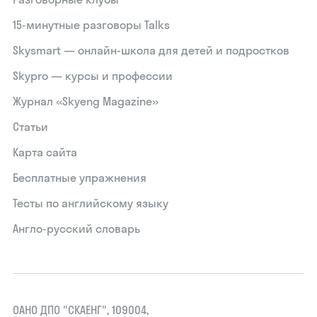
15‑минутные разговоры Talks
Skysmart — онлайн-школа для детей и подростков
Skypro — курсы и профессии
Журнал «Skyeng Magazine»
Статьи
Карта сайта
Бесплатные упражнения
Тесты по английскому языку
Англо-русский словарь
ОАНО ДПО "СКАЕНГ", 109004,