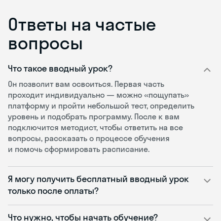
Ответы на частые
вопросы
Что такое вводный урок?
Он позволит вам освоиться. Первая часть
проходит индивидуально — можно «пощупать»
платформу и пройти небольшой тест, определить
уровень и подобрать программу. После к вам
подключится методист, чтобы ответить на все
вопросы, рассказать о процессе обучения
и помочь сформировать расписание.
Я могу получить бесплатный вводный урок
только после оплаты?
Что нужно, чтобы начать обучение?