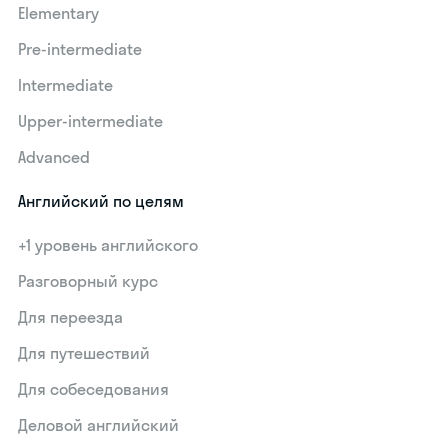
Elementary
Pre-intermediate
Intermediate
Upper-intermediate
Advanced
Английский по целям
+1 уровень английского
Разговорный курс
Для переезда
Для путешествий
Для собеседования
Деловой английский