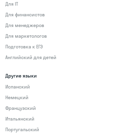
Для IT
Для финансистов
Для менеджеров
Для маркетологов
Подготовка к ЕГЭ
Английский для детей
Другие языки
Испанский
Немецкий
Французский
Итальянский
Португальский