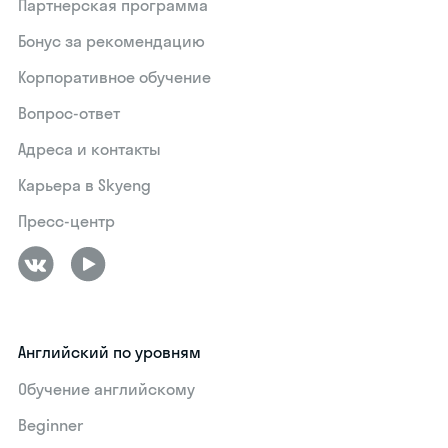
Партнерская программа
Бонус за рекомендацию
Корпоративное обучение
Вопрос-ответ
Адреса и контакты
Карьера в Skyeng
Пресс-центр
Английский по уровням
Обучение английскому
Beginner