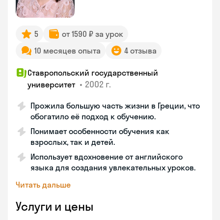
5
от 1590 ₽ за урок
10 месяцев опыта
4 отзыва
Ставропольский государственный
•
2002 г.
университет
Прожила большую часть жизни в Греции, что
обогатило её подход к обучению.
Понимает особенности обучения как
взрослых, так и детей.
Использует вдохновение от английского
языка для создания увлекательных уроков.
Читать дальше
Услуги и цены