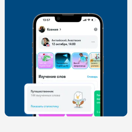
свободно