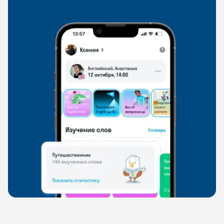
свободно