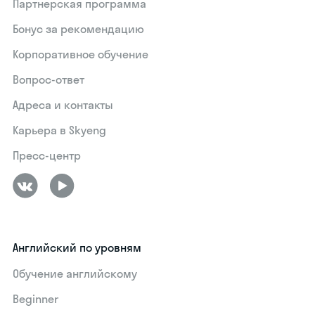
Партнерская программа
Бонус за рекомендацию
Корпоративное обучение
Вопрос-ответ
Адреса и контакты
Карьера в Skyeng
Пресс-центр
Английский по уровням
Обучение английскому
Beginner