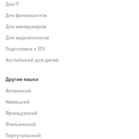
Для IT
Для финансистов
Для менеджеров
Для маркетологов
Подготовка к ЕГЭ
Английский для детей
Другие языки
Испанский
Немецкий
Французский
Итальянский
Португальский