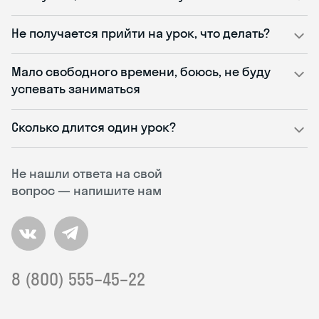
Не получается прийти на урок, что делать?
Мало свободного времени, боюсь, не буду
успевать заниматься
Сколько длится один урок?
Не нашли ответа на свой
вопрос — напишите нам
8 (800) 555–45–22