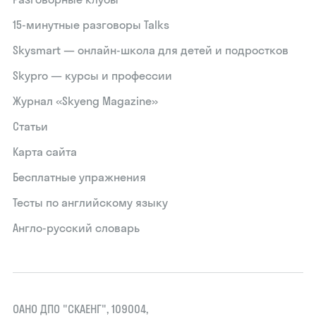
15‑минутные разговоры Talks
Skysmart — онлайн-школа для детей и подростков
Skypro — курсы и профессии
Журнал «Skyeng Magazine»
Статьи
Карта сайта
Бесплатные упражнения
Тесты по английскому языку
Англо-русский словарь
ОАНО ДПО "СКАЕНГ", 109004,