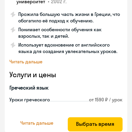
•
2002 г.
университет
Прожила большую часть жизни в Греции, что
обогатило её подход к обучению.
Понимает особенности обучения как
взрослых, так и детей.
Использует вдохновение от английского
языка для создания увлекательных уроков.
Читать дальше
Услуги и цены
Греческий язык
Уроки греческого
от 1590 ₽ / урок
Читать дальше
Выбрать время