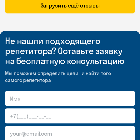
Загрузить ещё отзывы
Не нашли подходящего
репетитора? Оставьте заявку
на бесплатную консультацию
Мы поможем определить цели и найти того
самого репетитора