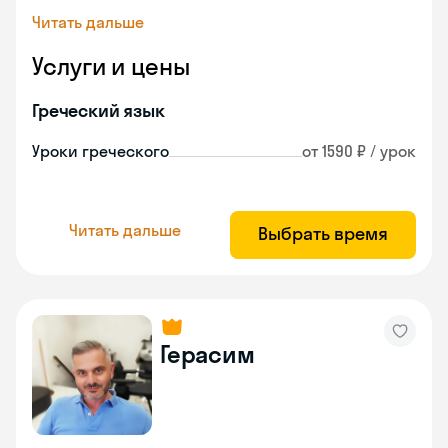
Читать дальше
Услуги и цены
Греческий язык
Уроки греческого
от 1590 ₽ / урок
Читать дальше
Выбрать время
Герасим