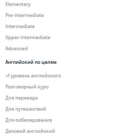
Elementary
Pre-intermediate
Intermediate
Upper-intermediate
Advanced
Английский по целям
+1 уровень английского
Разговорный курс
Для переезда
Для путешествий
Для собеседования
Деловой английский