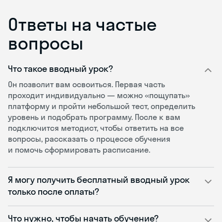
Ответы на частые
вопросы
Что такое вводный урок?
Он позволит вам освоиться. Первая часть
проходит индивидуально — можно «пощупать»
платформу и пройти небольшой тест, определить
уровень и подобрать программу. После к вам
подключится методист, чтобы ответить на все
вопросы, рассказать о процессе обучения
и помочь сформировать расписание.
Я могу получить бесплатный вводный урок
только после оплаты?
Что нужно, чтобы начать обучение?