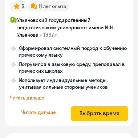
5
11 лет опыта
Ульяновский государственный
педагогический университет имени И. Н.
•
1997 г.
Ульянова
Сформировал системный подход к обучению
греческому языку
Погрузился в языковую среду, преподавал в
греческих школах
Использует индивидуальные методы,
учитывая сильные стороны учеников
Читать дальше
Читать дальше
Выбрать время