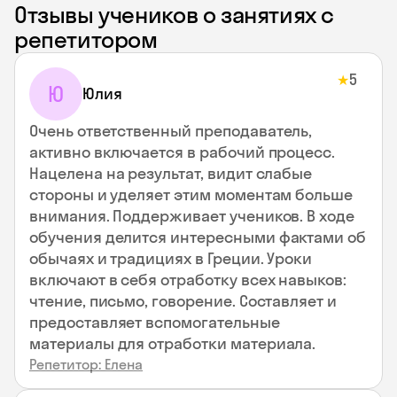
Отзывы учеников о занятиях с
репетитором
5
★
Ю
Юлия
Очень ответственный преподаватель,
активно включается в рабочий процесс.
Нацелена на результат, видит слабые
стороны и уделяет этим моментам больше
внимания. Поддерживает учеников. В ходе
обучения делится интересными фактами об
обычаях и традициях в Греции. Уроки
включают в себя отработку всех навыков:
чтение, письмо, говорение. Составляет и
предоставляет вспомогательные
материалы для отработки материала.
Репетитор: Елена