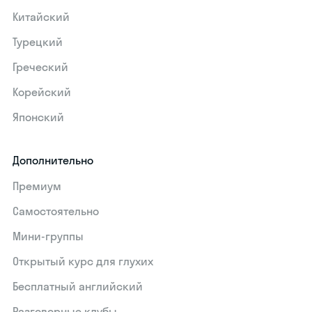
Китайский
Турецкий
Греческий
Корейский
Японский
Дополнительно
Премиум
Самостоятельно
Мини-группы
Открытый курс для глухих
Бесплатный английский
Разговорные клубы