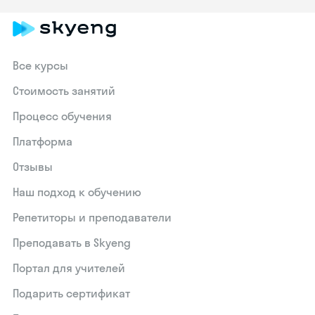
Все курсы
Стоимость занятий
Процесс обучения
Платформа
Отзывы
Наш подход к обучению
Репетиторы и преподаватели
Преподавать в Skyeng
Портал для учителей
Подарить сертификат