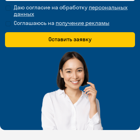
Даю согласие на обработку
персональных
данных
Соглашаюсь на
получение рекламы
Оставить заявку