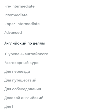
Pre-intermediate
Intermediate
Upper-intermediate
Advanced
Английский по целям
+1 уровень английского
Разговорный курс
Для переезда
Для путешествий
Для собеседования
Деловой английский
Для IT