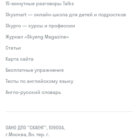
15‑минутные разговоры Talks
Skysmart — онлайн-школа для детей и подростков
Skypro — курсы и профессии
Журнал «Skyeng Magazine»
Статьи
Карта сайта
Бесплатные упражнения
Тесты по английскому языку
Англо-русский словарь
ОАНО ДПО "СКАЕНГ", 109004,
г.Москва, Вн. тер. г.