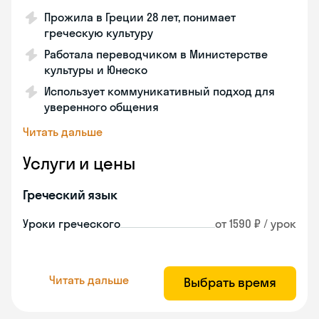
Прожила в Греции 28 лет, понимает
греческую культуру
Работала переводчиком в Министерстве
культуры и Юнеско
Использует коммуникативный подход для
уверенного общения
Читать дальше
Услуги и цены
Греческий язык
Уроки греческого
от 1590 ₽ / урок
Читать дальше
Выбрать время