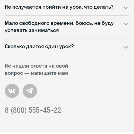
Не получается прийти на урок, что делать?
Мало свободного времени, боюсь, не буду
успевать заниматься
Сколько длится один урок?
Не нашли ответа на свой
вопрос — напишите нам
8 (800) 555–45–22