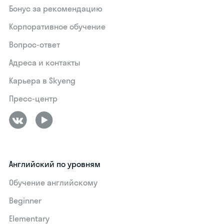
Бонус за рекомендацию
Корпоративное обучение
Вопрос-ответ
Адреса и контакты
Карьера в Skyeng
Пресс-центр
Английский по уровням
Обучение английскому
Beginner
Elementary