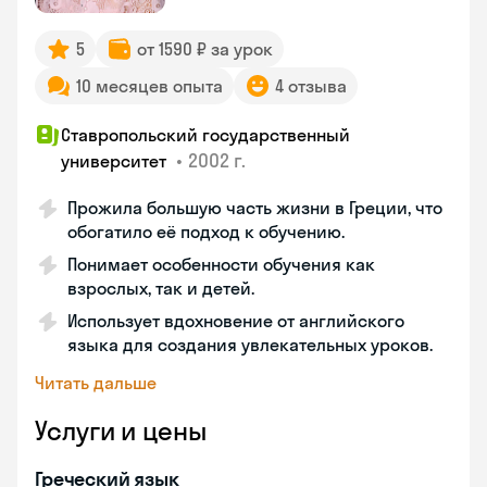
5
от 1590 ₽ за урок
10 месяцев опыта
4 отзыва
Ставропольский государственный
•
2002 г.
университет
Прожила большую часть жизни в Греции, что
обогатило её подход к обучению.
Понимает особенности обучения как
взрослых, так и детей.
Использует вдохновение от английского
языка для создания увлекательных уроков.
Читать дальше
Услуги и цены
Греческий язык