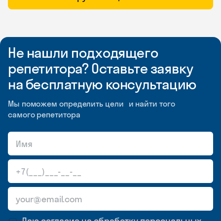
Не нашли подходящего
репетитора? Оставьте заявку
на бесплатную консультацию
Мы поможем определить цели и найти того
самого репетитора
Даю согласие на обработку
персональных