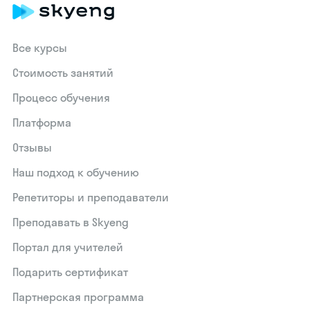
Все курсы
Стоимость занятий
Процесс обучения
Платформа
Отзывы
Наш подход к обучению
Репетиторы и преподаватели
Преподавать в Skyeng
Портал для учителей
Подарить сертификат
Партнерская программа