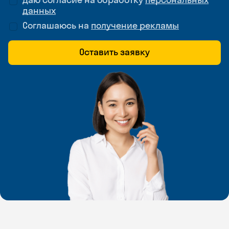
данных
Соглашаюсь на
получение рекламы
Оставить заявку