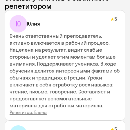
репетитором
5
★
Ю
Юлия
Очень ответственный преподаватель,
активно включается в рабочий процесс.
Нацелена на результат, видит слабые
стороны и уделяет этим моментам больше
внимания. Поддерживает учеников. В ходе
обучения делится интересными фактами об
обычаях и традициях в Греции. Уроки
включают в себя отработку всех навыков:
чтение, письмо, говорение. Составляет и
предоставляет вспомогательные
материалы для отработки материала.
Репетитор: Елена
5
★