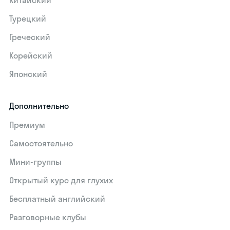
Китайский
Турецкий
Греческий
Корейский
Японский
Дополнительно
Премиум
Самостоятельно
Мини-группы
Открытый курс для глухих
Бесплатный английский
Разговорные клубы