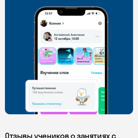
Отзывы учеников о занятиях с