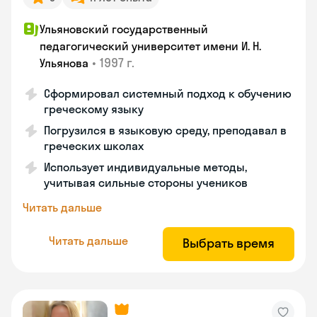
Ульяновский государственный
педагогический университет имени И. Н.
•
1997 г.
Ульянова
Сформировал системный подход к обучению
греческому языку
Погрузился в языковую среду, преподавал в
греческих школах
Использует индивидуальные методы,
учитывая сильные стороны учеников
Читать дальше
Читать дальше
Выбрать время