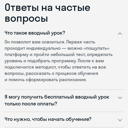
Ответы на частые
вопросы
Что такое вводный урок?
Он позволит вам освоиться. Первая часть
проходит индивидуально — можно «пощупать»
платформу и пройти небольшой тест, определить
уровень и подобрать программу. После к вам
подключится методист, чтобы ответить на все
вопросы, рассказать о процессе обучения
и помочь сформировать расписание.
Я могу получить бесплатный вводный урок
только после оплаты?
Что нужно, чтобы начать обучение?