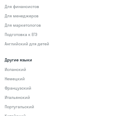
Для финансистов
Для менеджеров
Для маркетологов
Подготовка к ЕГЭ
Английский для детей
Другие языки
Испанский
Немецкий
Французский
Итальянский
Португальский