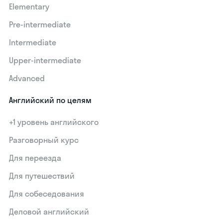
Elementary
Pre-intermediate
Intermediate
Upper-intermediate
Advanced
Английский по целям
+1 уровень английского
Разговорный курс
Для переезда
Для путешествий
Для собеседования
Деловой английский