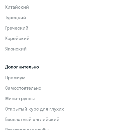
Китайский
Турецкий
Греческий
Корейский
Японский
Дополнительно
Премиум
Самостоятельно
Мини-группы
Открытый курс для глухих
Бесплатный английский
Разговорные клубы