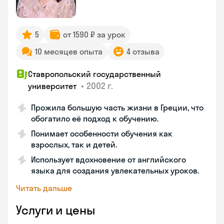
5
от 1590 ₽ за урок
10 месяцев опыта
4 отзыва
Ставропольский государственный
•
2002 г.
университет
Прожила большую часть жизни в Греции, что
обогатило её подход к обучению.
Понимает особенности обучения как
взрослых, так и детей.
Использует вдохновение от английского
языка для создания увлекательных уроков.
Читать дальше
Услуги и цены