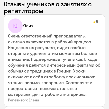
Отзывы учеников о занятиях с
репетитором
5
★
Ю
Юлия
Очень ответственный преподаватель,
активно включается в рабочий процесс.
Нацелена на результат, видит слабые
стороны и уделяет этим моментам больше
внимания. Поддерживает учеников. В ходе
обучения делится интересными фактами об
обычаях и традициях в Греции. Уроки
включают в себя отработку всех навыков:
чтение, письмо, говорение. Составляет и
предоставляет вспомогательные
материалы для отработки материала.
Репетитор: Елена