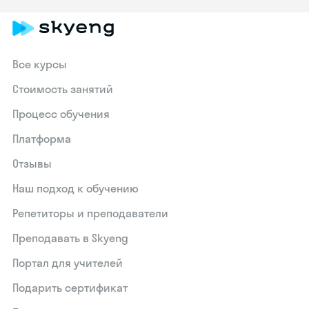
Все курсы
Стоимость занятий
Процесс обучения
Платформа
Отзывы
Наш подход к обучению
Репетиторы и преподаватели
Преподавать в Skyeng
Портал для учителей
Подарить сертификат