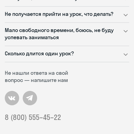
Не получается прийти на урок, что делать?
Мало свободного времени, боюсь, не буду
успевать заниматься
Сколько длится один урок?
Не нашли ответа на свой
вопрос — напишите нам
8 (800) 555–45–22