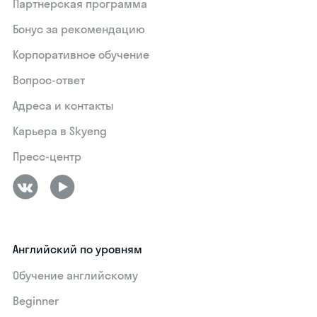
Партнерская программа
Бонус за рекомендацию
Корпоративное обучение
Вопрос-ответ
Адреса и контакты
Карьера в Skyeng
Пресс-центр
Английский по уровням
Обучение английскому
Beginner