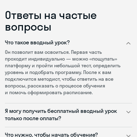
Ответы на частые
вопросы
Что такое вводный урок?
Он позволит вам освоиться. Первая часть
проходит индивидуально — можно «пощупать»
платформу и пройти небольшой тест, определить
уровень и подобрать программу. После к вам
подключится методист, чтобы ответить на все
вопросы, рассказать о процессе обучения
и помочь сформировать расписание.
Я могу получить бесплатный вводный урок
только после оплаты?
Что нужно, чтобы начать обучение?