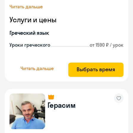
Читать дальше
Услуги и цены
Греческий язык
Уроки греческого
от 1590 ₽ / урок
Читать дальше
Выбрать время
Герасим