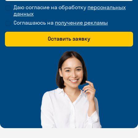
Даю согласие на обработку
персональных
данных
Соглашаюсь на
получение рекламы
Оставить заявку