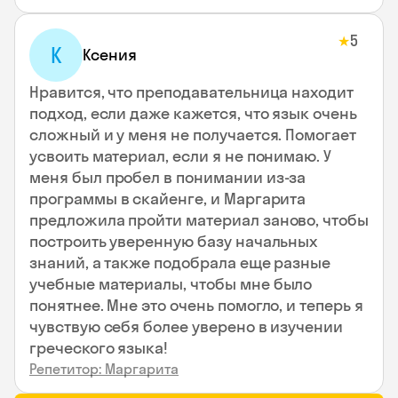
5
★
К
Ксения
Нравится, что преподавательница находит
подход, если даже кажется, что язык очень
сложный и у меня не получается. Помогает
усвоить материал, если я не понимаю. У
меня был пробел в понимании из-за
программы в скайенге, и Маргарита
предложила пройти материал заново, чтобы
построить уверенную базу начальных
знаний, а также подобрала еще разные
учебные материалы, чтобы мне было
понятнее. Мне это очень помогло, и теперь я
чувствую себя более уверено в изучении
греческого языка!
Репетитор: Маргарита