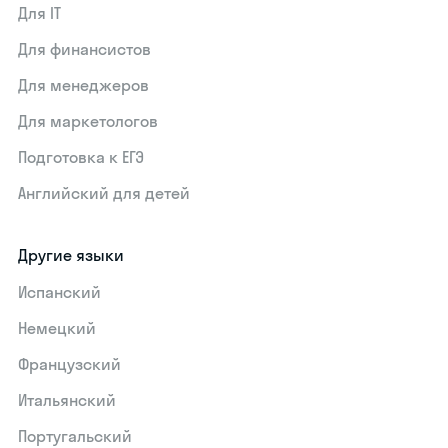
Для IT
Для финансистов
Для менеджеров
Для маркетологов
Подготовка к ЕГЭ
Английский для детей
Другие языки
Испанский
Немецкий
Французский
Итальянский
Португальский