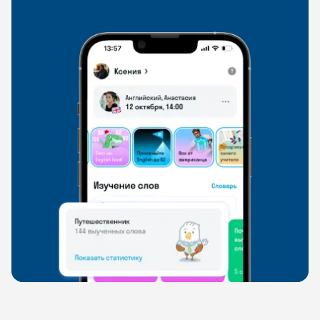
свободно