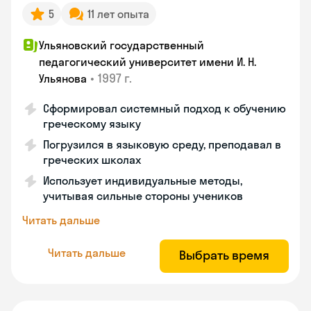
5
11 лет опыта
Ульяновский государственный
педагогический университет имени И. Н.
•
1997 г.
Ульянова
Сформировал системный подход к обучению
греческому языку
Погрузился в языковую среду, преподавал в
греческих школах
Использует индивидуальные методы,
учитывая сильные стороны учеников
Читать дальше
Читать дальше
Выбрать время