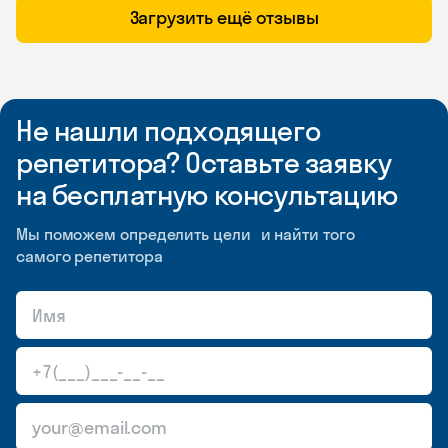
Загрузить ещё отзывы
Не нашли подходящего
репетитора? Оставьте заявку
на бесплатную консультацию
Мы поможем определить цели и найти того
самого репетитора