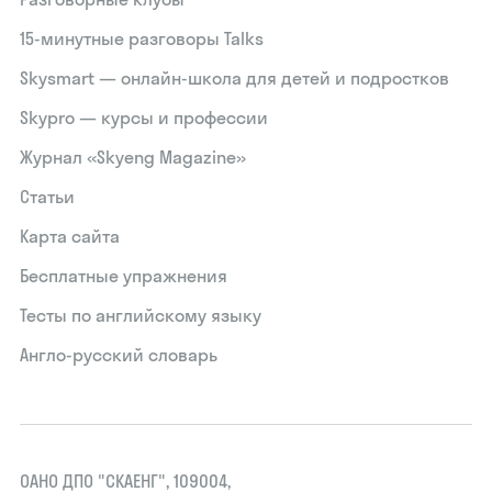
15‑минутные разговоры Talks
Skysmart — онлайн-школа для детей и подростков
Skypro — курсы и профессии
Журнал «Skyeng Magazine»
Статьи
Карта сайта
Бесплатные упражнения
Тесты по английскому языку
Англо-русский словарь
ОАНО ДПО "СКАЕНГ", 109004,