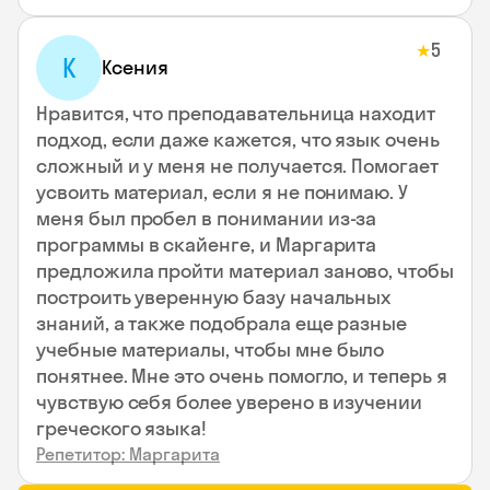
5
★
К
Ксения
Нравится, что преподавательница находит
подход, если даже кажется, что язык очень
сложный и у меня не получается. Помогает
усвоить материал, если я не понимаю. У
меня был пробел в понимании из-за
программы в скайенге, и Маргарита
предложила пройти материал заново, чтобы
построить уверенную базу начальных
знаний, а также подобрала еще разные
учебные материалы, чтобы мне было
понятнее. Мне это очень помогло, и теперь я
чувствую себя более уверено в изучении
греческого языка!
Репетитор: Маргарита