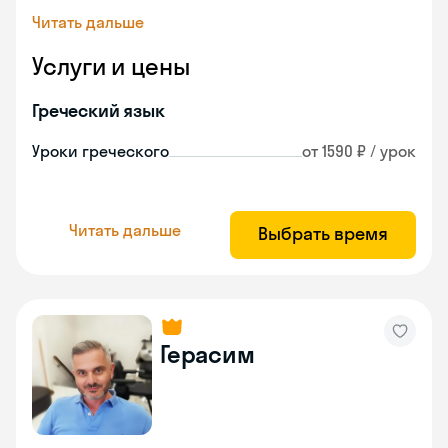
Читать дальше
Услуги и цены
Греческий язык
Уроки греческого
от 1590 ₽ / урок
Читать дальше
Выбрать время
Герасим