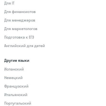
Для IT
Для финансистов
Для менеджеров
Для маркетологов
Подготовка к ЕГЭ
Английский для детей
Другие языки
Испанский
Немецкий
Французский
Итальянский
Португальский