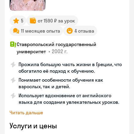
5
от 1590 ₽ за урок
11 месяцев опыта
4 отзыва
Ставропольский государственный
•
2002 г.
университет
Прожила большую часть жизни в Греции, что
обогатило её подход к обучению.
Понимает особенности обучения как
взрослых, так и детей.
Использует вдохновение от английского
языка для создания увлекательных уроков.
Читать дальше
Услуги и цены