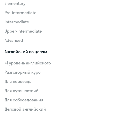
Elementary
Pre-intermediate
Intermediate
Upper-intermediate
Advanced
Английский по целям
+1 уровень английского
Разговорный курс
Для переезда
Для путешествий
Для собеседования
Деловой английский