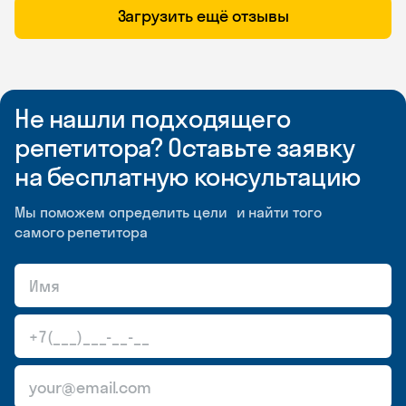
Загрузить ещё отзывы
Не нашли подходящего
репетитора? Оставьте заявку
на бесплатную консультацию
Мы поможем определить цели и найти того
самого репетитора