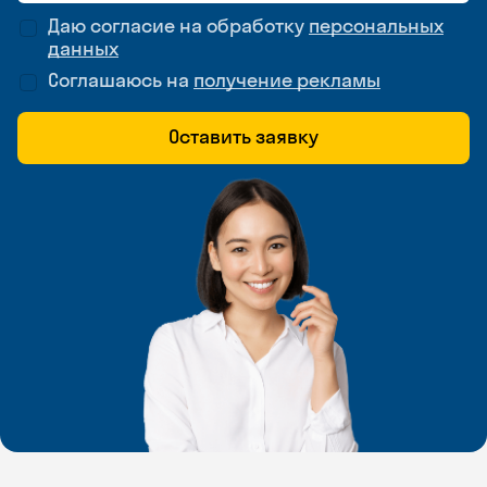
Даю согласие на обработку
персональных
данных
Соглашаюсь на
получение рекламы
Оставить заявку