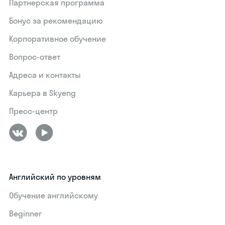
Партнерская программа
Бонус за рекомендацию
Корпоративное обучение
Вопрос-ответ
Адреса и контакты
Карьера в Skyeng
Пресс-центр
Английский по уровням
Обучение английскому
Beginner