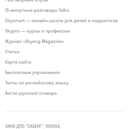
15‑минутные разговоры Talks
Skysmart — онлайн-школа для детей и подростков
Skypro — курсы и профессии
Журнал «Skyeng Magazine»
Статьи
Карта сайта
Бесплатные упражнения
Тесты по английскому языку
Англо-русский словарь
ОАНО ДПО "СКАЕНГ", 109004,