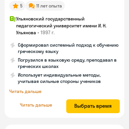
5
11 лет опыта
Ульяновский государственный
педагогический университет имени И. Н.
•
1997 г.
Ульянова
Сформировал системный подход к обучению
греческому языку
Погрузился в языковую среду, преподавал в
греческих школах
Использует индивидуальные методы,
учитывая сильные стороны учеников
Читать дальше
Читать дальше
Выбрать время