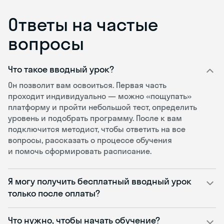
Ответы на частые
вопросы
Что такое вводный урок?
Он позволит вам освоиться. Первая часть
проходит индивидуально — можно «пощупать»
платформу и пройти небольшой тест, определить
уровень и подобрать программу. После к вам
подключится методист, чтобы ответить на все
вопросы, рассказать о процессе обучения
и помочь сформировать расписание.
Я могу получить бесплатный вводный урок
только после оплаты?
Что нужно, чтобы начать обучение?