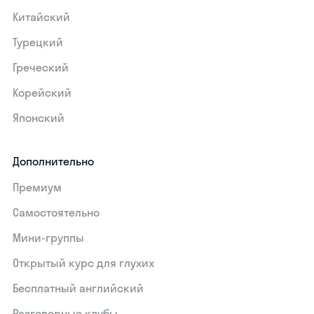
Китайский
Турецкий
Греческий
Корейский
Японский
Дополнительно
Премиум
Самостоятельно
Мини-группы
Открытый курс для глухих
Бесплатный английский
Разговорные клубы