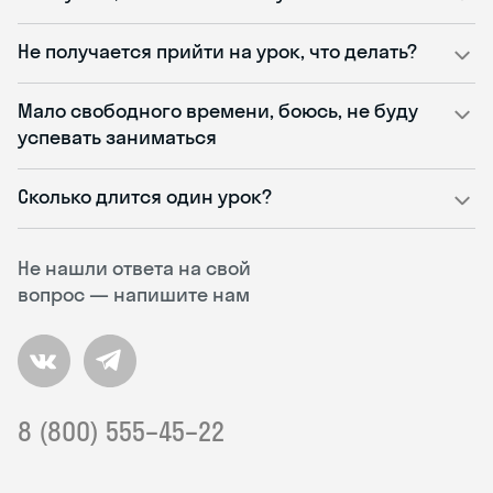
Не получается прийти на урок, что делать?
Мало свободного времени, боюсь, не буду
успевать заниматься
Сколько длится один урок?
Не нашли ответа на свой
вопрос — напишите нам
8 (800) 555–45–22