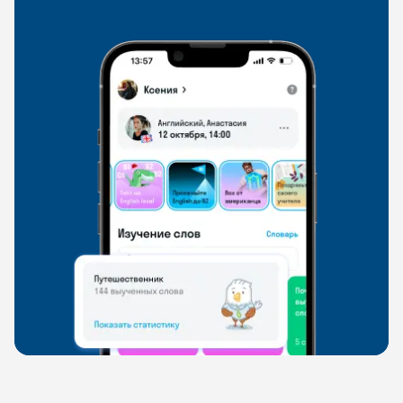
свободно