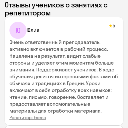
Отзывы учеников о занятиях с
репетитором
5
★
Ю
Юлия
Очень ответственный преподаватель,
активно включается в рабочий процесс.
Нацелена на результат, видит слабые
стороны и уделяет этим моментам больше
внимания. Поддерживает учеников. В ходе
обучения делится интересными фактами об
обычаях и традициях в Греции. Уроки
включают в себя отработку всех навыков:
чтение, письмо, говорение. Составляет и
предоставляет вспомогательные
материалы для отработки материала.
Репетитор: Елена