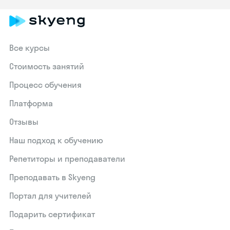
Все курсы
Стоимость занятий
Процесс обучения
Платформа
Отзывы
Наш подход к обучению
Репетиторы и преподаватели
Преподавать в Skyeng
Портал для учителей
Подарить сертификат