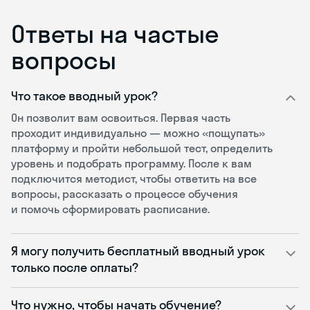
Ответы на частые
вопросы
Что такое вводный урок?
Он позволит вам освоиться. Первая часть
проходит индивидуально — можно «пощупать»
платформу и пройти небольшой тест, определить
уровень и подобрать программу. После к вам
подключится методист, чтобы ответить на все
вопросы, рассказать о процессе обучения
и помочь сформировать расписание.
Я могу получить бесплатный вводный урок
только после оплаты?
Что нужно, чтобы начать обучение?