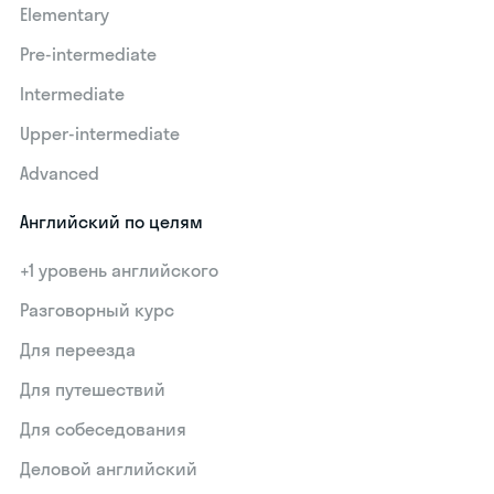
Elementary
Pre-intermediate
Intermediate
Upper-intermediate
Advanced
Английский по целям
+1 уровень английского
Разговорный курс
Для переезда
Для путешествий
Для собеседования
Деловой английский