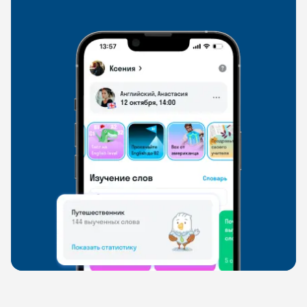
свободно