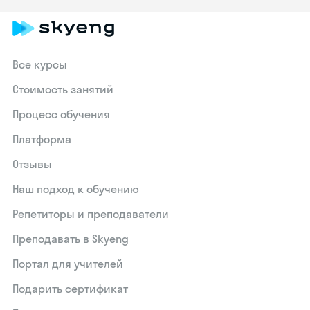
Все курсы
Стоимость занятий
Процесс обучения
Платформа
Отзывы
Наш подход к обучению
Репетиторы и преподаватели
Преподавать в Skyeng
Портал для учителей
Подарить сертификат