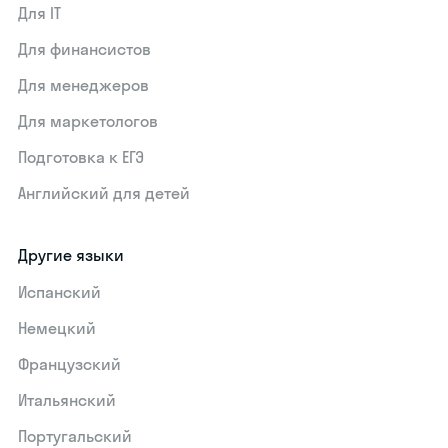
Для IT
Для финансистов
Для менеджеров
Для маркетологов
Подготовка к ЕГЭ
Английский для детей
Другие языки
Испанский
Немецкий
Французский
Итальянский
Португальский