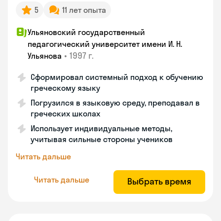
5
11 лет опыта
Ульяновский государственный
педагогический университет имени И. Н.
•
1997 г.
Ульянова
Сформировал системный подход к обучению
греческому языку
Погрузился в языковую среду, преподавал в
греческих школах
Использует индивидуальные методы,
учитывая сильные стороны учеников
Читать дальше
Читать дальше
Выбрать время