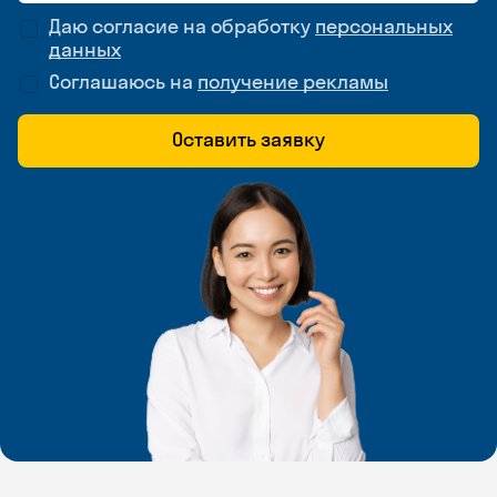
Даю согласие на обработку
персональных
данных
Соглашаюсь на
получение рекламы
Оставить заявку