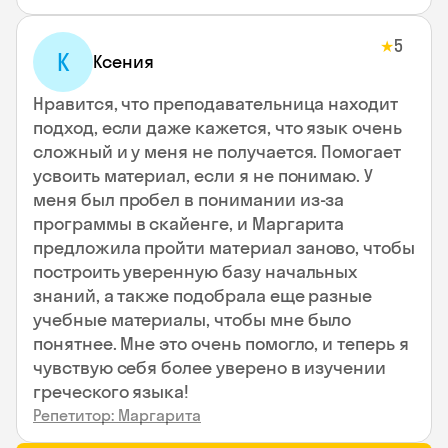
5
★
К
Ксения
Нравится, что преподавательница находит
подход, если даже кажется, что язык очень
сложный и у меня не получается. Помогает
усвоить материал, если я не понимаю. У
меня был пробел в понимании из-за
программы в скайенге, и Маргарита
предложила пройти материал заново, чтобы
построить уверенную базу начальных
знаний, а также подобрала еще разные
учебные материалы, чтобы мне было
понятнее. Мне это очень помогло, и теперь я
чувствую себя более уверено в изучении
греческого языка!
Репетитор: Маргарита