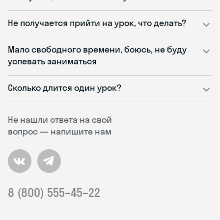
Не получается прийти на урок, что делать?
Мало свободного времени, боюсь, не буду
успевать заниматься
Сколько длится один урок?
Не нашли ответа на свой
вопрос — напишите нам
8 (800) 555–45–22