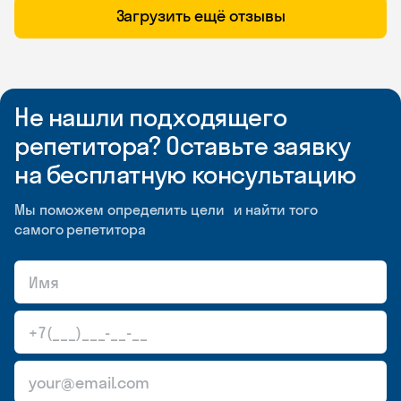
Загрузить ещё отзывы
Не нашли подходящего
репетитора? Оставьте заявку
на бесплатную консультацию
Мы поможем определить цели и найти того
самого репетитора