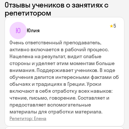
Отзывы учеников о занятиях с
репетитором
5
★
Ю
Юлия
Очень ответственный преподаватель,
активно включается в рабочий процесс.
Нацелена на результат, видит слабые
стороны и уделяет этим моментам больше
внимания. Поддерживает учеников. В ходе
обучения делится интересными фактами об
обычаях и традициях в Греции. Уроки
включают в себя отработку всех навыков:
чтение, письмо, говорение. Составляет и
предоставляет вспомогательные
материалы для отработки материала.
Репетитор: Елена