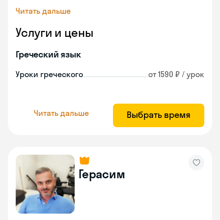
Читать дальше
Услуги и цены
Греческий язык
Уроки греческого
от 1590 ₽ / урок
Читать дальше
Выбрать время
Герасим