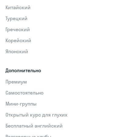
Китайский
Турецкий
Греческий
Корейский
Японский
Дополнительно
Премиум
Самостоятельно
Мини-группы
Открытый курс для глухих
Бесплатный английский
Разговорные клубы