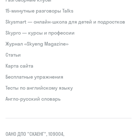
15‑минутные разговоры Talks
Skysmart — онлайн-школа для детей и подростков
Skypro — курсы и профессии
Журнал «Skyeng Magazine»
Статьи
Карта сайта
Бесплатные упражнения
Тесты по английскому языку
Англо-русский словарь
ОАНО ДПО "СКАЕНГ", 109004,