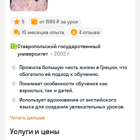
5
от 1590 ₽ за урок
10 месяцев опыта
4 отзыва
Ставропольский государственный
•
2002 г.
университет
Прожила большую часть жизни в Греции, что
обогатило её подход к обучению.
Понимает особенности обучения как
взрослых, так и детей.
Использует вдохновение от английского
языка для создания увлекательных уроков.
Читать дальше
Услуги и цены