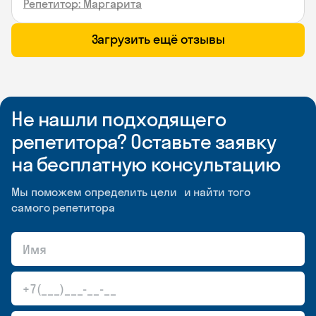
Репетитор: Маргарита
Загрузить ещё отзывы
Не нашли подходящего
репетитора? Оставьте заявку
на бесплатную консультацию
Мы поможем определить цели и найти того
самого репетитора