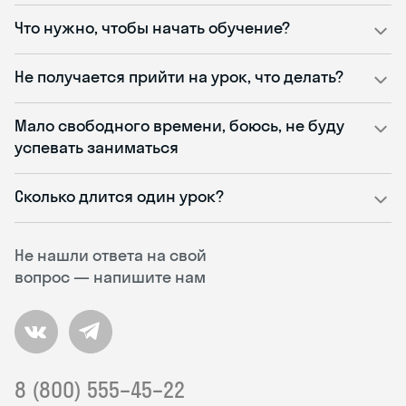
Что нужно, чтобы начать обучение?
Не получается прийти на урок, что делать?
Мало свободного времени, боюсь, не буду
успевать заниматься
Сколько длится один урок?
Не нашли ответа на свой
вопрос — напишите нам
8 (800) 555–45–22