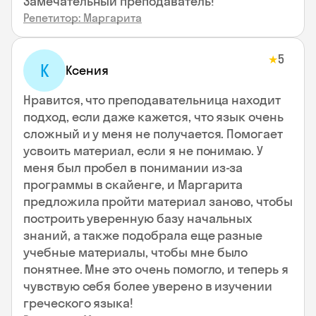
Замечательный преподаватель!
Репетитор: Маргарита
5
★
К
Ксения
Нравится, что преподавательница находит
подход, если даже кажется, что язык очень
сложный и у меня не получается. Помогает
усвоить материал, если я не понимаю. У
меня был пробел в понимании из-за
программы в скайенге, и Маргарита
предложила пройти материал заново, чтобы
построить уверенную базу начальных
знаний, а также подобрала еще разные
учебные материалы, чтобы мне было
понятнее. Мне это очень помогло, и теперь я
чувствую себя более уверено в изучении
греческого языка!