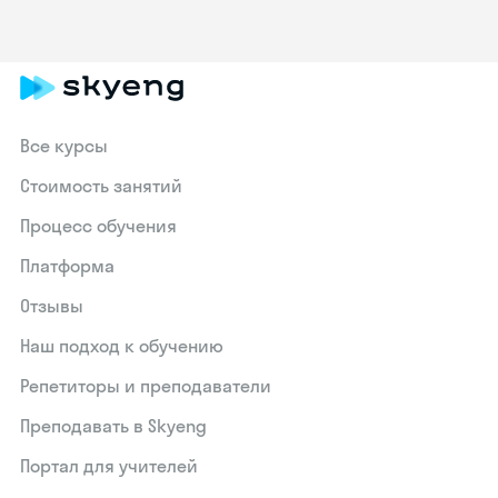
Все курсы
Стоимость занятий
Процесс обучения
Платформа
Отзывы
Наш подход к обучению
Репетиторы и преподаватели
Преподавать в Skyeng
Портал для учителей