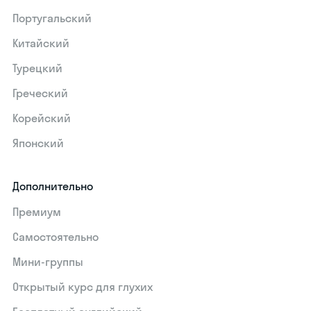
Португальский
Китайский
Турецкий
Греческий
Корейский
Японский
Дополнительно
Премиум
Самостоятельно
Мини-группы
Открытый курс для глухих