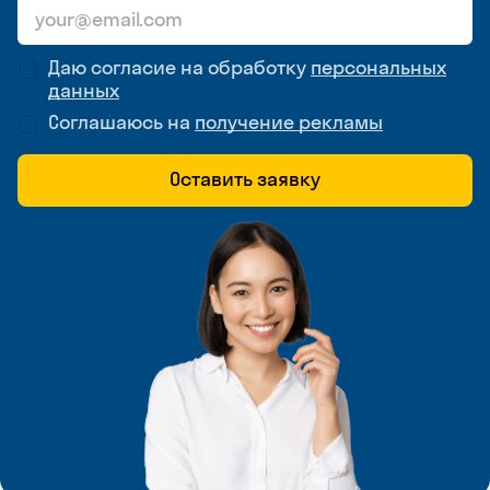
Даю согласие на обработку
персональных
данных
Соглашаюсь на
получение рекламы
Оставить заявку