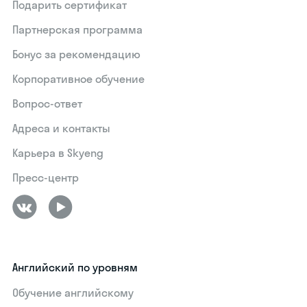
Подарить сертификат
Партнерская программа
Бонус за рекомендацию
Корпоративное обучение
Вопрос-ответ
Адреса и контакты
Карьера в Skyeng
Пресс-центр
Английский по уровням
Обучение английскому