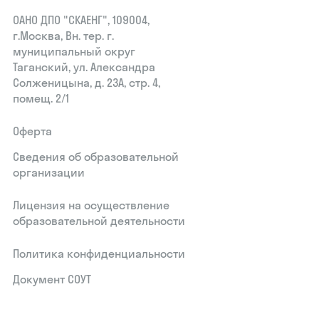
ОАНО ДПО "СКАЕНГ", 109004,
г.Москва, Вн. тер. г.
муниципальный округ
Таганский, ул. Александра
Солженицына, д. 23А, стр. 4,
помещ. 2/1
Оферта
Сведения об образовательной
организации
Лицензия на осуществление
образовательной деятельности
Политика конфиденциальности
Документ СОУТ