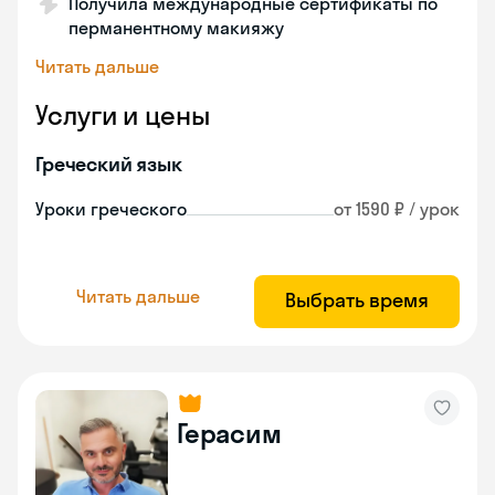
Получила международные сертификаты по
перманентному макияжу
Читать дальше
Услуги и цены
Греческий язык
Уроки греческого
от 1590 ₽ / урок
Читать дальше
Выбрать время
Герасим