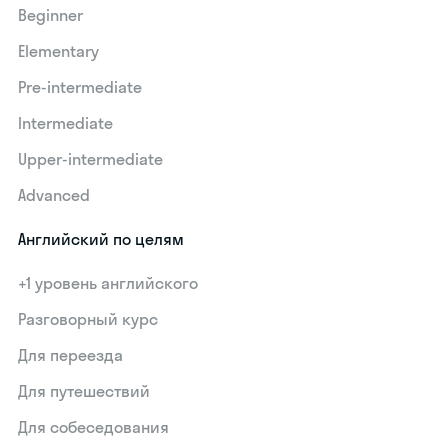
Beginner
Elementary
Pre-intermediate
Intermediate
Upper-intermediate
Advanced
Английский по целям
+1 уровень английского
Разговорный курс
Для переезда
Для путешествий
Для собеседования