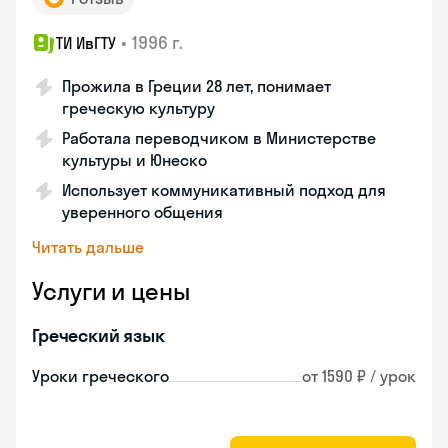
•
1996 г.
ТИ ИвГТУ
Прожила в Греции 28 лет, понимает
греческую культуру
Работала переводчиком в Министерстве
культуры и Юнеско
Использует коммуникативный подход для
уверенного общения
Читать дальше
Услуги и цены
Греческий язык
Уроки греческого
от 1590 ₽ / урок