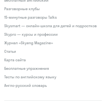
Бесплатный английский
Разговорные клубы
15‑минутные разговоры Talks
Skysmart — онлайн-школа для детей и подростков
Skypro — курсы и профессии
Журнал «Skyeng Magazine»
Статьи
Карта сайта
Бесплатные упражнения
Тесты по английскому языку
Англо-русский словарь