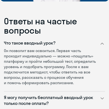
Ответы на частые
вопросы
Что такое вводный урок?
Он позволит вам освоиться. Первая часть
проходит индивидуально — можно «пощупать»
платформу и пройти небольшой тест, определить
уровень и подобрать программу. После к вам
подключится методист, чтобы ответить на все
вопросы, рассказать о процессе обучения
и помочь сформировать расписание.
Я могу получить бесплатный вводный урок
только после оплаты?