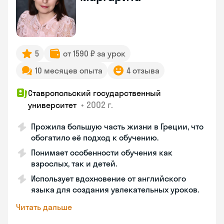
5
от 1590 ₽ за урок
10 месяцев опыта
4 отзыва
Ставропольский государственный
•
2002 г.
университет
Прожила большую часть жизни в Греции, что
обогатило её подход к обучению.
Понимает особенности обучения как
взрослых, так и детей.
Использует вдохновение от английского
языка для создания увлекательных уроков.
Читать дальше