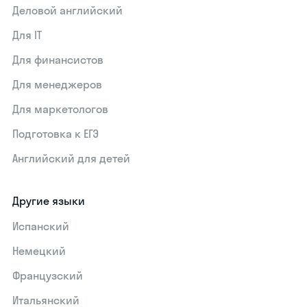
Деловой английский
Для IT
Для финансистов
Для менеджеров
Для маркетологов
Подготовка к ЕГЭ
Английский для детей
Другие языки
Испанский
Немецкий
Французский
Итальянский