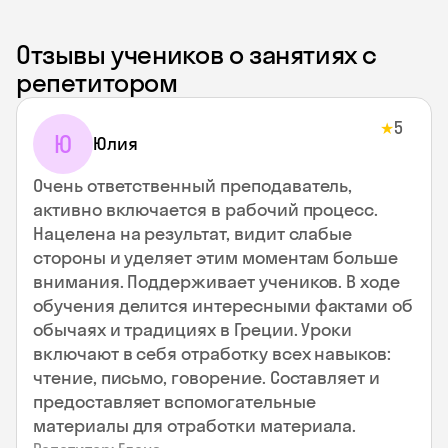
Отзывы учеников о занятиях с
репетитором
5
★
Ю
Юлия
Очень ответственный преподаватель,
активно включается в рабочий процесс.
Нацелена на результат, видит слабые
стороны и уделяет этим моментам больше
внимания. Поддерживает учеников. В ходе
обучения делится интересными фактами об
обычаях и традициях в Греции. Уроки
включают в себя отработку всех навыков:
чтение, письмо, говорение. Составляет и
предоставляет вспомогательные
материалы для отработки материала.