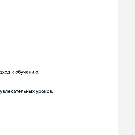
дход к обучению.
 увлекательных уроков.