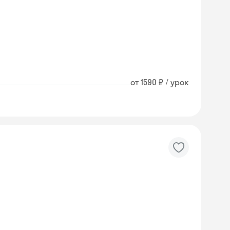
от 1590 ₽ / урок