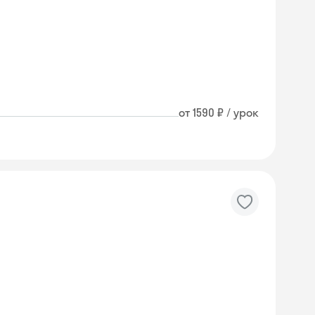
от 1590 ₽ / урок