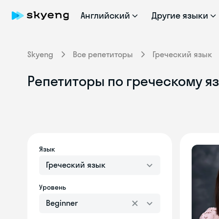
Английский
Другие языки
Skyeng
Все репетиторы
Греческий язык
Репетиторы по греческому я
Язык
Греческий язык
Уровень
Beginner