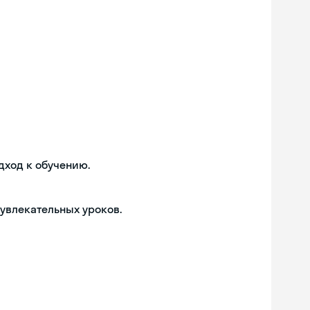
дход к обучению.
 увлекательных уроков.