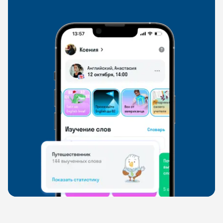
свободно