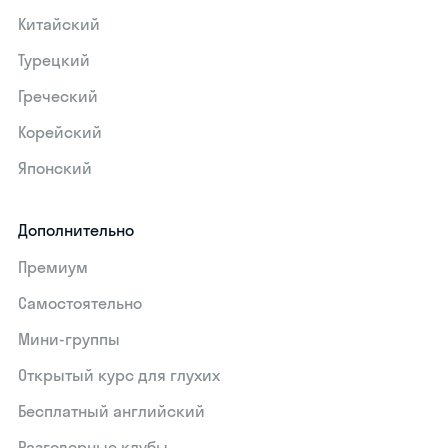
Китайский
Турецкий
Греческий
Корейский
Японский
Дополнительно
Премиум
Самостоятельно
Мини-группы
Открытый курс для глухих
Бесплатный английский
Разговорные клубы