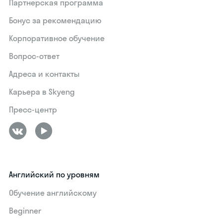
Партнерская программа
Бонус за рекомендацию
Корпоративное обучение
Вопрос-ответ
Адреса и контакты
Карьера в Skyeng
Пресс-центр
Английский по уровням
Обучение английскому
Beginner