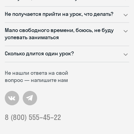
Не получается прийти на урок, что делать?
Мало свободного времени, боюсь, не буду
успевать заниматься
Сколько длится один урок?
Не нашли ответа на свой
вопрос — напишите нам
8 (800) 555–45–22