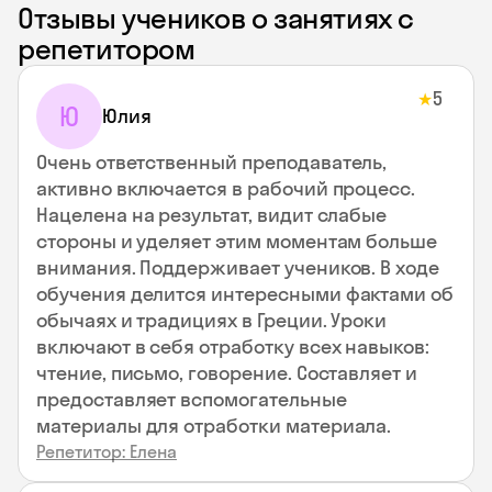
Отзывы учеников о занятиях с
репетитором
5
★
Ю
Юлия
Очень ответственный преподаватель,
активно включается в рабочий процесс.
Нацелена на результат, видит слабые
стороны и уделяет этим моментам больше
внимания. Поддерживает учеников. В ходе
обучения делится интересными фактами об
обычаях и традициях в Греции. Уроки
включают в себя отработку всех навыков:
чтение, письмо, говорение. Составляет и
предоставляет вспомогательные
материалы для отработки материала.
Репетитор: Елена