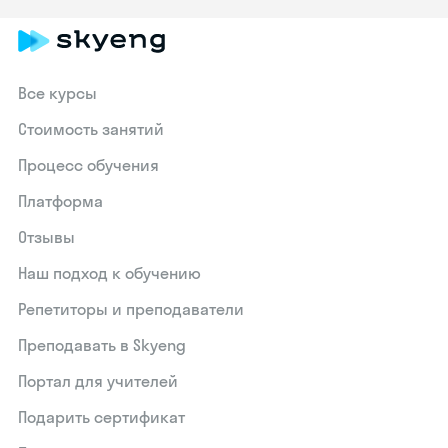
Все курсы
Стоимость занятий
Процесс обучения
Платформа
Отзывы
Наш подход к обучению
Репетиторы и преподаватели
Преподавать в Skyeng
Портал для учителей
Подарить сертификат