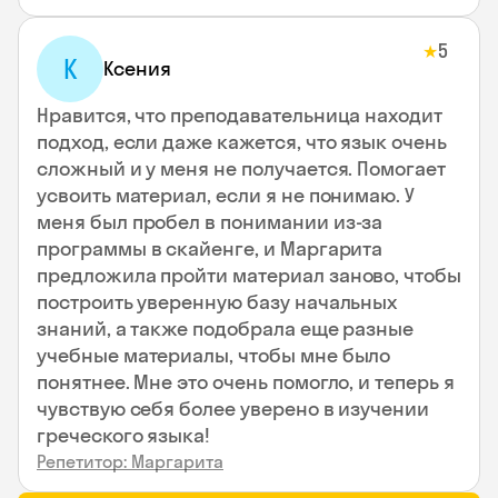
5
★
К
Ксения
Нравится, что преподавательница находит
подход, если даже кажется, что язык очень
сложный и у меня не получается. Помогает
усвоить материал, если я не понимаю. У
меня был пробел в понимании из-за
программы в скайенге, и Маргарита
предложила пройти материал заново, чтобы
построить уверенную базу начальных
знаний, а также подобрала еще разные
учебные материалы, чтобы мне было
понятнее. Мне это очень помогло, и теперь я
чувствую себя более уверено в изучении
греческого языка!
Репетитор: Маргарита