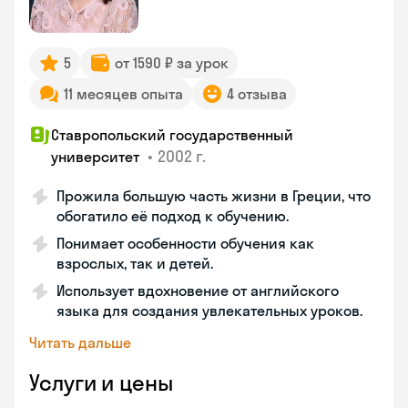
5
от 1590 ₽ за урок
11 месяцев опыта
4 отзыва
Ставропольский государственный
•
2002 г.
университет
Прожила большую часть жизни в Греции, что
обогатило её подход к обучению.
Понимает особенности обучения как
взрослых, так и детей.
Использует вдохновение от английского
языка для создания увлекательных уроков.
Читать дальше
Услуги и цены