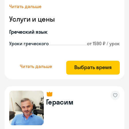
Читать дальше
Услуги и цены
Греческий язык
Уроки греческого
от 1590 ₽ / урок
Читать дальше
Выбрать время
Герасим