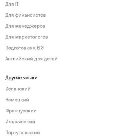
Для IT
Для финансистов
Для менеджеров
Для маркетологов
Подготовка к ЕГЭ
Английский для детей
Другие языки
Испанский
Немецкий
Французский
Итальянский
Португальский