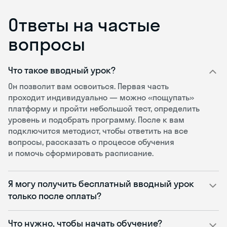
Ответы на частые
вопросы
Что такое вводный урок?
Он позволит вам освоиться. Первая часть
проходит индивидуально — можно «пощупать»
платформу и пройти небольшой тест, определить
уровень и подобрать программу. После к вам
подключится методист, чтобы ответить на все
вопросы, рассказать о процессе обучения
и помочь сформировать расписание.
Я могу получить бесплатный вводный урок
только после оплаты?
Что нужно, чтобы начать обучение?