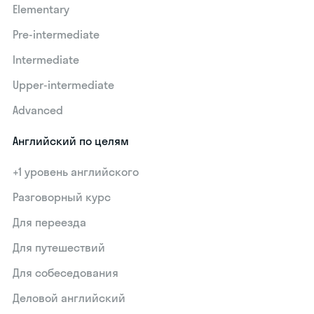
Elementary
Pre-intermediate
Intermediate
Upper-intermediate
Advanced
Английский по целям
+1 уровень английского
Разговорный курс
Для переезда
Для путешествий
Для собеседования
Деловой английский