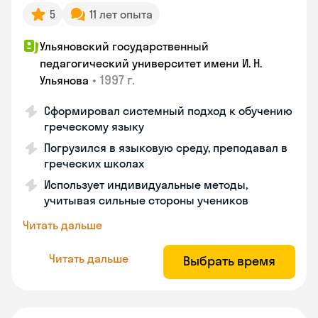
5
11 лет опыта
Ульяновский государственный
педагогический университет имени И. Н.
•
1997 г.
Ульянова
Сформировал системный подход к обучению
греческому языку
Погрузился в языковую среду, преподавал в
греческих школах
Использует индивидуальные методы,
учитывая сильные стороны учеников
Читать дальше
Читать дальше
Выбрать время