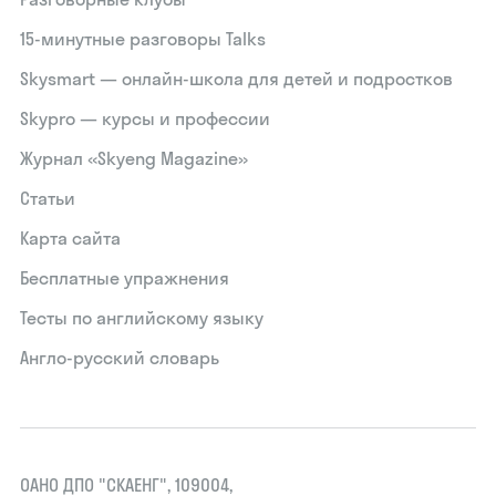
15‑минутные разговоры Talks
Skysmart — онлайн-школа для детей и подростков
Skypro — курсы и профессии
Журнал «Skyeng Magazine»
Статьи
Карта сайта
Бесплатные упражнения
Тесты по английскому языку
Англо-русский словарь
ОАНО ДПО "СКАЕНГ", 109004,