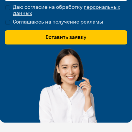
Даю согласие на обработку
персональных
данных
Соглашаюсь на
получение рекламы
Оставить заявку