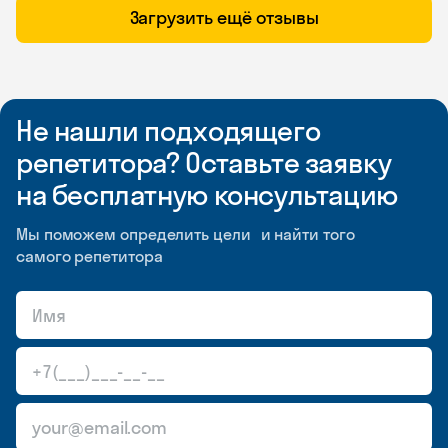
Загрузить ещё отзывы
Не нашли подходящего
репетитора? Оставьте заявку
на бесплатную консультацию
Мы поможем определить цели и найти того
самого репетитора