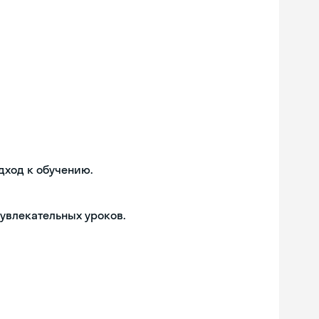
дход к обучению.
 увлекательных уроков.