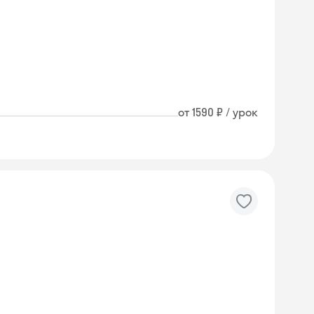
от 1590 ₽ / урок