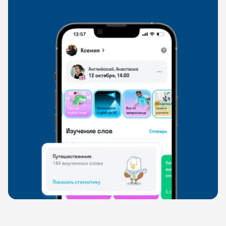
свободно