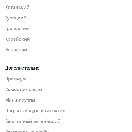
Китайский
Турецкий
Греческий
Корейский
Японский
Дополнительно
Премиум
Самостоятельно
Мини-группы
Открытый курс для глухих
Бесплатный английский
Разговорные клубы