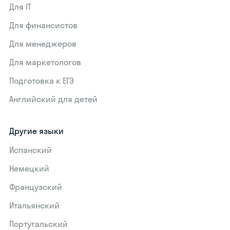
Для IT
Для финансистов
Для менеджеров
Для маркетологов
Подготовка к ЕГЭ
Английский для детей
Другие языки
Испанский
Немецкий
Французский
Итальянский
Португальский