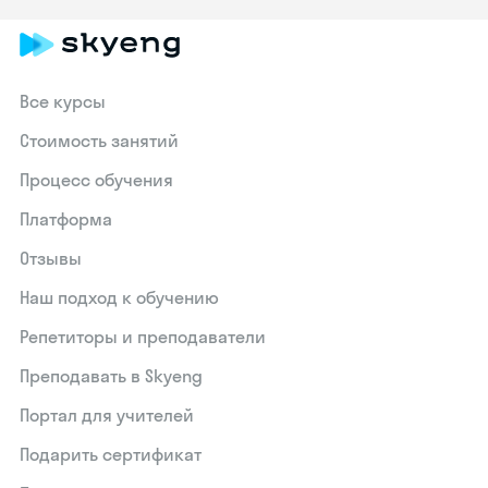
Все курсы
Стоимость занятий
Процесс обучения
Платформа
Отзывы
Наш подход к обучению
Репетиторы и преподаватели
Преподавать в Skyeng
Портал для учителей
Подарить сертификат