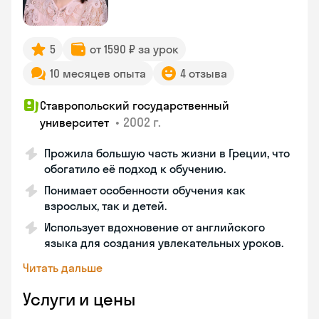
5
от 1590 ₽ за урок
10 месяцев опыта
4 отзыва
Ставропольский государственный
•
2002 г.
университет
Прожила большую часть жизни в Греции, что
обогатило её подход к обучению.
Понимает особенности обучения как
взрослых, так и детей.
Использует вдохновение от английского
языка для создания увлекательных уроков.
Читать дальше
Услуги и цены