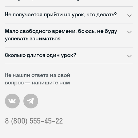
Не получается прийти на урок, что делать?
Мало свободного времени, боюсь, не буду
успевать заниматься
Сколько длится один урок?
Не нашли ответа на свой
вопрос — напишите нам
8 (800) 555–45–22