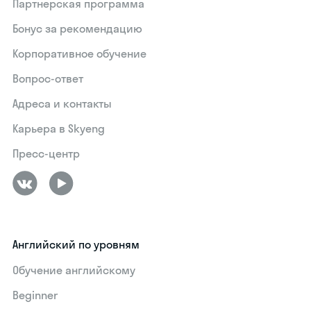
Партнерская программа
Бонус за рекомендацию
Корпоративное обучение
Вопрос-ответ
Адреса и контакты
Карьера в Skyeng
Пресс-центр
Английский по уровням
Обучение английскому
Beginner