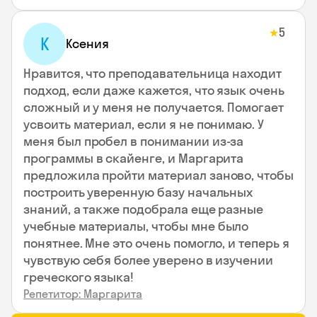
5
★
К
Ксения
Нравится, что преподавательница находит
подход, если даже кажется, что язык очень
сложный и у меня не получается. Помогает
усвоить материал, если я не понимаю. У
меня был пробел в понимании из-за
программы в скайенге, и Маргарита
предложила пройти материал заново, чтобы
построить уверенную базу начальных
знаний, а также подобрала еще разные
учебные материалы, чтобы мне было
понятнее. Мне это очень помогло, и теперь я
чувствую себя более уверено в изучении
греческого языка!
Репетитор: Маргарита