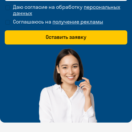
Даю согласие на обработку
персональных
данных
Соглашаюсь на
получение рекламы
Оставить заявку