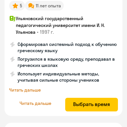
5
11 лет опыта
Ульяновский государственный
педагогический университет имени И. Н.
•
1997 г.
Ульянова
Сформировал системный подход к обучению
греческому языку
Погрузился в языковую среду, преподавал в
греческих школах
Использует индивидуальные методы,
учитывая сильные стороны учеников
Читать дальше
Читать дальше
Выбрать время