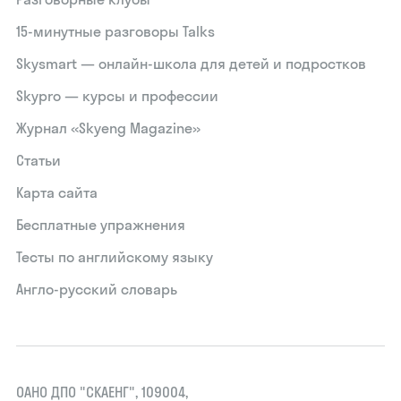
15‑минутные разговоры Talks
Skysmart — онлайн-школа для детей и подростков
Skypro — курсы и профессии
Журнал «Skyeng Magazine»
Статьи
Карта сайта
Бесплатные упражнения
Тесты по английскому языку
Англо-русский словарь
ОАНО ДПО "СКАЕНГ", 109004,