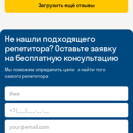
Загрузить ещё отзывы
Не нашли подходящего
репетитора? Оставьте заявку
на бесплатную консультацию
Мы поможем определить цели и найти того
самого репетитора