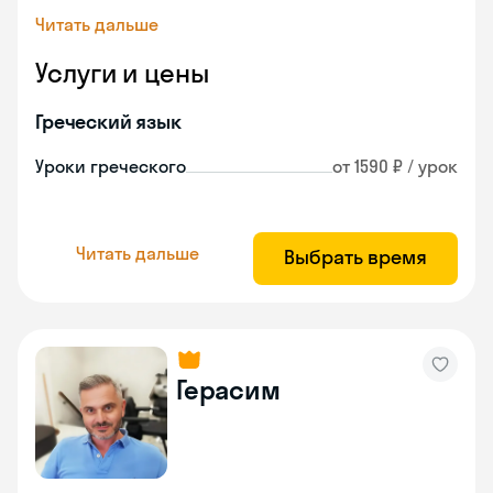
Читать дальше
Услуги и цены
Греческий язык
Уроки греческого
от 1590 ₽ / урок
Читать дальше
Выбрать время
Герасим