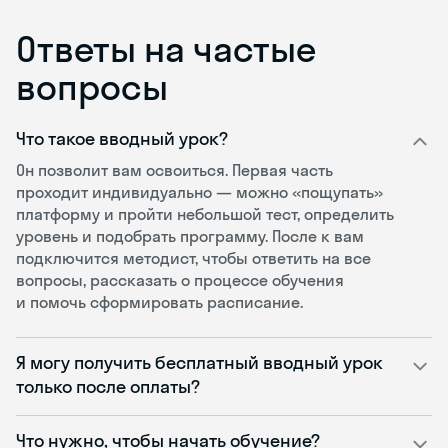
Ответы на частые
вопросы
Что такое вводный урок?
Он позволит вам освоиться. Первая часть
проходит индивидуально — можно «пощупать»
платформу и пройти небольшой тест, определить
уровень и подобрать программу. После к вам
подключится методист, чтобы ответить на все
вопросы, рассказать о процессе обучения
и помочь сформировать расписание.
Я могу получить бесплатный вводный урок
только после оплаты?
Что нужно, чтобы начать обучение?