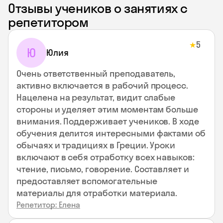
Отзывы учеников о занятиях с
репетитором
5
★
Ю
Юлия
Очень ответственный преподаватель,
активно включается в рабочий процесс.
Нацелена на результат, видит слабые
стороны и уделяет этим моментам больше
внимания. Поддерживает учеников. В ходе
обучения делится интересными фактами об
обычаях и традициях в Греции. Уроки
включают в себя отработку всех навыков:
чтение, письмо, говорение. Составляет и
предоставляет вспомогательные
материалы для отработки материала.
Репетитор: Елена