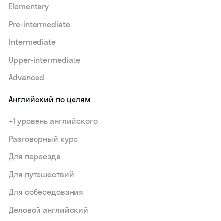
Elementary
Pre-intermediate
Intermediate
Upper-intermediate
Advanced
Английский по целям
+1 уровень английского
Разговорный курс
Для переезда
Для путешествий
Для собеседования
Деловой английский