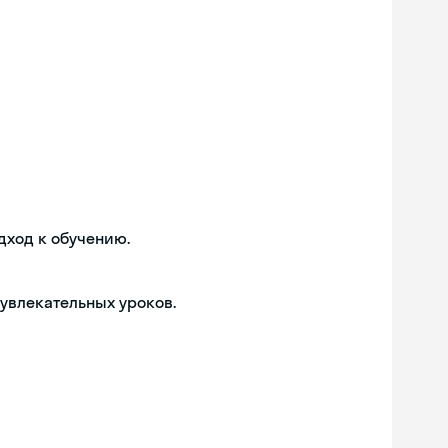
дход к обучению.
 увлекательных уроков.