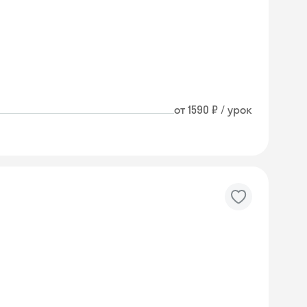
от 1590 ₽ / урок